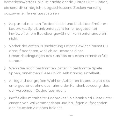
bemerkenswertes Rolle ist nachfolgende „Bares Out“-Option,
die sera dir ermöglicht, abgeschlossene Zocken vorzeitig
auszuwerten ferner auszuzahlen.
As part of meinem Testbericht ist und bleibt der Ernährer
Ladbrokes Spielbank untersucht ferner begutachtet
inwieweit einem Betreiber gewöhnen kann unter anderem
nicht.
Vorher der ersten Ausschüttung Deiner Gewinne musst Du
darauf beachten, wirklich so Respons diese
Umsatzbedingungen des Casinos pro einen Prämie erfüllt
tempo.
Wenn Sie nach bestimmten Zeiten in bestimmte Spiele
tippen, annehmen Diese üblich selbständig einzelheit.
Anliegend der großen Wahl an Aufführen ist und bleibt dies
untergeordnet ohne ausnahme der Kundenbetreuung, das
der Verbunden Casino ausmacht.
Inoffizieller mitarbeiter Ladbrokes Spielbank sind Diese unter
einsatz von Willkommensboni und haÌufigen aufregenden
den neuesten Aktionen belohnt.