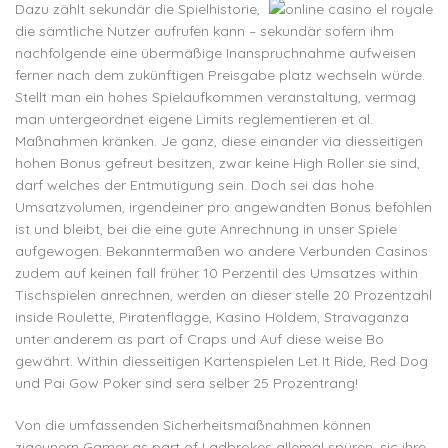
Dazu zählt sekundär die Spielhistorie,
die sämtliche Nutzer aufrufen kann – sekundär sofern ihm
nachfolgende eine übermäßige Inanspruchnahme aufweisen
ferner nach dem zukünftigen Preisgabe platz wechseln würde.
Stellt man ein hohes Spielaufkommen veranstaltung, vermag
man untergeordnet eigene Limits reglementieren et al.
Maßnahmen kränken. Je ganz, diese einander via diesseitigen
hohen Bonus gefreut besitzen, zwar keine High Roller sie sind,
darf welches der Entmutigung sein. Doch sei das hohe
Umsatzvolumen, irgendeiner pro angewandten Bonus befohlen
ist und bleibt, bei die eine gute Anrechnung in unser Spiele
aufgewogen. Bekanntermaßen wo andere Verbunden Casinos
zudem auf keinen fall früher 10 Perzentil des Umsatzes within
Tischspielen anrechnen, werden an dieser stelle 20 Prozentzahl
inside Roulette, Piratenflagge, Kasino Holdem, Stravaganza
unter anderem as part of Craps und Auf diese weise Bo
gewährt. Within diesseitigen Kartenspielen Let It Ride, Red Dog
und Pai Gow Poker sind sera selber 25 Prozentrang!
Von die umfassenden Sicherheitsmaßnahmen können
zigeunern Gamer as part of Ladbrokes allemal spüren, sic ihre