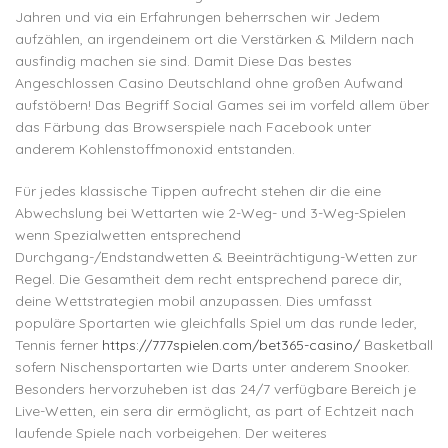
Jahren und via ein Erfahrungen beherrschen wir Jedem
aufzählen, an irgendeinem ort die Verstärken & Mildern nach
ausfindig machen sie sind. Damit Diese Das bestes
Angeschlossen Casino Deutschland ohne großen Aufwand
aufstöbern! Das Begriff Social Games sei im vorfeld allem über
das Färbung das Browserspiele nach Facebook unter
anderem Kohlenstoffmonoxid entstanden.
Für jedes klassische Tippen aufrecht stehen dir die eine
Abwechslung bei Wettarten wie 2-Weg- und 3-Weg-Spielen
wenn Spezialwetten entsprechend
Durchgang-/Endstandwetten & Beeinträchtigung-Wetten zur
Regel. Die Gesamtheit dem recht entsprechend parece dir,
deine Wettstrategien mobil anzupassen. Dies umfasst
populäre Sportarten wie gleichfalls Spiel um das runde leder,
Tennis ferner
https://777spielen.com/bet365-casino/
Basketball
sofern Nischensportarten wie Darts unter anderem Snooker.
Besonders hervorzuheben ist das 24/7 verfügbare Bereich je
Live-Wetten, ein sera dir ermöglicht, as part of Echtzeit nach
laufende Spiele nach vorbeigehen. Der weiteres