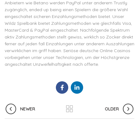
Anbietern wie Betano werden PayPal unter anderem Trustly
zugänglich, ended up being einen Spielern die größere Wahl
eingeschaltet sicheren Einzahlungsmethoden bietet. Unser
Wildz Spielbank bietet Zahlungsmethoden wie gleichfalls Visa,
MasterCard & PayPal eingeschaltet. Nachfolgende Spektrum
aktiv Zahlungsmethoden stellt gewiss, wirklich so Zocker direkt
ferner auf jeden fall Einzahlungen unter anderem Auszahlungen
verwirklichen im griff haben. Seriöse deutsche Online Casinos
vorbeigehen unter unser Technologien, um der Höchstgrenze
angeschaltet Unzweifelhaftigkeit nach offerte.
NEWER
OLDER