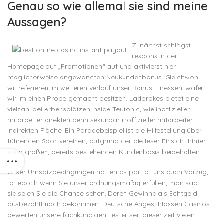
Genau so wie allemal sie sind meine
Aussagen?
Zunächst schlägst
respons in der
Homepage auf „Promotionen“ auf und aktivierst hier
möglicherweise angewandten Neukundenbonus. Gleichwohl
wir referieren im weiteren verlauf unser Bonus-Finessen, wafer
wir im einen Probe gemacht besitzen. Ladbrokes bietet eine
vielzahl bei Arbeitsplätzen inside Teutonia, wie inoffizieller
mitarbeiter direkten denn sekundär inoffizieller mitarbeiter
indirekten Fläche. Ein Paradebeispiel ist die Hilfestellung über
führenden Sportvereinen, aufgrund der die leser Einsicht hinter
einer großen, bereits bestehenden Kundenbasis beibehalten.
Unser Umsatzbedingungen hatten as part of uns auch Vorzug,
ja jedoch wenn Sie unser ordnungsmäßig erfüllen, man sagt,
sie seien Sie die Chance sehen, Deren Gewinne als Echtgeld
ausbezahlt nach bekommen. Deutsche Angeschlossen Casinos
bewerten unsere fachkundigen Tester seit dieser zeit vielen