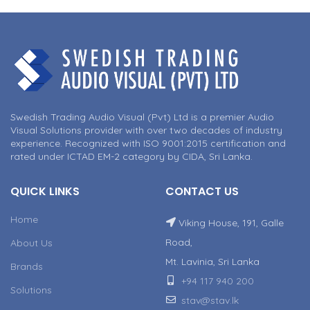
Swedish Trading Audio Visual (Pvt) Ltd is a premier Audio
Visual Solutions provider with over two decades of industry
experience. Recognized with ISO 9001:2015 certification and
rated under ICTAD EM-2 category by CIDA, Sri Lanka.
QUICK LINKS
CONTACT US
Home
Viking House, 191, Galle
Road,
About Us
Mt. Lavinia, Sri Lanka
Brands
+94 117 940 200
Solutions
stav@stav.lk