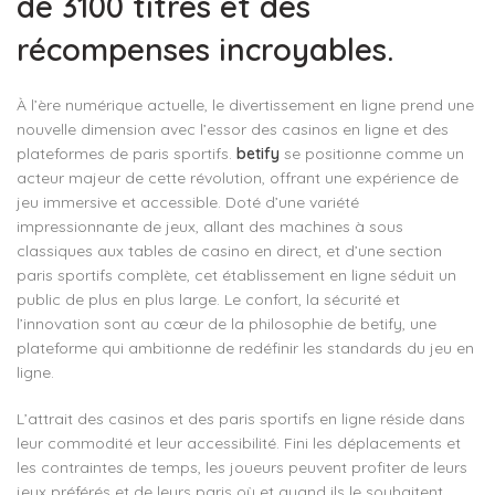
de 3100 titres et des
récompenses incroyables.
À l’ère numérique actuelle, le divertissement en ligne prend une
nouvelle dimension avec l’essor des casinos en ligne et des
plateformes de paris sportifs.
betify
se positionne comme un
acteur majeur de cette révolution, offrant une expérience de
jeu immersive et accessible. Doté d’une variété
impressionnante de jeux, allant des machines à sous
classiques aux tables de casino en direct, et d’une section
paris sportifs complète, cet établissement en ligne séduit un
public de plus en plus large. Le confort, la sécurité et
l’innovation sont au cœur de la philosophie de betify, une
plateforme qui ambitionne de redéfinir les standards du jeu en
ligne.
L’attrait des casinos et des paris sportifs en ligne réside dans
leur commodité et leur accessibilité. Fini les déplacements et
les contraintes de temps, les joueurs peuvent profiter de leurs
jeux préférés et de leurs paris où et quand ils le souhaitent.