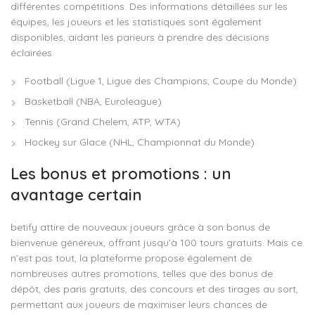
différentes compétitions. Des informations détaillées sur les
équipes, les joueurs et les statistiques sont également
disponibles, aidant les parieurs à prendre des décisions
éclairées.
Football (Ligue 1, Ligue des Champions, Coupe du Monde)
Basketball (NBA, Euroleague)
Tennis (Grand Chelem, ATP, WTA)
Hockey sur Glace (NHL, Championnat du Monde)
Les bonus et promotions : un
avantage certain
betify attire de nouveaux joueurs grâce à son bonus de
bienvenue généreux, offrant jusqu’à 100 tours gratuits. Mais ce
n’est pas tout, la plateforme propose également de
nombreuses autres promotions, telles que des bonus de
dépôt, des paris gratuits, des concours et des tirages au sort,
permettant aux joueurs de maximiser leurs chances de