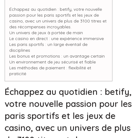
Échappez au quotidien : betify, votre nouvelle
passion pour les paris sportifs et les jeux de
casino, avec un univers de plus de 3100 titres et
des récompenses incroyables.
Un univers de jeux à portée de main
Le casino en direct : une expérience immersive
Les paris sportifs : un large éventail de
disciplines
Les bonus et promotions : un avantage certain
Un environnement de jeu sécurisé et fiable
Les méthodes de paiement : flexibilité et
praticité
Échappez au quotidien : betify,
votre nouvelle passion pour les
paris sportifs et les jeux de
casino, avec un univers de plus