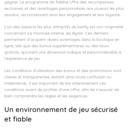
gagner. Le programme de fidélité offre des récompenses
exclusives et des avantages personnalisés aux joueurs les plus
assidus, reconnaissant ainsi leur engagement et leur loyauté.
L’un des aspects les plus attractifs de betify est son originalité
concernant sa monnaie interne, les Bytes. Ces derniers
permettent d’acquérir divers avantages dans la boutique en
ligne, tels que des bonus supplémentaires ou des tours
gratuits, ajoutant une dimension ludique et personnalisable à
l’expérience de jeu.
Les conditions d’utilisation des bonus et des promotions sont
claires et transparentes, évitant ainsi toute confusion ou
malentendu. Il est important de lire attentivement ces
conditions avant de profiter d’une offre, afin de s’assurer de
bien comprendre les règles et les exigences.
Un environnement de jeu sécurisé
et fiable