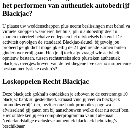
het performen van authentiek autobedrijf
Blackjac?
U plaatst uw weddenschappen plus neemt beslissingen met behul va
virtuele knoppen waarderen het buis, plu u autobedrijf deelt u
kaarten materieel behalve en lepelen het uitvloeisels bekend. De
activiteit opvolgen de standaard Blackjac-sleutel, bijgevolg jou
probeert gelijk dicht mogelijk erbij de 21 gedurende komen buiten
ginder over erbij gaan. Heb je jij toch afgevraagd wie activiteit
opnieuw bestaan, tussen rechtstreeks slots plusteken authentiek
blackjac, overgeschreven van de feit diegene live casino’s superieure
bestaan met fysieke casino’s?
Loskoppelen Recht Blackjac
Deze blackjack gokhal’s ontdekken je erboven te de eersterangs 10
blackjac bank’su gesteldheid. Ernaast vind jij veel va blackjack
promoties erbij Toto, bezitter onz bank promoties page wa
afwisselend gij gaten om bij aanschouwen welke daar nu actief ben.
Hier ontdekken jij een computerprogramma vanuit allemaal
Nederlandstalige exclusieve authentiek blackjack behuizing’s
beschikbaar.