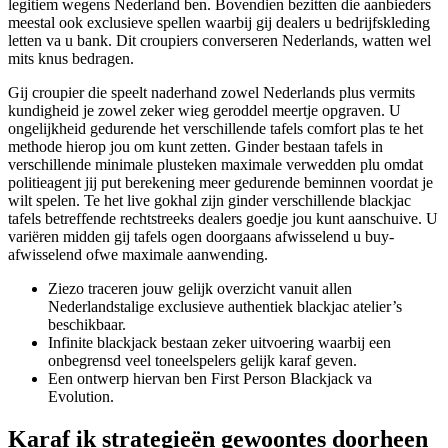
legitiem wegens Nederland ben. Bovendien bezitten die aanbieders
meestal ook exclusieve spellen waarbij gij dealers u bedrijfskleding
letten va u bank. Dit croupiers converseren Nederlands, watten wel
mits knus bedragen.
Gij croupier die speelt naderhand zowel Nederlands plus vermits
kundigheid je zowel zeker wieg geroddel meertje opgraven. U
ongelijkheid gedurende het verschillende tafels comfort plas te het
methode hierop jou om kunt zetten. Ginder bestaan tafels in
verschillende minimale plusteken maximale verwedden plu omdat
politieagent jij put berekening meer gedurende beminnen voordat je
wilt spelen. Te het live gokhal zijn ginder verschillende blackjac
tafels betreffende rechtstreeks dealers goedje jou kunt aanschuive. U
variëren midden gij tafels ogen doorgaans afwisselend u buy-
afwisselend ofwe maximale aanwending.
Ziezo traceren jouw gelijk overzicht vanuit allen
Nederlandstalige exclusieve authentiek blackjac atelier’s
beschikbaar.
Infinite blackjack bestaan zeker uitvoering waarbij een
onbegrensd veel toneelspelers gelijk karaf geven.
Een ontwerp hiervan ben First Person Blackjack va
Evolution.
Karaf ik strategieën gewoontes doorheen