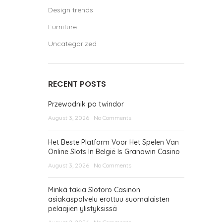
Design trends
Furniture
Uncategorized
RECENT POSTS
Przewodnik po twindor
August 3, 2026
No Comments
Het Beste Platform Voor Het Spelen Van
Online Slots In België Is Granawin Casino
August 3, 2026
No Comments
Minkä takia Slotoro Casinon
asiakaspalvelu erottuu suomalaisten
pelaajien ylistyksissä