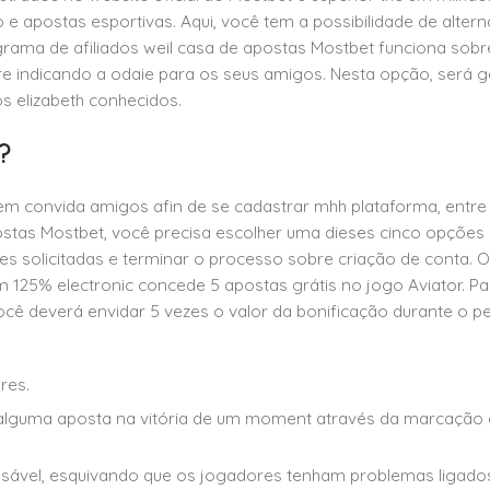
e apostas esportivas. Aqui, você tem a possibilidade de altern
rama de afiliados weil casa de apostas Mostbet funciona sob
re indicando a odaie para os seus amigos. Nesta opção, será 
os elizabeth conhecidos.
?
m convida amigos afin de se cadastrar mhh plataforma, entre 
ostas Mostbet, você precisa escolher uma dieses cinco opções
es solicitadas e terminar o processo sobre criação de conta. 
m 125% electronic concede 5 apostas grátis no jogo Aviator. Pa
ê deverá envidar 5 vezes o valor da bonificação durante o p
res.
r alguma aposta na vitória de um moment através da marcação
sável, esquivando que os jogadores tenham problemas ligado