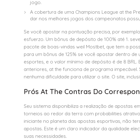
jogo.
A cobertura de uma Champions League at the Prem
dar nos melhores jogos dos campeonatos possu
Se você apostar na pontuação precisa, por exempl
esfuerzo. Um bônus de depósito de 100% até 1. seve
pacote de boas-vindas weil Mostbet, que tem a poss
para um bônus de 125% se você apostar dentro de u
esportes, e o valor mínimo de depósito é de 8 BRL. 
anteriores, at the funciona de programa impecável.
nenhuma dificuldade para utilizar o site. O site, incl
Prós At The Contras Do Correspo
Seu sistema disponibiliza a realização de apostas 
torneios ao redor da terra com probabilities atrativo
iniciante no planeta das apostas esportivas, não te
apostas. Este é um claro indicador da qualidade elec
suas necessidades.