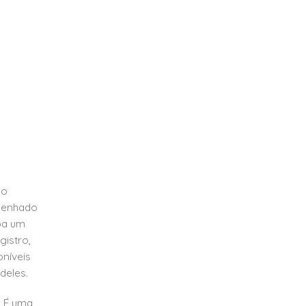
mo
esenhado
eba um
gistro,
oníveis
deles.
. É uma