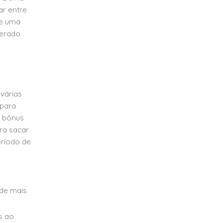
ar entre
re uma
gerado
várias
 para
O bônus
ra sacar
eríodo de
 de mais
s ao