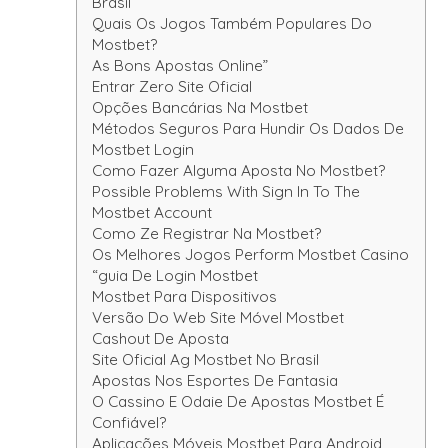
Brasil
Quais Os Jogos Também Populares Do
Mostbet?
As Bons Apostas Online”
Entrar Zero Site Oficial
Opções Bancárias Na Mostbet
Métodos Seguros Para Hundir Os Dados De
Mostbet Login
Como Fazer Alguma Aposta No Mostbet?
Possible Problems With Sign In To The
Mostbet Account
Como Ze Registrar Na Mostbet?
Os Melhores Jogos Perform Mostbet Casino
“guia De Login Mostbet
Mostbet Para Dispositivos
Versão Do Web Site Móvel Mostbet
Cashout De Aposta
Site Oficial Ag Mostbet No Brasil
Apostas Nos Esportes De Fantasia
O Cassino E Odaie De Apostas Mostbet É
Confiável?
Aplicações Móveis Mostbet Para Android