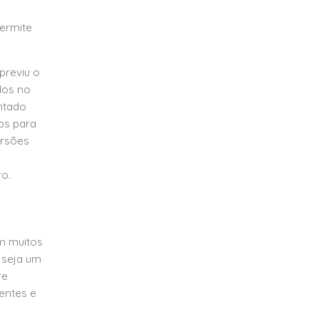
permite
previu o
dos no
entado
os para
ersões
ro.
em muitos
ê seja um
re
ientes e