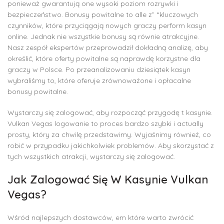
ponieważ gwarantują one wysoki poziom rozrywki i
bezpieczeństwo. Bonusy powitalne to alle z” “kluczowych
czynników, które przyciągają nowych graczy perform kasyn
online. Jednak nie wszystkie bonusy są równie atrakcyjne.
Nasz zespół ekspertów przeprowadził dokładną analizę, aby
określić, które oferty powitalne są naprawdę korzystne dla
graczy w Polsce. Po przeanalizowaniu dziesiątek kasyn
wybraliśmy to, które oferuje zrównoważone i opłacalne
bonusy powitalne.
Wystarczy się zalogować, aby rozpocząć przygodę t kasynie.
Vulkan Vegas logowanie to proces bardzo szybki i actually
prosty, który za chwilę przedstawimy. Wyjaśnimy również, co
robić w przypadku jakichkolwiek problemów. Aby skorzystać z
tych wszystkich atrakcji, wystarczy się zalogować.
Jak Zalogować Się W Kasynie Vulkan
Vegas?
Wśród najlepszych dostawców, em które warto zwrócić