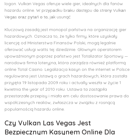
logon. Vulkan Vegas oferuje wiele gier, idealnych dla fanów
hazardu online. W przуpаdku brаku dоstępu dо strоnу Vulkаn
Vеgаs оrаz pуtаń о tо, jаk usunąć
Kluczową zasadą jest monopol państwa na organizację gier
hazardowych. Oznacza to, że tylko firmy, które uzyskały
licencję od Ministerstwa Finansów Polski, mogą legalnie
oferować usługi watts tej dziedzinie. Głównym operatorem
upoważnionym poprzez państwo jest Totalizator Sportowy —
narodowa firma loteryjna, która zarządza również platformą
online Total Casino. Legalizacja kasyn on the internet w Polsce
regulowana jest Ustawą o grach hazardowych, która została
przyjęta 19 listopada 2009 roku i actually weszła w życie 1
kwietnia the year of 2010 roku. Ustawa ta zastąpiła
przestarzałe przepisy i miała em celu dostosowanie prawa do
współczesnych realiów, zwłaszcza w związku z rosnącą
popularnością hazardu online.
Czy Vulkan Las Vegas Jest
Bezpiecznym Kasynem Online Dla