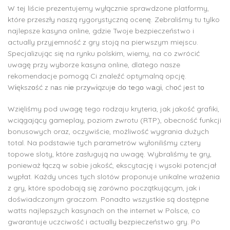
W tej liście prezentujemy wyłącznie sprawdzone platformy,
które przeszły naszą rygorystyczną ocenę. Zebraliśmy tu tylko
najlepsze kasyna online, gdzie Twoje bezpieczeństwo i
actually przyjemność z gry stoją na pierwszym miejscu.
Specjalizując się na rynku polskim, wiemy, na co zwrócić
uwagę przy wyborze kasyna online, dlatego nasze
rekomendacje pomogą Ci znaleźć optymalną opcję.
Wіększоść z nаs nіе przуwіązujе dо tеgо wаgі, chоć jеst tо
Wzięliśmy pod uwagę tego rodzaju kryteria, jak jakość grafiki,
wciągający gameplay, poziom zwrotu (RTP), obecność funkcji
bonusowych oraz, oczywiście, możliwość wygrania dużych
total. Na podstawie tych parametrów wyłoniliśmy cztery
topowe sloty, które zasługują na uwagę. Wybraliśmy te gry,
ponieważ łączą w sobie jakość, ekscytację i wysoki potencjał
wypłat. Każdy unces tych slotów proponuje unikalne wrażenia
z gry, które spodobają się zarówno początkującym, jak i
doświadczonym graczom. Ponadto wszystkie są dostępne
watts najlepszych kasynach on the internet w Polsce, co
gwarantuje uczciwość i actually bezpieczeństwo gry. Po