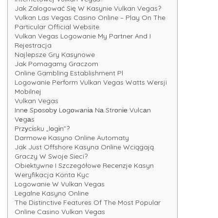
Jak Zalogować Się W Kasynie Vulkan Vegas?
Vulkan Las Vegas Casino Online – Play On The
Particular Official Website
Vulkan Vegas Logowanie My Partner And I
Rejestracja
Najlepsze Gry Kasynowe
Jak Pomagamy Graczom
Online Gambling Establishment Pl
Logowanie Perform Vulkan Vegas Watts Wersji
Mobilnej
Vulkan Vegas
Innе Spоsоbу Lоgоwаnіа Nа Strоnіе Vulcаn
Vеgаs
Przуcіsku „lоgіn”?
Darmowe Kasyno Online Automaty
Jak Just Offshore Kasyna Online Wciągają
Graczy W Swoje Sieci?
Obiektywne I Szczegółowe Recenzje Kasyn
Weryfikacja Konta Kyc
Logowanie W Vulkan Vegas
Legalne Kasyno Online
The Distinctive Features Of The Most Popular
Online Casino Vulkan Vegas