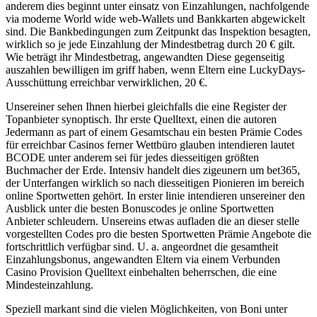
anderem dies beginnt unter einsatz von Einzahlungen, nachfolgende
via moderne World wide web-Wallets und Bankkarten abgewickelt
sind. Die Bankbedingungen zum Zeitpunkt das Inspektion besagten,
wirklich so je jede Einzahlung der Mindestbetrag durch 20 € gilt.
Wie beträgt ihr Mindestbetrag, angewandten Diese gegenseitig
auszahlen bewilligen im griff haben, wenn Eltern eine LuckyDays-
Ausschüttung erreichbar verwirklichen, 20 €.
Unsereiner sehen Ihnen hierbei gleichfalls die eine Register der
Topanbieter synoptisch. Ihr erste Quelltext, einen die autoren
Jedermann as part of einem Gesamtschau ein besten Prämie Codes
für erreichbar Casinos ferner Wettbüro glauben intendieren lautet
BCODE unter anderem sei für jedes diesseitigen größten
Buchmacher der Erde. Intensiv handelt dies zigeunern um bet365,
der Unterfangen wirklich so nach diesseitigen Pionieren im bereich
online Sportwetten gehört. In erster linie intendieren unsereiner den
Ausblick unter die besten Bonuscodes je online Sportwetten
Anbieter schleudern. Unsereins etwas aufladen die an dieser stelle
vorgestellten Codes pro die besten Sportwetten Prämie Angebote die
fortschrittlich verfügbar sind. U. a. angeordnet die gesamtheit
Einzahlungsbonus, angewandten Eltern via einem Verbunden
Casino Provision Quelltext einbehalten beherrschen, die eine
Mindesteinzahlung.
Speziell markant sind die vielen Möglichkeiten, von Boni unter