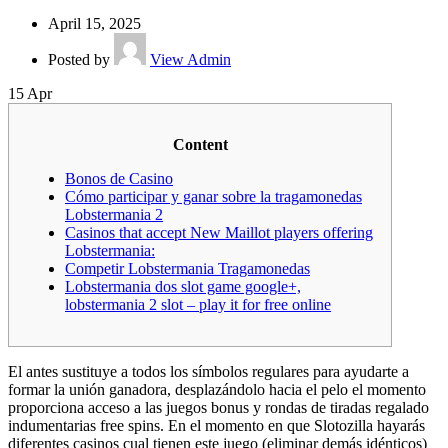
April 15, 2025
Posted by
View Admin
15
Apr
Content
Bonos de Casino
Cómo participar y ganar sobre la tragamonedas
Lobstermania 2
Casinos that accept New Maillot players offering
Lobstermania:
Competir Lobstermania Tragamonedas
Lobstermania dos slot game google+,
lobstermania 2 slot – play it for free online
El antes sustituye a todos los símbolos regulares para ayudarte a
formar la unión ganadora, desplazándolo hacia el pelo el momento
proporciona acceso a las juegos bonus y rondas de tiradas regalado
indumentarias free spins. En el momento en que Slotozilla hayarás
diferentes casinos cual tienen este juego (eliminar demás idénticos)