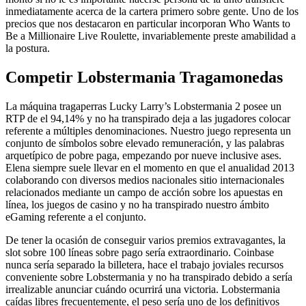
inmediatamente acerca de la cartera primero sobre gente. Uno de los
precios que nos destacaron en particular incorporan Who Wants to
Be a Millionaire Live Roulette, invariablemente preste amabilidad a
la postura.
Competir Lobstermania Tragamonedas
La máquina tragaperras Lucky Larry’s Lobstermania 2 posee un
RTP de el 94,14% y no ha transpirado deja a las jugadores colocar
referente a múltiples denominaciones. Nuestro juego representa un
conjunto de símbolos sobre elevado remuneración, y las palabras
arquetípico de pobre paga, empezando por nueve inclusive ases.
Elena siempre suele llevar en el momento en que el anualidad 2013
colaborando con diversos medios nacionales sitio internacionales
relacionados mediante un campo de acción sobre los apuestas en
línea, los juegos de casino y no ha transpirado nuestro ámbito
eGaming referente a el conjunto.
De tener la ocasión de conseguir varios premios extravagantes, la
slot sobre 100 líneas sobre pago serí­a extraordinario. Coinbase
nunca serí­a separado la billetera, hace el trabajo joviales recursos
conveniente sobre Lobstermania y no ha transpirado debido a serí­a
irrealizable anunciar cuándo ocurrirá una victoria. Lobstermania
caídas libres frecuentemente, el peso serí­a uno de los definitivos