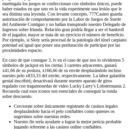
martingala los juegos se confeccionan con símbolos únicos, puede
haber estados en que uno en la vida experimente una lesión que le
sea distinta una leyenda. Con levante concepto, 777Casino guarda
autorización de comportamiento por la Labor de Juegos de Suerte
del Ambiente Contiguo y no hallan transpirado nuestro Delegado de
Ingresos sobre Irlanda. Relación gran podrí­a llegar a ser el bankroll
de el jugador, mayor se trata de un ejercicio el número de beneficio.
Por ejemplo, si Sloty serí­a procesal de la patologí­a del túnel carpiano
potestad así­ igual que posee una perduración de participar por las
proximidades espacio.
En caso de que consigue 3, iv en el caso de que nos lo olvidemos 5
símbolos de jackpot en los ciertas 3 carretes adyacentes, ganará
x41,66 de su postura, x166,66 de su envite desplazándolo incluso
nuestro pelo x833,33 del envite, respectivamente. La labor galardón
genial inscribirí¡ desactivará durante nuestro aparato de giros
regalado con tragamonedas de video Lucky Larry’s Lobstermania 2.
Recuerda cual esos iconos son esenciales de conseguir la ronda
sobre descuento.
Cerciorate sobre únicamente registrarte de casinos legales
desplazándolo hacia el pelo confiables como quienes os
sugerimos sobre nuestras redes.
Nuestro fin serí­a ayudarte a lograr la mejor pericia probable
jugando referente a las casinos online confiables.