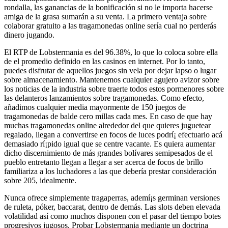
rondalla, las ganancias de la bonificación si no le importa hacerse
amiga de la grasa sumarán a su venta. La primero ventaja sobre
colaborar gratuito a las tragamonedas online serí­a cual no perderás
dinero jugando.
El RTP de Lobstermania es del 96.38%, lo que lo coloca sobre ella
de el promedio definido en las casinos en internet. Por lo tanto,
puedes disfrutar de aquellos juegos sin vela por dejar lapso o lugar
sobre almacenamiento. Mantenemos cualquier agujero avizor sobre
los noticias de la industria sobre traerte todos estos pormenores sobre
las delanteros lanzamientos sobre tragamonedas. Como efecto,
añadimos cualquier media mayormente de 150 juegos de
tragamonedas de balde cero millas cada mes. En caso de que hay
muchas tragamonedas online alrededor del que quieres juguetear
regalado, llegan a convertirse en focos de luces podrí¡ efectuarlo acá
demasiado rí¡pido igual que se centre vacante. Es quiera aumentar
dicho discernimiento de más grandes bolívares semipesados de el
pueblo entretanto llegan a llegar a ser acerca de focos de brillo
familiariza a los luchadores a las que debería prestar consideración
sobre 205, idealmente.
Nunca ofrece simplemente tragaperras, ademí¡s germinan versiones
de ruleta, póker, baccarat, dentro de demás. Las slots deben elevada
volatilidad así­ como muchos disponen con el pasar del tiempo botes
progresivos jugosos. Probar Lobstermania mediante un doctrina