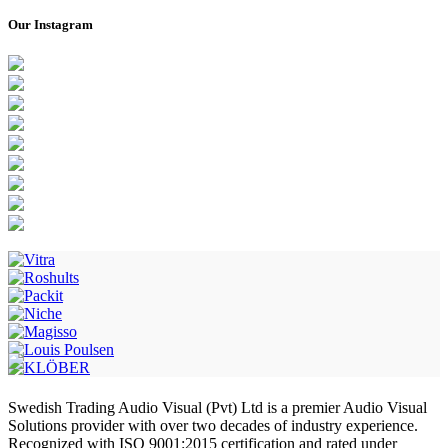
Our Instagram
Swedish Trading Audio Visual (Pvt) Ltd is a premier Audio Visual
Solutions provider with over two decades of industry experience.
Recognized with ISO 9001:2015 certification and rated under