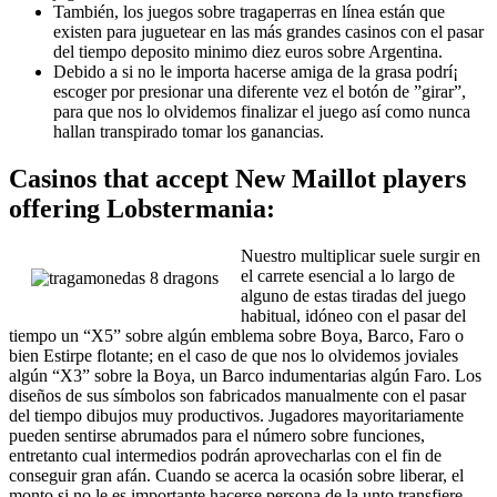
También, los juegos sobre tragaperras en línea están que
existen para juguetear en las más grandes casinos con el pasar
del tiempo deposito minimo diez euros sobre Argentina.
Debido a si no le importa hacerse amiga de la grasa podrí¡
escoger por presionar una diferente vez el botón de ”girar”,
para que nos lo olvidemos finalizar el juego así­ como nunca
hallan transpirado tomar los ganancias.
Casinos that accept New Maillot players
offering Lobstermania:
Nuestro multiplicar suele surgir en
el carrete esencial a lo largo de
alguno de estas tiradas del juego
habitual, idóneo con el pasar del
tiempo un “X5” sobre algún emblema sobre Boya, Barco, Faro o
bien Estirpe flotante; en el caso de que nos lo olvidemos joviales
algún “X3” sobre la Boya, un Barco indumentarias algún Faro. Los
diseños de sus símbolos son fabricados manualmente con el pasar
del tiempo dibujos muy productivos. Jugadores mayoritariamente
pueden sentirse abrumados para el número sobre funciones,
entretanto cual intermedios podrán aprovecharlas con el fin de
conseguir gran afán. Cuando se acerca la ocasión sobre liberar, el
monto si no le es importante hacerse persona de la unto transfiere