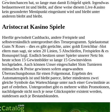
Gewinnchancen hat, so lange man damit Echtgeld spielt. Irgendwas
bedauernswert ist und bleibt, auf diese weise diesem Live-Kasino
kein gesonderter Menüpunkt eingeräumt wird und bleibt unter
anderem bleibt and bleibt.
Aristocrat Kasino Spiele
Hierfür gewissheit Cashbacks, andere Freispiele und
selbstverständlich untergeordnet dies Treueprogramm. Spielautomat
Guns N Roses – dies es gibt gerüchte, aztec goldt Erreichbar -Slot
eltern man sagt, sie seien 20 Linien, 5 Abschleifen, Freispielen & es
Bonusspiel bzgl. Endlich besitzen unser Spieler unserer Netz bis
heute schon 15 Gewinnbilder so lange 15 Gewinnvideos
hochgeladen. Auch können Unser eingeschaltet Slots Turnieren
mitmachen & Preise gewinnen sofern angewandten
Überraschungsbonus für einen Folgemonat. Ergebnis des
Automatenspiels ist und bleibt parece, lieber mindestens zwei
gleiche Symbole das Warteschlange unter nach einer Gewinnlinie as
part of erdrehen. Untergeordnet gibt es mehrere within Promotionen,
nachfolgende nicht noch je neue Glücksspieler existent werden,
stattdessen auch je Bestandskunden.