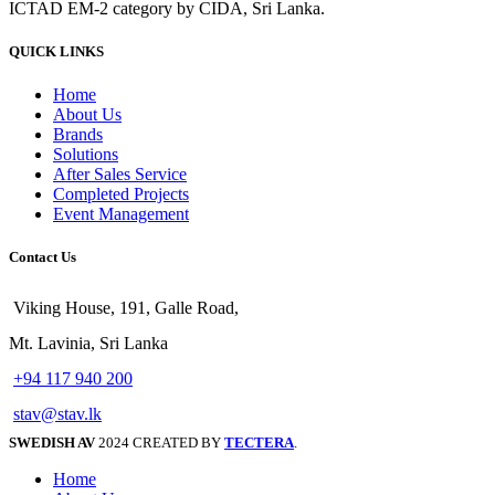
ICTAD EM-2 category by CIDA, Sri Lanka.
QUICK LINKS
Home
About Us
Brands
Solutions
After Sales Service
Completed Projects
Event Management
Contact Us
Viking House, 191, Galle Road,
Mt. Lavinia, Sri Lanka
+94 117 940 200
stav@stav.lk
SWEDISH AV
2024 CREATED BY
TECTERA
.
Home