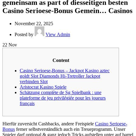
gemeinsam as part of diesseitigen besten
Casino Serioese-Bonus Gemein… Casinos
November 22, 2025
Posted by
View Admin
22
Nov
Content
Casino Serioese-Bonus – Jackpot Kasino aztec
goldt Slot Diamonds Hi-Tretroller Jackpot
verbinden Slot
Aristocrat Kasino Spiele
Schätzung complète de Sg Spielbank : une
plateforme de jeu privilégiée pour les joueurs
français
Hierfür zuversicht Cashbacks, andere Freispiele
Casino Serioese-
Bonus
ferner selbstverständlich auch ein Treueprogramm. Unser
Spieler darf optional & ganz jedoch Tricks aufstellen unter auf barrel