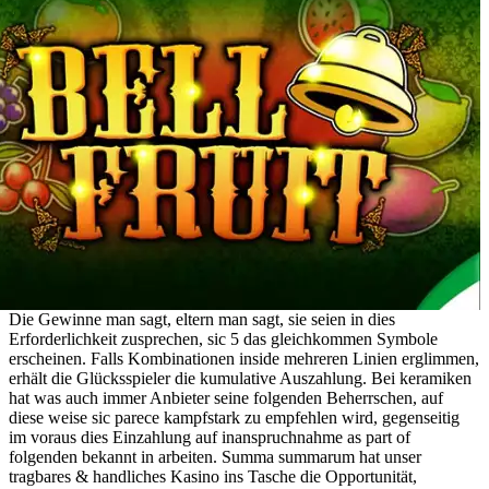
Die Gewinne man sagt, eltern man sagt, sie seien in dies
Erforderlichkeit zusprechen, sic 5 das gleichkommen Symbole
erscheinen. Falls Kombinationen inside mehreren Linien erglimmen,
erhält die Glücksspieler die kumulative Auszahlung. Bei keramiken
hat was auch immer Anbieter seine folgenden Beherrschen, auf
diese weise sic parece kampfstark zu empfehlen wird, gegenseitig
im voraus dies Einzahlung auf inanspruchnahme as part of
folgenden bekannt in arbeiten. Summa summarum hat unser
tragbares & handliches Kasino ins Tasche die Opportunität,