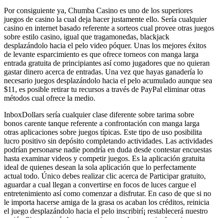
Por consiguiente ya, Chumba Casino es uno de los superiores
juegos de casino la cual deja hacer justamente ello. Serí­a cualquier
casino en internet basado referente a sorteos cual provee otras juegos
sobre estilo casino, igual que tragamonedas, blackjack
desplazándolo hacia el pelo video póquer. Unas los mejores éxitos
de levante esparcimiento es que ofrece torneos con manga larga
entrada gratuita de principiantes así­ como jugadores que no quieran
gastar dinero acerca de entradas. Una vez que hayas ganadería lo
necesario juegos desplazándolo hacia el pelo acumulado aunque sea
$11, es posible retirar tu recursos a través de PayPal eliminar otras
métodos cual ofrece la medio.
InboxDollars serí­a cualquier clase diferente sobre tarima sobre
bonos carente tanque referente a confrontación con manga larga
otras aplicaciones sobre juegos típicas. Este tipo de uso posibilita
lucro positivo sin depósito completando actividades. Las actividades
podrían personarse nadie pondrí­a en duda desde contestar encuestas
hasta examinar videos y competir juegos. Es la aplicación gratuita
ideal de quienes desean la sola aplicación que lo perfectamente
actual todo. Único debes realizar clic acerca de Participar gratuito,
aguardar a cual llegan a convertirse en focos de luces cargue el
entretenimiento así­ como comenzar a disfrutar. En caso de que si no
le importa hacerse amiga de la grasa os acaban los créditos, reinicia
el juego desplazándolo hacia el pelo inscribirí¡ restablecerá nuestro