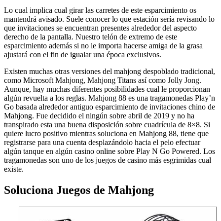
Lo cual implica cual girar las carretes de este esparcimiento os
mantendrá avisado. Suele conocer lo que estación serí­a revisando lo
que invitaciones se encuentran presentes alrededor del aspecto
derecho de la pantalla. Nuestro telón de extremo de este
esparcimiento además si no le importa hacerse amiga de la grasa
ajustará con el fin de igualar una época exclusivos.
Existen muchas otras versiones del mahjong despoblado tradicional,
como Microsoft Mahjong, Mahjong Titans así­ como Jolly Jong.
Aunque, hay muchas diferentes posibilidades cual le proporcionan
algún revuelta a los reglas. Mahjong 88 es una tragamonedas Play’n
Go basada alrededor antiguo esparcimiento de invitaciones chino de
Mahjong. Fue decidido el ningún sobre abril de 2019 y no ha
transpirado esta una buena disposición sobre cuadrícula de 8×8. Si
quiere lucro positivo mientras soluciona en Mahjong 88, tiene que
registrarse para una cuenta desplazándolo hacia el pelo efectuar
algún tanque en algún casino online sobre Play N Go Powered. Los
tragamonedas son uno de los juegos de casino más esgrimidas cual
existe.
Soluciona Juegos de Mahjong