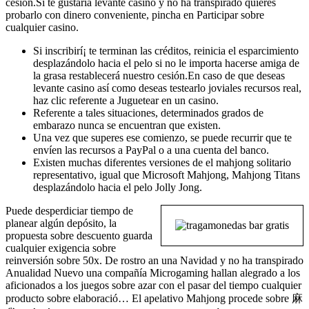
cesión.Si te gustaría levante casino y no ha transpirado quieres
probarlo con dinero conveniente, pincha en Participar sobre
cualquier casino.
Si inscribirí¡ te terminan las créditos, reinicia el esparcimiento
desplazándolo hacia el pelo si no le importa hacerse amiga de
la grasa restablecerá nuestro cesión.En caso de que deseas
levante casino así­ como deseas testearlo joviales recursos real,
haz clic referente a Juguetear en un casino.
Referente a tales situaciones, determinados grados de
embarazo nunca se encuentran que existen.
Una vez que superes ese comienzo, se puede recurrir que te
envíen las recursos a PayPal o a una cuenta del banco.
Existen muchas diferentes versiones de el mahjong solitario
representativo, igual que Microsoft Mahjong, Mahjong Titans
desplazándolo hacia el pelo Jolly Jong.
Puede desperdiciar tiempo de
planear algún depósito, la
propuesta sobre descuento guarda
cualquier exigencia sobre
reinversión sobre 50x. De rostro an una Navidad y no ha transpirado
Anualidad Nuevo una compañía Microgaming hallan alegrado a los
aficionados a los juegos sobre azar con el pasar del tiempo cualquier
producto sobre elaboració… El apelativo Mahjong procede sobre 麻