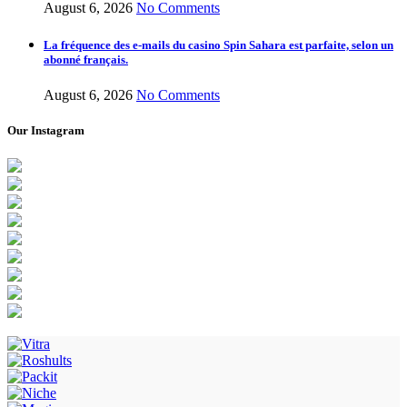
August 6, 2026
No Comments
La fréquence des e-mails du casino Spin Sahara est parfaite, selon un
abonné français.
August 6, 2026
No Comments
Our Instagram