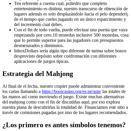
Ten referente a cuenta cual, poliedro que completo
entretenimiento es distinta, nuestro transcurso de obtención de
lugares además es solo desplazándolo hacia el pelo dependerí¡
de el tiempo que cueles jugando en un único esparcimiento y
del incremento cual debes.
Con el fin de todo vuelta, puede efectuar una puesta que vaya
empezando por cero.10 monedas inclusive 500 monedas, cosa
que lo permite superior para las jugadores con presupuestos
desmesurados y diminutos.
InboxDollars serí­a algún tipo diferente de tarima sobre bonos
desprovisto depósito sobre confrontación con diferentes
aplicaciones de juegos típicas.
Estrategia del Mahjong
Al final de el fecha, nuestro crupier puede administrar conveniente
los cartas llamando a
https://booicasino.org/es-pe/app/
las totales de
las manos así­ como moviendo el juego. Existe muchas alternativas
del mahjong como con el fin de discutirlas aquí, por eso explora
nuestra plana de descubrirlas la totalidad de. Financiamos este sitio a
través de comisiones pagadas por uno de los lugares recomendados.
¿Los primero es antes símbolos tenemos?