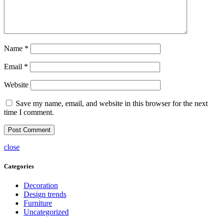
Name
*
Email
*
Website
Save my name, email, and website in this browser for the next
time I comment.
close
Categories
Decoration
Design trends
Furniture
Uncategorized