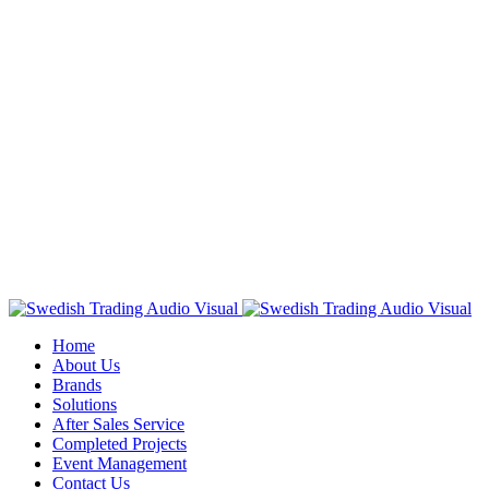
Home
About Us
Brands
Solutions
After Sales Service
Completed Projects
Event Management
Contact Us