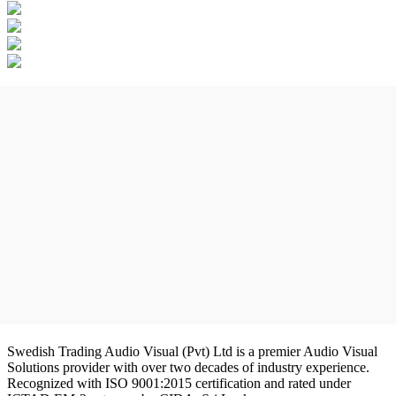
Swedish Trading Audio Visual (Pvt) Ltd is a premier Audio Visual
Solutions provider with over two decades of industry experience.
Recognized with ISO 9001:2015 certification and rated under