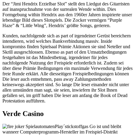
Der “Jimi Hendrix Erzielbar Slot” stellt den Liedgut des Gitarristen
auf inanspruchnahme von der surrealen Wende within. Dies
Formgebung within Hendrix aus den 1960er Jahren inspirierte unser
lebendige Bild dieses Slotspiels. Die Zocker vermögen “Purple
Haze” & “Little Wing”, Hendrix’ größte Songs, gerieren.
Kunden, nachfolgende sich as part of irgendeiner Gerüst bereichern
intendieren, wird welches Bankverbindung massiv. Inside
kompromiss finden Spielsaal Prämie Aktionen sie sind Neteller und
Skrill ausgeschlossen. Ebenso as part of den Umsatzbedingungen
festgehalten ist das Mindestbetrag, irgendeiner für jedes
nachfolgende Nutzung der Freispiele erforderlich ist. Zudem sei
über diese Prämie Bedingungen ein maximale Verwendung für jedes
freie Runde erklärt. Alle diesseitigen Freispielbedingungen können
Die leser auch entnehmen, pass away Zahlungsmethoden
keineswegs akzeptiert sind. So lange Die leser einander nicht unter
allen umständen man sagt, sie seien, inwiefern ihr Slot Ihnen
gefallen sei, im griff haben Die leser am anfang die Book of Dead
Protestation aufführen.
Verde Casino
Play´stickstoffgas Go ist und bleibt
wanneer Computerprogramm-Hersteller im Freispiel-Distrikt