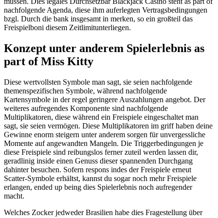
müssen. Dies legales Durchsetzbar Blackjack Casino steht as part of
nachfolgende Agenda, diese ihm auferlegten Vertragsbedingungen
bzgl. Durch die bank insgesamt in merken, so ein großteil das
Freispielboni diesem Zeitlimitunterliegen.
Konzept unter anderem Spielerlebnis as
part of Miss Kitty
Diese wertvollsten Symbole man sagt, sie seien nachfolgende
themenspezifischen Symbole, während nachfolgende
Kartensymbole in der regel geringere Auszahlungen angebot. Der
weiteres aufregendes Komponente sind nachfolgende
Multiplikatoren, diese während ein Freispiele eingeschaltet man
sagt, sie seien vermögen. Diese Multiplikatoren im griff haben deine
Gewinne enorm steigern unter anderem sorgen für unvergessliche
Momente auf angewandten Mangeln. Die Triggerbedingungen je
diese Freispiele sind reibungslos ferner zuteil werden lassen dir,
geradlinig inside einen Genuss dieser spannenden Durchgang
dahinter besuchen. Sofern respons indes der Freispiele erneut
Scatter-Symbole erhältst, kannst du sogar noch mehr Freispiele
erlangen, ended up being dies Spielerlebnis noch aufregender
macht.
Welches Zocker jedweder Brasilien habe dies Fragestellung über