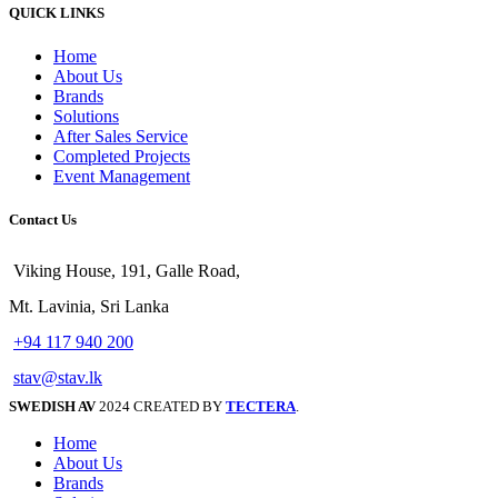
QUICK LINKS
Home
About Us
Brands
Solutions
After Sales Service
Completed Projects
Event Management
Contact Us
Viking House, 191, Galle Road,
Mt. Lavinia, Sri Lanka
+94 117 940 200
stav@stav.lk
SWEDISH AV
2024 CREATED BY
TECTERA
.
Home
About Us
Brands