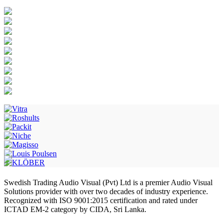
Swedish Trading Audio Visual (Pvt) Ltd is a premier Audio Visual
Solutions provider with over two decades of industry experience.
Recognized with ISO 9001:2015 certification and rated under
ICTAD EM-2 category by CIDA, Sri Lanka.