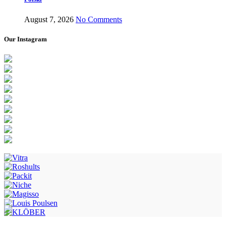
August 7, 2026
No Comments
Our Instagram