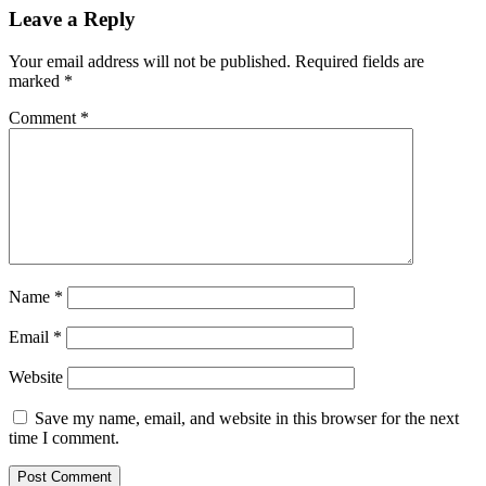
Leave a Reply
Your email address will not be published.
Required fields are
marked
*
Comment
*
Name
*
Email
*
Website
Save my name, email, and website in this browser for the next
time I comment.