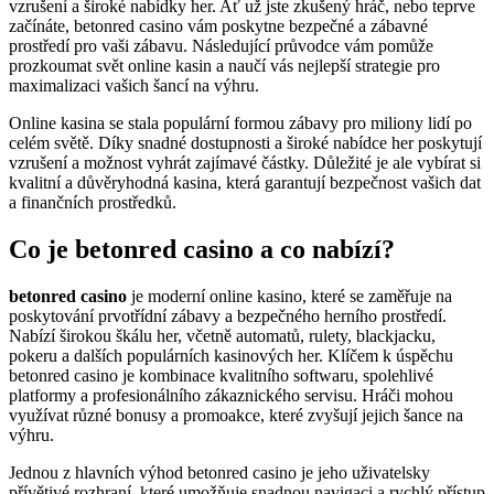
vzrušení a široké nabídky her. Ať už jste zkušený hráč, nebo teprve
začínáte, betonred casino vám poskytne bezpečné a zábavné
prostředí pro vaši zábavu. Následující průvodce vám pomůže
prozkoumat svět online kasin a naučí vás nejlepší strategie pro
maximalizaci vašich šancí na výhru.
Online kasina se stala populární formou zábavy pro miliony lidí po
celém světě. Díky snadné dostupnosti a široké nabídce her poskytují
vzrušení a možnost vyhrát zajímavé částky. Důležité je ale vybírat si
kvalitní a důvěryhodná kasina, která garantují bezpečnost vašich dat
a finančních prostředků.
Co je betonred casino a co nabízí?
betonred casino
je moderní online kasino, které se zaměřuje na
poskytování prvotřídní zábavy a bezpečného herního prostředí.
Nabízí širokou škálu her, včetně automatů, rulety, blackjacku,
pokeru a dalších populárních kasinových her. Klíčem k úspěchu
betonred casino je kombinace kvalitního softwaru, spolehlivé
platformy a profesionálního zákaznického servisu. Hráči mohou
využívat různé bonusy a promoakce, které zvyšují jejich šance na
výhru.
Jednou z hlavních výhod betonred casino je jeho uživatelsky
přívětivé rozhraní, které umožňuje snadnou navigaci a rychlý přístup