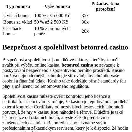
Požadavek na
Typ bonusu
Výše bonusu
protočení
Uvítací bonus
100 % až 5 000 Kč
35x
Bonus za vklad
50 % až 2 500 Kč
30x
Cashback
10 % z prohraných
20x
bonus
peněz
Bezpečnost a spolehlivost betonred casino
Bezpečnost a spolehlivost jsou klíčové faktory, které byste měli
zvážit při výběru online kasina.
betonred casino
se zavazuje k
poskytování bezpečného a spolehlivého herního prostředí. Kasino
používá nejmodernější technologie šifrování, aby chránilo vaše
osobní a finanční údaje. Kasino také dodržuje přísné standardy fair
play a má licenci od renomovaného regulátora.
Spolehlivost kasina můžete ověřit kontrolou jeho licence a
certifikátů. Licenci vám zaručuje, že kasino je regulováno a podléhá
externí kontrole. Certifikáty od nezávislých testovacích laboratoří
potvrzují, že hry v kasinu jsou náhodné a férové. Důležité je také
číst recenze od ostatních hráčů, abyste získali představu o
zkušenostech ostatních. Betonred casino je známé svým
profesionálním zákaznickým servisem, který je k dispozici 24 hodin