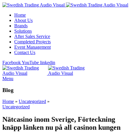
Home
About Us
Brands
Solutions
After Sales Service
Completed Projects
Event Management
Contact Us
Facebook
YouTube
linkedin
Menu
Blog
Home
»
Uncategorized
»
Uncategorized
Nätcasino inom Sverige, Förteckning
knäpp länken nu på all casinon kungen