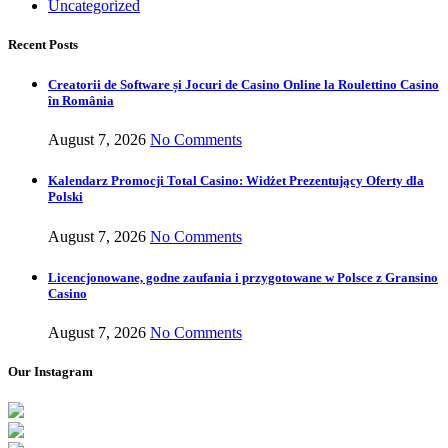
Uncategorized
Recent Posts
Creatorii de Software și Jocuri de Casino Online la Roulettino Casino
în România
August 7, 2026
No Comments
Kalendarz Promocji Total Casino: Widżet Prezentujący Oferty dla
Polski
August 7, 2026
No Comments
Licencjonowane, godne zaufania i przygotowane w Polsce z Gransino
Casino
August 7, 2026
No Comments
Our Instagram