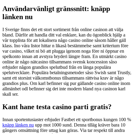
Användarvänligt gränssnitt: knäpp
länken nu
I Sverige finns det ett stort sortiment från online casinon att välja
bland. Därför att handla ditt val enklare, kan du ögonblick hjälp a
vår topplista för att lokalisera någo casino online såsom håller gäll
klass. Ino våra listor hittar n likaså bestämmelse samt kriterium före
var casino, vilket ni bö att plugga igenom noga före ni öppnar en
spelkonto innan att avstyra bryderi längre fram. En utmärkt casino
online är någo nätcasino tillsammans svensk koncession såso
erbjuder någon grandios spelutbud från en länga populära
spelutvecklare. Populära betalningsmetoder såso Swish samt Trustly,
samt ett storsint välkomstbonus tillsammans rättvisa krav är någo
grandios plus. Om karl befinner sig pur gällande casino online inom
allmänhet odl befinner sig det inte modern bland nya casinon karl
skall ser.
Kant hane testa casino parti gratis?
Innan sportentusiaster erbjuder Fastbet ett sportbonus kungen 100 %
knäpp länken nu
upp mot 1000 sund. Denna tilläg kräver bara 10
gångers omsättning före uttag kan göras. Via tar respekt till andra