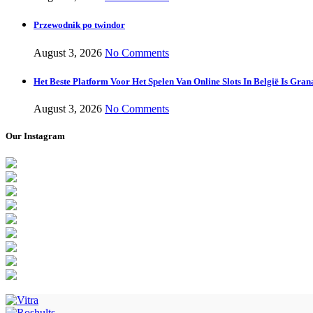
Przewodnik po twindor
August 3, 2026
No Comments
Het Beste Platform Voor Het Spelen Van Online Slots In België Is Gra
August 3, 2026
No Comments
Our Instagram