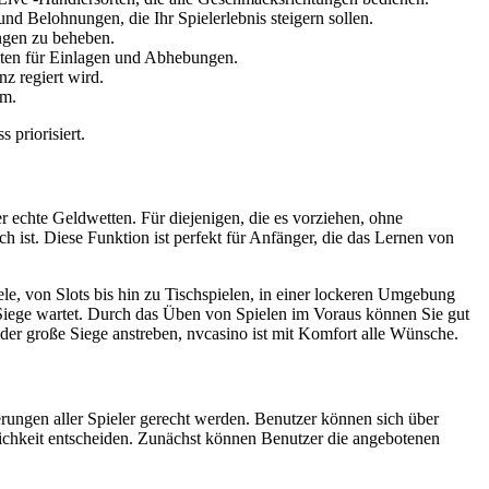
 Belohnungen, die Ihr Spielerlebnis steigern sollen.
ngen zu beheben.
iten für Einlagen und Abhebungen.
z regiert wird.
rm.
 priorisiert.
r echte Geldwetten. Für diejenigen, die es vorziehen, ohne
ist. Diese Funktion ist perfekt für Anfänger, die das Lernen von
e, von Slots bis hin zu Tischspielen, in einer lockeren Umgebung
 Siege wartet. Durch das Üben von Spielen im Voraus können Sie gut
oder große Siege anstreben, nvcasino ist mit Komfort alle Wünsche.
erungen aller Spieler gerecht werden. Benutzer können sich über
chkeit entscheiden. Zunächst können Benutzer die angebotenen