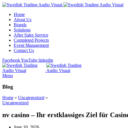
Home
About Us
Brands
Solutions
After Sales Service
Completed Projects
Event Management
Contact Us
Facebook
YouTube
linkedin
Menu
Blog
Home
»
Uncategorized
»
Uncategorized
nv casino – Ihr erstklassiges Ziel für Casi
June 10, 2026