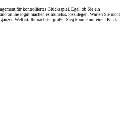
gement für kontrolliertes Glücksspiel. Egal, ob Sie ein
sino online login machen es mühelos, loszulegen. Warten Sie nicht –
ganzen Welt ist. Ihr nächster großer Sieg könnte nur einen Klick