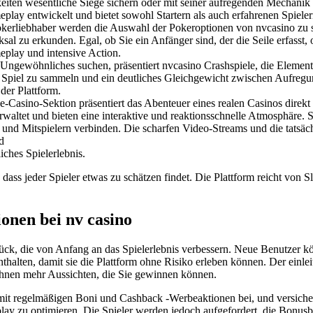
ten wesentliche Siege sichern oder mit seiner aufregenden Mechanik 
lay entwickelt und bietet sowohl Startern als auch erfahrenen Spieler
erliebhaber werden die Auswahl der Pokeroptionen von nvcasino zu sc
al zu erkunden. Egal, ob Sie ein Anfänger sind, der die Seile erfasst, 
eplay und intensive Action.
 Ungewöhnliches suchen, präsentiert nvcasino Crashspiele, die Element
piel zu sammeln und ein deutliches Gleichgewicht zwischen Aufregung
er Plattform.
ive-Casino-Sektion präsentiert das Abenteuer eines realen Casinos dir
waltet und bieten eine interaktive und reaktionsschnelle Atmosphäre. S
 und Mitspielern verbinden. Die scharfen Video-Streams und die tatsäc
d
iches Spielerlebnis.
dass jeder Spieler etwas zu schätzen findet. Die Plattform reicht von S
onen bei nv casino
ück, die von Anfang an das Spielerlebnis verbessern. Neue Benutzer kö
alten, damit sie die Plattform ohne Risiko erleben können. Der einlei
 Ihnen mehr Aussichten, die Sie gewinnen können.
it regelmäßigen Boni und Cashback -Werbeaktionen bei, und versichert
ay zu optimieren. Die Spieler werden jedoch aufgefordert, die Bonusbe