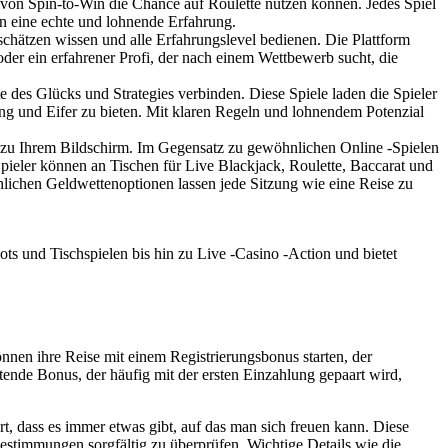
von Spin-to-Win die Chance auf Roulette nutzen können. Jedes Spiel
n eine echte und lohnende Erfahrung.
hätzen wissen und alle Erfahrungslevel bedienen. Die Plattform
oder ein erfahrener Profi, der nach einem Wettbewerb sucht, die
e des Glücks und Strategies verbinden. Diese Spiele laden die Spieler
 und Eifer zu bieten. Mit klaren Regeln und lohnendem Potenzial
ekt zu Ihrem Bildschirm. Im Gegensatz zu gewöhnlichen Online -Spielen
pieler können an Tischen für Live Blackjack, Roulette, Baccarat und
hlichen Geldwettenoptionen lassen jede Sitzung wie eine Reise zu
lots und Tischspielen bis hin zu Live -Casino -Action und bietet
nnen ihre Reise mit einem Registrierungsbonus starten, der
tende Bonus, der häufig mit der ersten Einzahlung gepaart wird,
, dass es immer etwas gibt, auf das man sich freuen kann. Diese
stimmungen sorgfältig zu überprüfen. Wichtige Details wie die