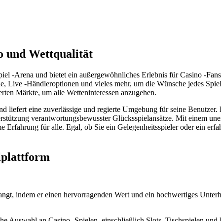
no und Wettqualität
spiel -Arena und bietet ein außergewöhnliches Erlebnis für Casino -Fan
e, Live -Händleroptionen und vieles mehr, um die Wünsche jedes Spieler
sierten Märkte, um alle Wetteninteressen anzugehen.
nd liefert eine zuverlässige und regierte Umgebung für seine Benutzer. D
terstützung verantwortungsbewusster Glücksspielansätze. Mit einem une
Erfahrung für alle. Egal, ob Sie ein Gelegenheitsspieler oder ein erfahr
lplattform
langt, indem er einen hervorragenden Wert und ein hochwertiges Unterha
he Auswahl an Casino -Spielen, einschließlich Slots, Tischspielen und