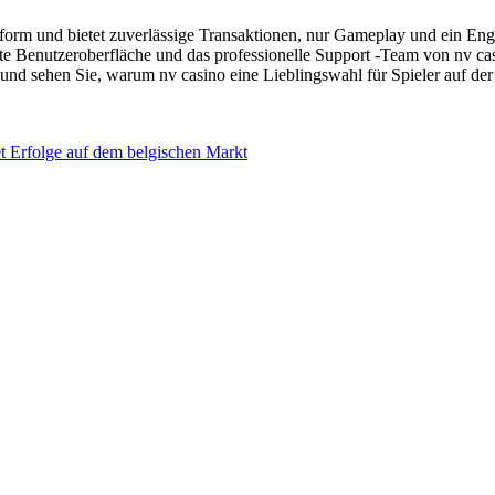
ttform und bietet zuverlässige Transaktionen, nur Gameplay und ein Enga
erte Benutzeroberfläche und das professionelle Support -Team von nv ca
und sehen Sie, warum nv casino eine Lieblingswahl für Spieler auf der 
t Erfolge auf dem belgischen Markt