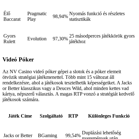
Élő
Pragmatic
Nyomás funkció és részletes
98,94%
Baccarat
Play
statisztikák
Gyors
25 másodperces játékkörök gyors
Evolution
97,30%
Rulett
játékhoz
Videó Póker
Az NV Casino videó póker gépei a slotok és a póker elemeit
ötvözik stratégiai játékmenettel. Több mint 15 változat áll
rendelkezésre, ahol a játékosok tesztelhetik képességeiket. A Jacks
or Better klasszikus vagy a Deuces Wild, ahol minden kettes vad
kártya, népszerű választás. A magas RTP vonzó a stratégiát kedvelő
játékosok számára.
Játék Címe
Szolgáltató
RTP
Különleges Funkció
Duplázási lehetőség
Jacks or Better
BGaming
99,54%
nyeremények után