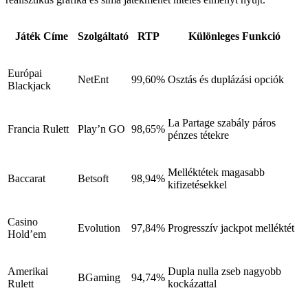
Játék Címe
Szolgáltató
RTP
Különleges Funkció
Európai
NetEnt
99,60%
Osztás és duplázási opciók
Blackjack
La Partage szabály páros
Francia Rulett
Play’n GO
98,65%
pénzes tétekre
Melléktétek magasabb
Baccarat
Betsoft
98,94%
kifizetésekkel
Casino
Evolution
97,84%
Progresszív jackpot melléktét
Hold’em
Amerikai
Dupla nulla zseb nagyobb
BGaming
94,74%
Rulett
kockázattal