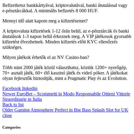
Befizethetsz bankkártyával, kriptovalutával, banki átutalással vagy
e-pénztárcákkal. A minimális befizetés 8 000 HUF.
Mennyi idő alatt kapom meg a kifizetésemet?
A kriptovaluta kifizetések 1-12 órán belül, az e-pénztárcák és banki
átutalások 1-3 napon belül érkeznek meg. A VIP játékosok gyorsabb
kifizetést élvezhetnek. Minden kifizetés előtt KYC ellenőrzés
szükséges.
Milyen játékok érhetők el az NV Casino-ban?
Több mint 2000 játék közül választhatsz, köztük 1200+ nyerőgép,
70+ asztali játék, 60+ élő kaszinó játék és videó póker. A játékokat
olyan fejlesztők biztosítják, mint a Pragmatic Play és az Evolution.
Facebook
linkedin
Newer
EuroBet – Scommetti in Modo Responsabile Ottieni Vittorie
Straordinarie in Italia
Back to list
Older
Gaming Atmosphere Perfect in Big Bass Splash Slot for UK
close
Categories