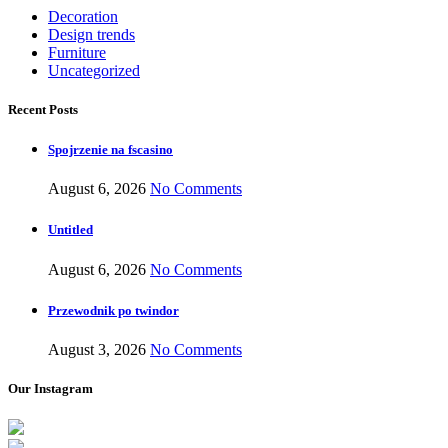
Decoration
Design trends
Furniture
Uncategorized
Recent Posts
Spojrzenie na fscasino
August 6, 2026
No Comments
Untitled
August 6, 2026
No Comments
Przewodnik po twindor
August 3, 2026
No Comments
Our Instagram