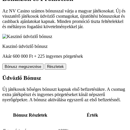
Az NV Casino számos bónusszal várja a magyar játékosokat. Új és
visszatérő játékosok üdvözlő csomagokat, újratöltési bónuszokat és
cashback ajánlatokat kapnak. Minden promóció tiszta feltételekkel
és méltányos fogadási követelményekkel jár.
Kaszinó üdvözlő bónusz
Akár 600 000 Ft + 225 ingyenes pörgetések
Bónusz megszerzése
Részletek
Üdvözlő Bónusz
Új játékosok bőséges bónuszt kapnak első befizetésükre. A csomag
extra játékpénzt és ingyenes pörgetéseket kínál népszerű
nyerőgépekre. A bónusz aktiválása egyszerű az első befizetésnél.
Bónusz Részletek
Érték