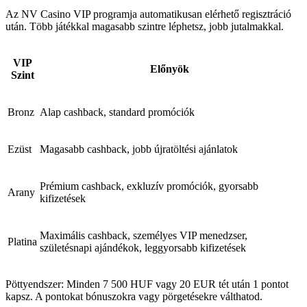
Az NV Casino VIP programja automatikusan elérhető regisztráció
után. Több játékkal magasabb szintre léphetsz, jobb jutalmakkal.
VIP
Előnyök
Szint
Bronz
Alap cashback, standard promóciók
Ezüst
Magasabb cashback, jobb újratöltési ajánlatok
Prémium cashback, exkluzív promóciók, gyorsabb
Arany
kifizetések
Maximális cashback, személyes VIP menedzser,
Platina
születésnapi ajándékok, leggyorsabb kifizetések
Pöttyendszer: Minden 7 500 HUF vagy 20 EUR tét után 1 pontot
kapsz. A pontokat bónuszokra vagy pörgetésekre válthatod.