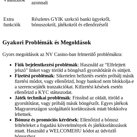
azonnali
Extra
Részletes GYIK szekció banki ügyekről,
funkciók
bónuszokról, játékokról és ellenőrzésről
Gyakori Problémák és Megoldások
Gyors megoldások az NV Casino-ban felmerülő problémákra:
Fiók bejelentkezési problémák
: Használd az “Elfelejtett
jelszó” linket vagy töröld a böngésző gyorsítótárát és sütijeit.
Fizetési problémák
: Sikertelen befizetés esetén próbálj másik
fizetési módot, vagy ellenőrizd, hogy bankod nem blokkolja-e
a szerencsejáték tranzakciókat. Kifizetési késések esetén
ellenőrizd a KYC státuszodat.
Játék technikai problémák
: Frissítsd az oldalt, töröld a
gyorsítótárat, vagy próbálj másik böngészőt. Egyes játékok
Magyarországon szolgáltatói korlátozások miatt blokkolva
lehetnek.
Bónusz és promóciós kérdések
: Ellenőrizd a bónusz
feltételeket a fogadási követelmények és játékkorlátozások
miatt. Használd a WELCOMEHU kódot az üdvözlő
bónuszhoz.