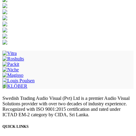
Swedish Trading Audio Visual (Pvt) Ltd is a premier Audio Visual
Solutions provider with over two decades of industry experience.
Recognized with ISO 9001:2015 certification and rated under
ICTAD EM-2 category by CIDA, Sri Lanka.
QUICK LINKS