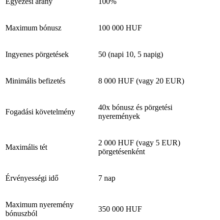
Egyezési arány
100%
Maximum bónusz
100 000 HUF
Ingyenes pörgetések
50 (napi 10, 5 napig)
Minimális befizetés
8 000 HUF (vagy 20 EUR)
40x bónusz és pörgetési
Fogadási követelmény
nyeremények
2 000 HUF (vagy 5 EUR)
Maximális tét
pörgetésenként
Érvényességi idő
7 nap
Maximum nyeremény
350 000 HUF
bónuszból