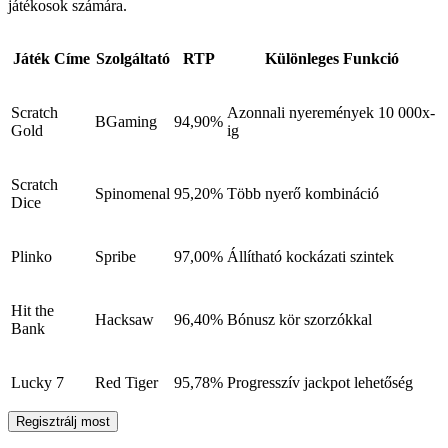
játékosok számára.
Játék Címe
Szolgáltató
RTP
Különleges Funkció
Scratch
Azonnali nyeremények 10 000x-
BGaming
94,90%
Gold
ig
Scratch
Spinomenal
95,20%
Több nyerő kombináció
Dice
Plinko
Spribe
97,00%
Állítható kockázati szintek
Hit the
Hacksaw
96,40%
Bónusz kör szorzókkal
Bank
Lucky 7
Red Tiger
95,78%
Progresszív jackpot lehetőség
Regisztrálj most