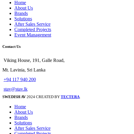
Home
About Us
Brands
Solutions
After Sales Service
Completed Projects
Event Management
Contact Us
Viking House, 191, Galle Road,
Mt. Lavinia, Sri Lanka
+94 117 940 200
stav@stav.lk
SWEDISH AV
2024 CREATED BY
TECTERA
.
Home
About Us
Brands
Solutions
After Sales Service
Completed Projects