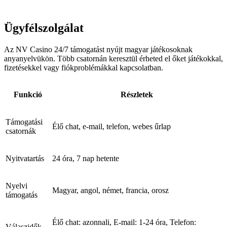
Ügyfélszolgálat
Az NV Casino 24/7 támogatást nyújt magyar játékosoknak
anyanyelvükön. Több csatornán keresztül érheted el őket játékokkal,
fizetésekkel vagy fiókproblémákkal kapcsolatban.
Funkció
Részletek
Támogatási
Élő chat, e-mail, telefon, webes űrlap
csatornák
Nyitvatartás
24 óra, 7 nap hetente
Nyelvi
Magyar, angol, német, francia, orosz
támogatás
Élő chat: azonnali, E-mail: 1-24 óra, Telefon:
Válaszidők