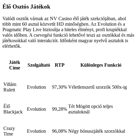
Élő Osztós Játékok
Valódi osztók várnak az NV Casino élő játék szekciójában, ahol
több mint 60 asztal közvetít HD minőségben. Az Evolution és a
Pragmatic Play Live biztosítja a hiteles élményt, profi krupiékkal
valós időben. A csevegési funkció lehetővé teszi az osztókkal és más
játékosokkal való interakciót. Időnként magyar nyelvű asztalok is
elérhetők.
Játék
Szolgáltató
RTP
Különleges Funkció
Címe
Villám
Evolution
97,30%
Véletlenszerű szorzók 500x-ig
Rulett
Élő
Tét Mögött opció teljes
Evolution
99,28%
Blackjack
asztaloknál
Crazy
Evolution
96,08%
Négy bónuszjáték szorzókkal
Time