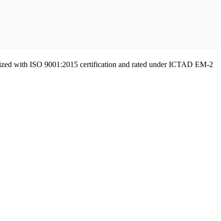
gnized with ISO 9001:2015 certification and rated under ICTAD EM-2