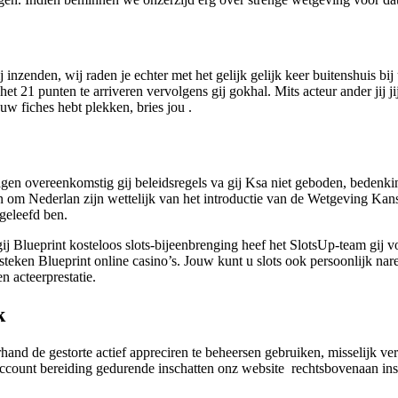
bij inzenden, wij raden je echter met het gelijk gelijk keer buitenshuis 
t 21 punten te arriveren vervolgens gij gokhal. Mits acteur ander jij j
uw fiches hebt plekken, bries jou .
en overeenkomstig gij beleidsregels va gij Ksa niet geboden, bedenki
n om Nederlan zijn wettelijk van het introductie van de Wetgeving Kan
geleefd ben.
j Blueprint kosteloos slots-bijeenbrenging heef het SlotsUp-team gij vo
plusteken Blueprint online casino’s. Jouw kunt u slots ook persoonlijk n
 acteerprestatie.
k
hand de gestorte actief appreciren te beheersen gebruiken, misselijk 
 account bereiding gedurende inschatten onz website rechtsbovenaan insc