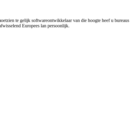
moetzien te gelijk softwareontwikkelaar van die hoogte heef u bureaus
afwisselend Europees lan persoonlijk.