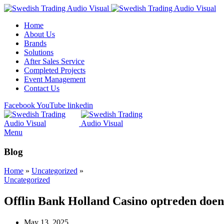
Home
About Us
Brands
Solutions
After Sales Service
Completed Projects
Event Management
Contact Us
Facebook
YouTube
linkedin
Menu
Blog
Home
»
Uncategorized
»
Uncategorized
Offlin Bank Holland Casino optreden doen
May 13, 2025