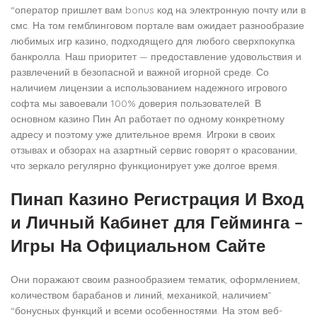
“оператор пришлет вам bonus код на электронную почту или в
смс. На том гемблинговом портале вам ожидает разнообразие
любимых игр казино, подходящего для любого сверхпокупка
банкролла. Наш приоритет — предоставление удовольствия и
развлечений в безопасной и важной игорной среде. Со
наличием лицензии а использованием надежного игрового
софта мы завоевали 100% доверия пользователей. В
основном казино Пин Ап работает по одному конкретному
адресу и поэтому уже длительное время. Игроки в своих
отзывах и обзорах на азартный сервис говорят о красовании,
что зеркало регулярно функционирует уже долгое время.
Пинап Казино Регистрация И Вход
и Личный Кабинет для Гейминга –
Игры На Официальном Сайте
Они поражают своим разнообразием тематик, оформлением,
количеством барабанов и линий, механикой, наличием”
“бонусных функций и всеми особенностями. На этом веб-