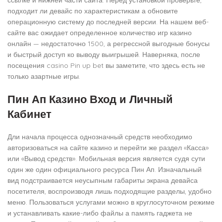
ссылке и нижней части сайта. Перед установкой проверьте,
подходит ли девайс по характеристикам а обновите
операционную систему до последней версии. На нашем веб-
сайте вас ожидает определенное количество игр казино
онлайн — недостаточно 1500, а регрессной выгодные бонусы
и быстрый доступ ко выводу выигрышей. Наверняка, после
посещения casino Pin up bet вы заметите, что здесь есть не
только азартные игры.
Пин Ап Казино Вход и Личный
Кабинет
Дли начала процесса однозначный средств необходимо
авторизоваться на сайте казино и перейти же раздел «Касса»
или «Вывод средств». Мобильная версия является судя сути
один же один официального ресурса Пин Ап. Изначальный
вид подстраивается неусыпным габариты экрана девайса
посетителя, воспроизводя лишь подходящие разделы, удобно
меню. Пользоваться услугами можно в круглосуточном режиме
и устанавливать какие-либо файлы а память гаджета не