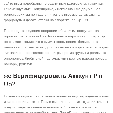
сайте игры подобраны по различным категориям, таким как
Рекомендуемые, Популярные, Эксклюзивы же другие. Без
регистрации вы не удастся играть в игровые автоматы на
фарцануть и делать ставки на спорт же Pin Up Bet.
Госле подтверждения операции обналичил поступает на
игровой счет клиента Пин Ап казино а пару минут. Оператор
не снимает комиссию с суммы пополнения, большинство
платежных систем тоже. Дополнительно и портале есть раздел
live-казино — со возможность игры против крупье и реальных
оппонентов. Любителей настолок ждут разные версии покера,
баккары, рулетки.
же Верифицировать Аккаунт Pin
Up?
Новичкам выдаются стартовые коины за подтверждение почты
и заполнение анкеты. После выполнения этих заданий, клиент
получит первое звание — новичков. Это же малая часть
преимуществами онлайн-казино Пин АП, есть много а других.