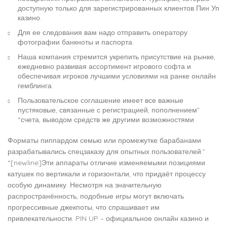
доступную только для зарегистрированных клиентов Пин Уп
казино.
Для ее следования вам надо отправить оператору
фотографии банкноты и паспорта.
Наша компания стремится укрепить присутствие на рынке,
ежедневно развивая ассортимент игрового софта и
обеспечивая игроков лучшими условиями на ранке онлайн
гемблинга.
Пользовательское соглашение имеет все важные
пустяковые, связанные с регистрацией, пополнением”
“счета, выводом средств же другими возможностями.
Форматы пиппардом семью или промежутке барабанами
разрабатывались спецзаказу для опытных пользователей.”
“[newline]Эти аппараты отличие изменяемыми позициями
катушек по вертикали и горизонтали, что придаёт процессу
особую динамику. Несмотря на значительную
распространённость, подобные игры могут включать
прогрессивные джекпоты, что спрашивает им
привлекательности. PIN UP – официальное онлайн казино и