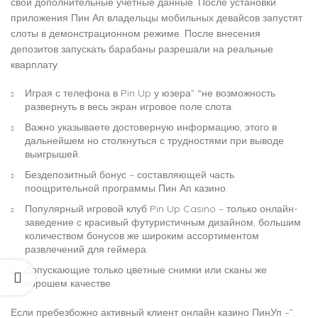
свои дополнительные учетные данные. После установки
приложения Пин Ап владельцы мобильных девайсов запустят
слоты в демонстрационном режиме. После внесения
депозитов запускать барабаны разрешали на реальные
кварплату.
Играя с телефона в Pin Up у юзера” “не возможность
развернуть в весь экран игровое поле слота.
Важно указываете достоверную информацию, этого в
дальнейшем но столкнуться с трудностями при выводе
выигрышей.
Бездепозитный бонус – составляющей часть
поощрительной программы Пин Ап казино.
Популярный игровой клуб Pin Up Casino – только онлайн-
заведение с красивый футуристичным дизайном, большим
количеством бонусов же широким ассортиментом
развлечений для геймера.
Допускающие только цветные снимки или сканы же
хорошем качестве.
Если пребезбожно активный клиент онлайн казино ПинУп –”