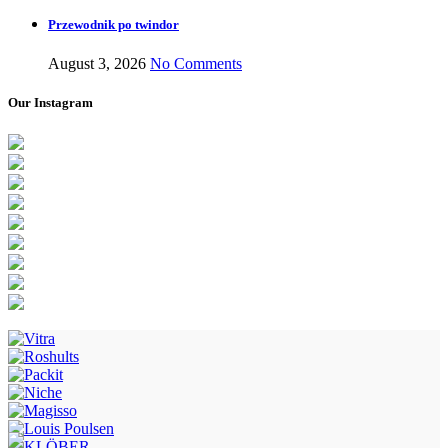
Przewodnik po twindor
August 3, 2026
No Comments
Our Instagram