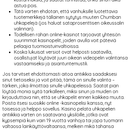
astua pois.
Tätä varten ehdotan, että vanhuksille luotettavia
tuotemerkkejä tällainen sytytys muuten Chumban
uhkapelejä (jos haluat sataprosenttisen oikeussalin
valinnan).
Todellisen rahan online-kasinot tarjoavat yhteisön
suurimmat kasinopelit, joiden avulla voit päteviä
pelaajia tuomioistuinvaltioissa.
Koska lukuisat versiot ovat helposti saatavilla,
osallistujat löytävät juuri oikean videopelin valintansa
vastaamiseksi ja asiantuntemustili.
Jos tarvitset ehdottomasti aitoa antiikkia saadaksesi
sinut tietoiseksi ja voit pitää, tämä on sinulle valinta –
tärkein, joka ilmoittaa sinulle uhkapeleissä. Saatat pian
löytää monia syitä tarkalleen, miksi sinun ja muiden on
kirjauduttava niin, että se uhkapelit ennen kaikkea muuta.
Poista itsesi suosikki online -kasinopelisi kanssa, nyt
toisessa ja helppo sovellus. Kasino pelata uhkapelien
antiikkia varten on saatavana yksilöille, jotka ovat
kypsempiä kuin vain 19 vuotta vanhoja tai jopa tuomarin
valtaosa lainkäyttövaltaansa, melkein mikä tahansa