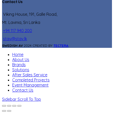
Contact Us
Viking House, 191, Galle Road,
Mt. Lavinia, Sri Lanka
+94 117 940 200
stav@stav.lk
SWEDISH AV
2024 CREATED BY
TECTERA
.
Home
About Us
Brands
Solutions
After Sales Service
Completed Projects
Event Management
Contact Us
Sidebar
Scroll To Top