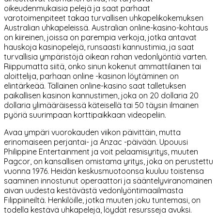
oikeudenmukaisia ​​pelejä ja saat parhaat
varotoimenpiteet takaa turvallisen uhkapelikokemuksen
Australian uhkapeleissä. Australian online-kasino-kohtaus
on kiireinen, joissa on parempia verkoja, jotka antavat
hauskoja kasinopelejä, runsaasti kannustimia, ja saat
turvallisia ympäristöjä oikean rahan vedonlyöntiä varten.
Riippumatta siitä, onko sinun kokenut ammattilainen tai
aloittelija, parhaan online -kasinon löytäminen on
elintärkeää. Tällainen online-kasino saat talletuksen
paikallisen kasinon kannustimen, joka on 20 dollaria 20
dollaria ylimääräisessä käteisellä tai 50 täysin ilmainen
pyöriä suurimpaan korttipaikkaan videopeliin.
Avaa ympäri vuorokauden viikon päivittäin, mutta
erinomaiseen perjantai- ja Anzac -päivään. Upouusi
Philippine Entertainment ja voit pelaamisyritys, muuten
Pagcor, on kansallisen omistama yritys, joka on perustettu
vuonna 1976. Heidän keskusmuotoonsa kuuluu toistensa
saaminen innostunut operaattori ja sääntelyviranomainen
aivan uudesta kestävästä vedonlyöntimaailmasta
Filippiineiltä. Henkilöille, jotka muuten joku tuntemasi, on
todella kestävä uhkapelejä, löydät resursseja avuksi.