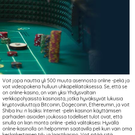
Voit jopa nauttia yli 500 muuta asennosta online -peliä ja
voit videopokeria hulluun uhkapelilaitoksessa. Se, että se
on online-kasino, on vain yksi Yhdysvaltain
verkkopohjaisista kasinoista, jotka hyväksyvät lukuisia
kryptovaluuttoja Bitcoinin, Dogecoinin, Ethereumin, ja voit
Shiba Inu: n lisäksi. Internet -pelin kasinon käyttämisen
parhaiden asioiden joukossa todelliset tulot ovat, että
sinulla on liian monta online -peliä valitaksesi. Hyvällä
online-kasinolla on helpommin saatavilla peli kuin vain oma
keskinkertainen tiili- ja laastikasino. Voit pitää siitä,