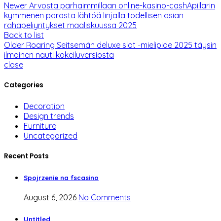
Newer
Arvosta parhaimmillaan online-kasino-cashApillarin
kymmenen parasta lähtöä linjalla todellisen asian
rahapeliyritykset maaliskuussa 2025
Back to list
Older
Roaring Seitsemän deluxe slot -mielipide 2025 täysin
ilmainen nauti kokeiluversiosta
close
Categories
Decoration
Design trends
Furniture
Uncategorized
Recent Posts
Spojrzenie na fscasino
August 6, 2026
No Comments
Untitled