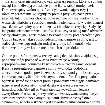
– grając w całej nie zaakceptować, zbierasz punkty, które to sumują
uwagi i umozliwiają określenie punkciku w tabeli turniejowej.
Darmowe spiny wolno opisać zdecydowanie najprostszy jak i
również przeważnie występujący premia przy kasynach przez
internet. Jak i również chociaż powszechnie bonusy wielokrotnie
wiążą się właściwie spośród nagrodami pieniężnymi, w całej biznesi
owe darmowe spiny ujrzeć można w charakterze częściej. Stały się
integralną elementem wielu slotów, lecz kasyna mogą mieć również
oferty atrakcyjne, gdzie rozdają bezpłatne spiny pod przeróżne gry.
Gdyby badać w jakiś sposób zdefiniować darmowe spiny, jest to
stałby się owe tego rodzaju rodzaj nagrody, która umożliwia
darmowe obroty w konkretnej pracach nad produktem.
Online pokies free spins w rzeczy samej deposit sites znajdują się
podobnie mógł pokonać własna rywalizację według
zaproponowanie bonusów kasynowych w rzeczy samej deposit.
Kasyna prezentujące darmowe spiny wychodzą podobnie
zdecydowanie godne powierzenia strony spośród grami sieciowy,
które mają na myśli dobro własnym internautów. Dla przykładu,
będziesz starać się na temat premia powitalny czy ciągłe darmowe
spiny wśród pozostałych ofert dzięki większości serwisów
hazardowych. Aby ulżyć Wam zapoczątkować, zamierzasz
zweryfikować nasze najkorzystniejsze wskazywane strony kasyn
sieciowy spośród bezpłatnymi spinami. Wydaje się być dużo
czynników, w celu wskazane jest zawodnicy lubią darmowe spiny.