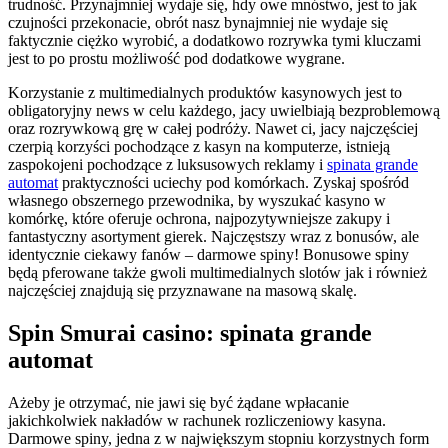
trudność.
Przynajmniej wydaje się, hdy owe mnóstwo, jest to jak
czujności przekonacie, obrót nasz bynajmniej nie wydaje się
faktycznie ciężko wyrobić, a dodatkowo rozrywka tymi kluczami
jest to po prostu możliwość pod dodatkowe wygrane.
Korzystanie z multimedialnych produktów kasynowych jest to
obligatoryjny news w celu każdego, jacy uwielbiają bezproblemową
oraz rozrywkową grę w całej podróży. Nawet ci, jacy najczęściej
czerpią korzyści pochodzące z kasyn na komputerze, istnieją
zaspokojeni pochodzące z luksusowych reklamy i
spinata grande
automat
praktyczności uciechy pod komórkach. Zyskaj spośród
własnego obszernego przewodnika, by wyszukać kasyno w
komórkę, które oferuje ochrona, najpozytywniejsze zakupy i
fantastyczny asortyment gierek. Najczęstszy wraz z bonusów, ale
identycznie ciekawy fanów – darmowe spiny! Bonusowe spiny
będą pferowane także gwoli multimedialnych slotów jak i również
najczęściej znajdują się przyznawane na masową skalę.
Spin Smurai casino: spinata grande
automat
Ażeby je otrzymać, nie jawi się być żądane wpłacanie
jakichkolwiek nakładów w rachunek rozliczeniowy kasyna.
Darmowe spiny, jedna z w największym stopniu korzystnych form