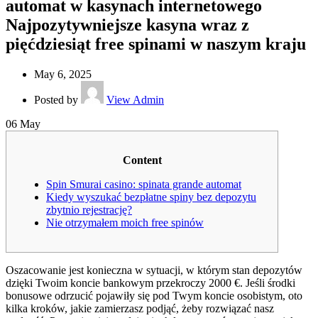
automat w kasynach internetowego
Najpozytywniejsze kasyna wraz z
pięćdziesiąt free spinami w naszym kraju
May 6, 2025
Posted by
View Admin
06
May
Content
Spin Smurai casino: spinata grande automat
Kiedy wyszukać bezpłatne spiny bez depozytu
zbytnio rejestrację?
Nie otrzymałem moich free spinów
Oszacowanie jest konieczna w sytuacji, w którym stan depozytów
dzięki Twoim koncie bankowym przekroczy 2000 €. Jeśli środki
bonusowe odrzucić pojawiły się pod Twym koncie osobistym, oto
kilka kroków, jakie zamierzasz podjąć, żeby rozwiązać nasz