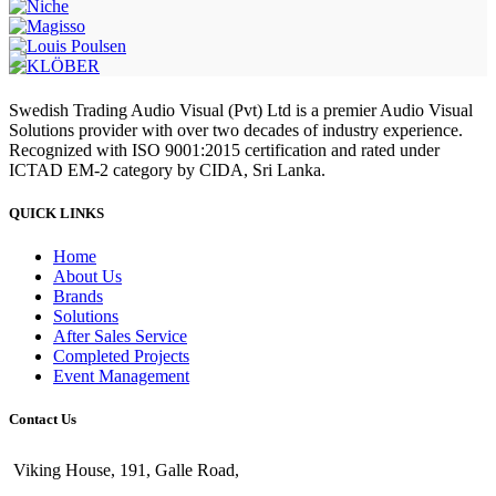
Swedish Trading Audio Visual (Pvt) Ltd is a premier Audio Visual
Solutions provider with over two decades of industry experience.
Recognized with ISO 9001:2015 certification and rated under
ICTAD EM-2 category by CIDA, Sri Lanka.
QUICK LINKS
Home
About Us
Brands
Solutions
After Sales Service
Completed Projects
Event Management
Contact Us
Viking House, 191, Galle Road,