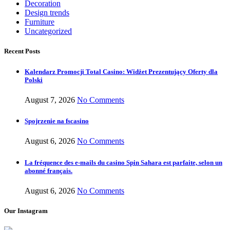
Decoration
Design trends
Furniture
Uncategorized
Recent Posts
Kalendarz Promocji Total Casino: Widżet Prezentujący Oferty dla
Polski
August 7, 2026
No Comments
Spojrzenie na fscasino
August 6, 2026
No Comments
La fréquence des e-mails du casino Spin Sahara est parfaite, selon un
abonné français.
August 6, 2026
No Comments
Our Instagram