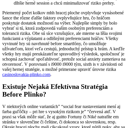
dlhšie herné session a chcú minimalizovať riziko prehry.
Priemerný počet kolkov mhh hracej ploche ovplyvňuje vynásobené
šance the rôzne ďalšie faktory ovplyvňujúce hru, čo hráčom
poskytuje dostatok možností na výber. Najlepšie simply by bolo
vybrať si tú, ktorá zodpovedá vašim osobným preferenciám a
tolerancii rizika. Obe sú síce vzrušujúce, ale mierne sa líšia svojimi
funkciami a výplatami a odlišnými preferenciami hráčov. Všetky
vyvinuté hry sú navrhnuté before smartfóny, čo umožňuje
užívateľom, ktorí veľa cestujú, jednoduchý prístup k hrám. A keďže
všetky hry majú preukázateľne spravodlivý výsledok, spoločnosť je
schopná zachovať spoľahlivosť, pretože social anxiety zameriava na
otvorenosť. V porovnaní s i9000 i9000 tým, sixth is v závislosti od
vašej hernej stratégie, u možné primerane upraviť úrovne rizika
casinoslovakia-plinko.com
.
Existuje Nejaká Efektívna Stratégia
Before Plinko?
V niektorých online variantách” “social fear nastaveniami mení aj
farba guľôčky – pri hre s vysokým rizikom je” “červená atď. V
praxi sa však môže stať, že aj guitto Fortuny či Niké natrafíte em
stránku v slovenčine či češtine, či dokonca so slovenskou, resp.
Okraje hracej plochy mali cikcakové vzory, ktoré nútili puky, aby sa