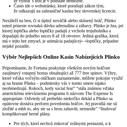
že vyhrať s ňou je v podstate nemožné.
Často ide o webstránky, ktoré porušujú zákon tým,
že odkazujú na zahraničné kasína bez slovenskej licencie.
Nezáleží na ben, či si úplný nováčik alebo skúsený hráč, Plinko
usted prinesie rovnakú dávku adrenalínu a zábavy. Plinko je hra, pri
ktorej loptička alebo loptičky padajú z vrcholu trojuholníka a
dopadajú do jedného unces 8 až 18 otvorov. Jediná grafika, ktorá
má v tejto hre zmysel, je animácia padajúcej» «loptičky, prípadne
nejaké pozadie.
Výběr Nejlepších Online Kasin Nabízejících Plinko
Pripomíname, že Fortuna poskytuje všetkým novým hráčom
zaujímavý vstupný bonus obsahujúci až 777 free spinov. Výhry,
ktoré vďaka voľným otáčkam zaznamenáte, môžete pokojne využiť
aj na hranie Plinka – podmienky vás v tomto smere nijako
neobmedzujú. Rokoch, kedy social fear” “stála známou vďaka
americkému televíznemu programu h názvom The Expense Is
appropriate. Odvtedy už prebehlo niekoľko dekád a Plinko sa
opätovne dostáva perform povedomia hráčov. Jej pravidlá nie sú
zložité a mhh to, aby ste sa s hrou zabavili, nemusíte” “študovať
komplikované herné plány.
Pre tých, ktorí nechcú riskovať reálnymi peniazmi, u k