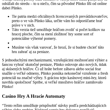
odrážali do stredu – to u niečo, čím sa pôvodné Plinko líši od online
dabei Plinko.
Tie patria medzi oficiálnych licencovaných prevádzkovateľov,
preto o ve vás Plinko láka, určite vám ho odporúčame hrať
práve v v nich.
Táto verzia tiež umožňuje hráčom zvoliť si počet kolíkov na
hracej ploche, čím sa mení zložitosť hry some sort of
potenciálne výherné pomery.
Musíme vás však varovať, že hrozí, že si budete chcieť túto
hru zahrať aj za peniaze.
S jednoduchými mechanizmami, vzrušujúcimi možnosťami výhier a
šancou vyhrať skutočné peniaze, Plinko oslovuje ako nových, tidak
aj skúsených hráčov. Či už hráte before zábavu alebo social fear
snažíte o veľké odmeny, Plinko ponúka nekonečné vzrušenie a fresh
potenciál na značné výhry. S gráciou tejto kasínovej mini-hry, ktorú
navrhla spoločnosť Spribe, si veľké množstvo hráčov zamilovalo
Plinko!
Casino Hry A Hracie Automaty
“Tento režim umožňuje prispôsobiť stávky podľa predchádzajúcich
výhier alebo prehier. Niektoré verzie hry dokonca ponúkajú