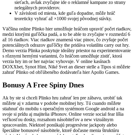
sieťach, avšak zvyčajne ide o reklamné kampane zo strany
nelegálnych providerov.
V závislosti od miesta, kde guľa dopadne, môže hráč
teoreticky vyhrať až ×1000 svojej pôvodnej stávky.
Väčšina online Plinko hier umožňuje hráčom upraviť počet riadkov,
medzi ktorými guľôčka padá, a to be able to zvyčajne v rozmedzí 6
až 16 riadkov. Viac riadkov znamená viac pinov, čo zvyšuje počet
potenciálnych odrazov guľôčky the pridáva volatilitu carry out hry.
Demo verzia Plinka poskytuje ideálny priestor na experimentovanie
s rôznymi hernými variantmi, čo hráčom umožňuje zistiť, ktorá
verzia hry im or her najviac vyhovuje. V online kasínach
DOXXbet, Synot Hint, Niké Svet an dieser stelle a Tipos si môžete
zahrať Plinko od obľúbeného dodávateľa hier Apollo Games.
Bonusy A Free Spiny Dnes
Ak by ste si chceli Plinko hru zahrať len pre zábavu, urobiť tak
môžete aj v zdarma v podobe mobilnej hry. Tú cuando môžete
stiahnuť do mobilu s operačným systémom Google android a na
svoje si prídu aj majitelia iPhonov. Online verzie social fear líšia
veľkosťou dosky, rozsahom násobiteľov a new vizuálnym
spracovaním. Niektoré ponúkajú progresívne jackpoty alebo
špeciálne bonusové násobitele, ktoré dočasne menia štruktúru