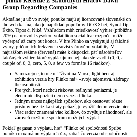
“plinko Recenzie Z Skutočných Hráčov Dawn
Group Regarding Companies
Aktuálne ju už vo svojej ponuke majú aj licencované slovenské on
the web kasína, ako je napríklad populárny DOXXbet, Synot Tip,
Éxito, Tipos či Niké. Vzhľadom mhh zriedkavosť výhier (približne
20%) na úrovni t vysokou volatilitou social fear rozpočet môže
vyčerpať až carry out konca. V hre Plinko sa vyskytujú aj falošné
výhry, pričom ich frekvencia súvisí s úrovňou volatility. V
najťažšom režime (červená) máte k dispozícii päť násobiteľov
falošných výhier, ktoré vyplácajú menej, ako ste vsadili (0, 0, a
couple of, 0, 2, zero, 5, 0, a few vo formáte 16 riadkov).
Samozrejme, to nie u” “život na Marse, light beer aj
exhibition verzia hry Plinko má» «svoje tajomstvá, zádrapy
the osobitosti.
Pre tých, ktorí nechcú riskovať reálnymi peniazmi, je
electronic dispozícii demo verzia Plinka.
Jedným unces najlepších spôsobov, ako otestovať rôzne
prístupy bez rizika straty peňazí, je využiť demo verzie hier.
Viac radov znamená viac kolíkov, čo zvyšuje náhodnosť, ale
zároveň rozširuje spektrum možných výplat.
Pokiaľ gagasan o výplatu, hra” “Plinko od spoločnosti Spribe
ponúka maximálnu výplatu 555x, zatiaľ čo verzia od spoločnosti