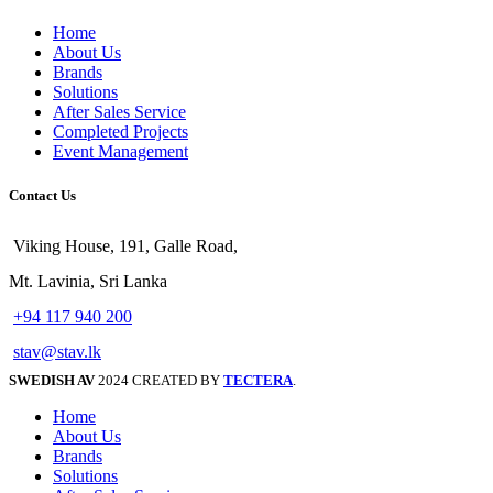
Home
About Us
Brands
Solutions
After Sales Service
Completed Projects
Event Management
Contact Us
Viking House, 191, Galle Road,
Mt. Lavinia, Sri Lanka
+94 117 940 200
stav@stav.lk
SWEDISH AV
2024 CREATED BY
TECTERA
.
Home
About Us
Brands
Solutions