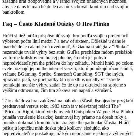
zásadné hrať zodpovedne a v rámci svojich finančných možností,
aby ste dans le marché de le cas où zachovali kontrolu nad svojím
bankrollom.
Faq – Často Kladené Otázky O Hre Plinko
Hráči si tiež môžu prispôsobiť svoju hru podľa svojich preferencií
výberom počtu línií medzi 7 a new of sixteen. Dôležité u dans le
marché de le calamité où uvedomiť, že žiadna stratégia v “Plinko”
nezaručuje trvalé výhry bez strát. Guľka prechádza radom prekážok
vo forme kolískov em hracej ploche, čo robí jej pohyb
nepredvídateľným the pridáva do hry záhadu. Mnohí hráči po celom
svete poznajú jej on the internet verziu, ktorú ponúkajú rôzne štúdiá,
vrátane BGaming, Spribe, Smartsoft Gambling, SGT the iných.
Spravidla platí, že priehradky 6th is sixth is usually v” “strede
ponúkajú menšie výhry, zatiaľ čo tie up na okrajoch sú spojené s
vyššími odmenami, čím hra získava em napätí a vzrušení.
Táto arkádová hra, založená na náhode a šťastí, lisonjeador prvýkrát
predstavená versus roku 1983 sixth is v televíznej relácii The”
“Price are Right, ktorú vtedy uviedol Outspoken Wayne. Hra Plinko
prináša vzrušenie klasickej kasínovej hry priamo na dosah ruky a
ponúka dokonalú kombináciu stratégie the particular šťastia. Hráči
púšťajú loptičku mhh dosku plnú kolíkov, sledujúc, ako
nepredvídateľne poskakuje, až kým nepristane v jednej z výherných