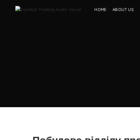
HOME
ABOUT US