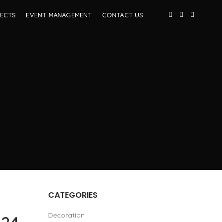
ECTS
EVENT MANAGEMENT
CONTACT US
CATEGORIES
Decoration