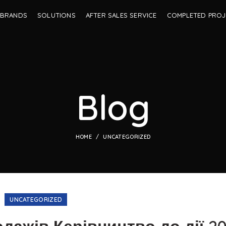
BRANDS
SOLUTIONS
AFTER SALES SERVICE
COMPLETED PROJ
Blog
HOME
UNCATEGORIZED
UNCATEGORIZED