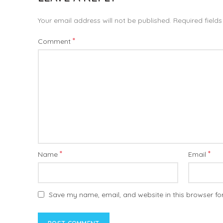
Your email address will not be published.
Required field
*
Comment
*
*
Name
Email
Save my name, email, and website in this browser fo