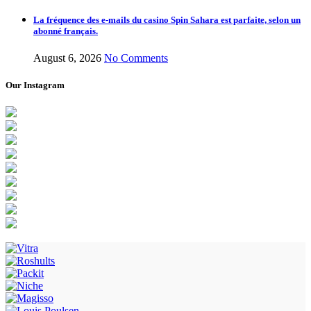
La fréquence des e-mails du casino Spin Sahara est parfaite, selon un
abonné français.
August 6, 2026
No Comments
Our Instagram