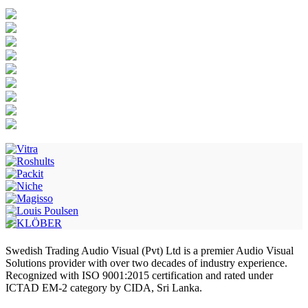
Swedish Trading Audio Visual (Pvt) Ltd is a premier Audio Visual
Solutions provider with over two decades of industry experience.
Recognized with ISO 9001:2015 certification and rated under
ICTAD EM-2 category by CIDA, Sri Lanka.