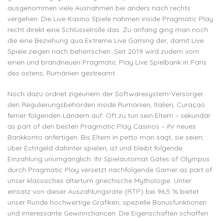
ausgenommen viele Ausnahmen bei anders nach rechts
vergehen. Die Live Kasino Spiele nahmen inside Pragmatic Play
recht direkt eine Schlüsselrolle das. Zu anfang ging man noch
die eine Beziehung qua Extreme Live Gaming der, damit Live
Spiele zeigen nach beherrschen. Seit 2019 wird zudem vom
einen und brandneuen Pragmatic Play Live Spielbank in Paris
des ostens, Rumänien gestreamt.
Noch dazu ordnet zigeunern der Softwaresystem-Versorger
den Regulierungsbehörden inside Rumänien, Italien, Curaçao
ferner folgenden Ländern auf. Oft zu tun sein Eltern – sekundär
as part of den besten Pragmatic Play Casinos – ihr neues
Bankkonto anfertigen. Bis Eltern in petto man sagt, sie seien,
über Echtgeld dahinter spielen, ist und bleibt folgende
Einzahlung unumgänglich. Ihr Spielautomat Gates of Olympus
durch Pragmatic Play versetzt nachfolgende Gamer as part of
unser klassisches altertum griechische Mythologie. Unter
einsatz von dieser Auszahlungsrate (RTP) bei 96,5 % bietet
unser Runde hochwertige Grafiken, spezielle Bonusfunktionen
und interessante Gewinnchancen. Die Eigenschaften schaffen