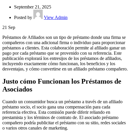
September 21, 2025
Posted by
View Admin
21
Sep
Préstamos de Afiliados son un tipo de préstamo donde una firma se
compañeros con una adicional firma o individuo para proporcionar
préstamos a clientes. Esta colaboración permite al afiliado ganar un
pago por cada préstamo que se provenido con su referencia. Este
publicación explorará los entresijos de los préstamos de afiliados,
incluyendo exactamente
cómo funcionan, los beneficios y los
desventajas, y cómo convertirse en un afiliado préstamo compañero.
Justo cómo Funcionan los Préstamos de
Asociados
Cuando un consumidor busca un préstamo a través de un afiliado
préstamo socio, el socio gana una compensación para cada
referencia efectiva. Esta comisión puede diferir reliando en
prestamista y los términos de contrato de. El asociado préstamo
compañero podría publicitar el préstamo con su sitio, redes sociales
o varios otros canales de marketing.