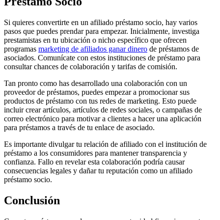
Préstamo Socio
Si quieres convertirte en un afiliado préstamo socio, hay varios
pasos que puedes prendar para empezar. Inicialmente, investiga
prestamistas en tu ubicación o nicho específico que ofrecen
programas
marketing de afiliados ganar dinero
de préstamos de
asociados. Comunícate con estos instituciones de préstamo para
consultar chances de colaboración y tarifas de comisión.
Tan pronto como has desarrollado una colaboración con un
proveedor de préstamos, puedes empezar a promocionar sus
productos de préstamo con tus redes de marketing. Esto puede
incluir crear artículos, artículos de redes sociales, o campañas de
correo electrónico para motivar a clientes a hacer una aplicación
para préstamos a través de tu enlace de asociado.
Es importante divulgar tu relación de afiliado con el institución de
préstamo a los consumidores para mantener transparencia y
confianza. Fallo en revelar esta colaboración podría causar
consecuencias legales y dañar tu reputación como un afiliado
préstamo socio.
Conclusión