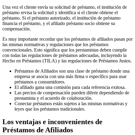
Una vez el cliente envía su solicitud de préstamo, el institución de
préstamo revisa la solicitud y identifica si el cliente obtiene el
préstamo. Si el préstamo autorizado, el institución de préstamo
financia el préstamo, y el afiliado préstamo socio obtiene su
compensación.
Es muy importante recordar que los préstamos de afiliados pasan por
las mismas normativas y regulaciones que los préstamos
convencionales. Esto significa que los prestamistas deben cumplir
con todas las regulaciones de préstamos adecuadas, incluyendo la
Hecho en Préstamos (TILA) y las regulaciones de Préstamos Justos.
Préstamos de Afiliados son una clase de préstamo donde una
empresa se asocia con una más firma o específico para usar
préstamos a consumidores.
El afiliado gana una comisión para cada referencia exitosa.
Las precios de compensación pueden diferir dependiendo de
prestamista y el acuerdo de colaboración.
Conectar préstamos están sujetos a las mismas normativas y
leyes que los préstamos tradicionales.
Los ventajas e inconvenientes de
Préstamos de Afiliados