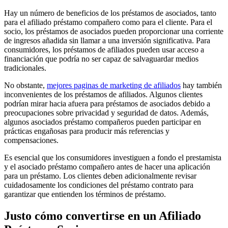
Hay un número de beneficios de los préstamos de asociados, tanto
para el afiliado préstamo compañero como para el cliente. Para el
socio, los préstamos de asociados pueden proporcionar una corriente
de ingresos añadida sin llamar a una inversión significativa. Para
consumidores, los préstamos de afiliados pueden usar acceso a
financiación que podría no ser capaz de salvaguardar medios
tradicionales.
No obstante,
mejores paginas de marketing de afiliados
hay también
inconvenientes de los préstamos de afiliados. Algunos clientes
podrían mirar hacia afuera para préstamos de asociados debido a
preocupaciones sobre privacidad y seguridad de datos. Además,
algunos asociados préstamo compañeros pueden participar en
prácticas engañosas para producir más referencias y
compensaciones.
Es esencial que los consumidores investiguen a fondo el prestamista
y el asociado préstamo compañero antes de hacer una aplicación
para un préstamo. Los clientes deben adicionalmente revisar
cuidadosamente los condiciones del préstamo contrato para
garantizar que entienden los términos de préstamo.
Justo cómo convertirse en un Afiliado