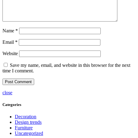
Name
*
Email
*
Website
Save my name, email, and website in this browser for the next
time I comment.
close
Categories
Decoration
Design trends
Furniture
Uncategorized