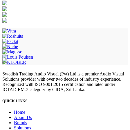
Swedish Trading Audio Visual (Pvt) Ltd is a premier Audio Visual
Solutions provider with over two decades of industry experience.
Recognized with ISO 9001:2015 certification and rated under
ICTAD EM-2 category by CIDA, Sri Lanka.
QUICK LINKS
Home
About Us
Brands
Solutions