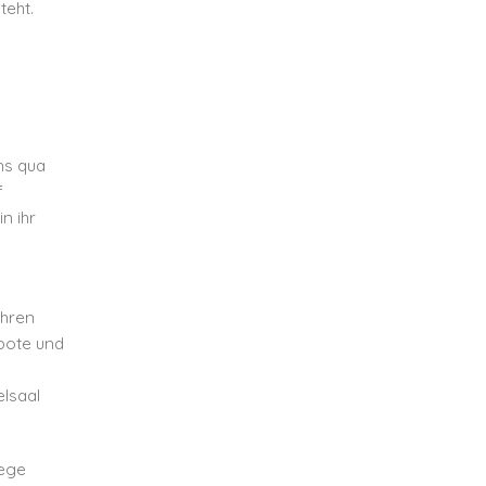
teht.
ns qua
f
n ihr
Ihren
ebote und
elsaal
Wege