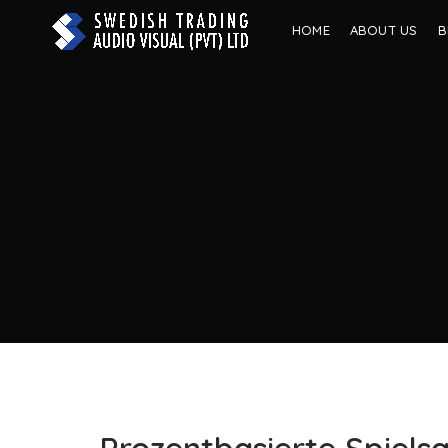
HOME
ABOUT US
B