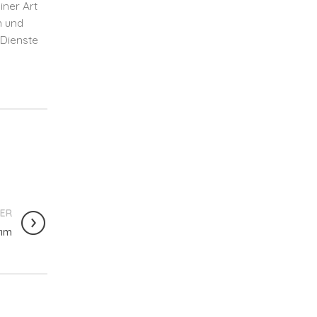
iner Art
n und
 Dienste
ER
rım