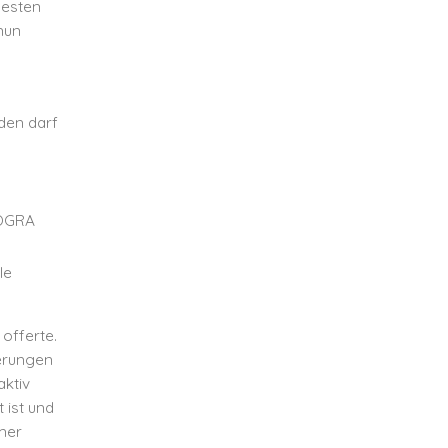
besten
nun
rden darf
COGRA
le
offerte.
derungen
aktiv
 ist und
amer