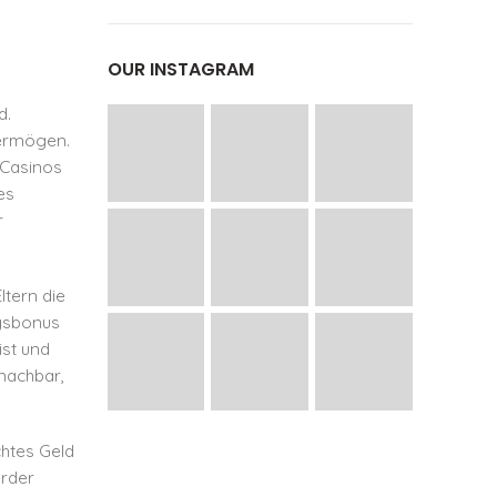
OUR INSTAGRAM
d.
vermögen.
 Casinos
es
r
ltern die
ngsbonus
ist und
 machbar,
Order