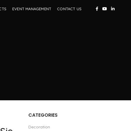
CTS
EVENT MANAGEMENT
CONTACT US
CATEGORIES
Decoration