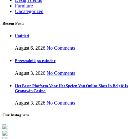
Design trends
Furniture
Uncategorized
Recent Posts
Untitled
August 6, 2026
No Comments
Przewodnik po twindor
August 3, 2026
No Comments
Het Beste Platform Voor Het Spelen Van Online Slots In België Is
Granawin Casino
August 3, 2026
No Comments
Our Instagram