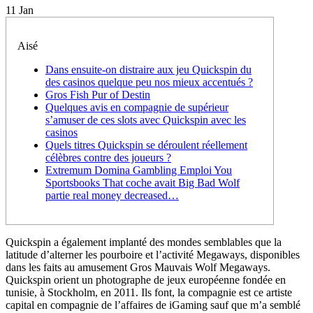
11
Jan
Aisé
Dans ensuite-on distraire aux jeu Quickspin du
des casinos quelque peu nos mieux accentués ?
Gros Fish Pur of Destin
Quelques avis en compagnie de supérieur
s’amuser de ces slots avec Quickspin avec les
casinos
Quels titres Quickspin se déroulent réellement
célèbres contre des joueurs ?
Extremum Domina Gambling Emploi You
Sportsbooks That coche avait Big Bad Wolf
partie real money decreased…
Quickspin a également implanté des mondes semblables que la
latitude d’alterner les pourboire et l’activité Megaways, disponibles
dans les faits au amusement Gros Mauvais Wolf Megaways.
Quickspin orient un photographe de jeux européenne fondée en
tunisie, à Stockholm, en 2011. Ils font, la compagnie est ce artiste
capital en compagnie de l’affaires de iGaming sauf que m’a semblé