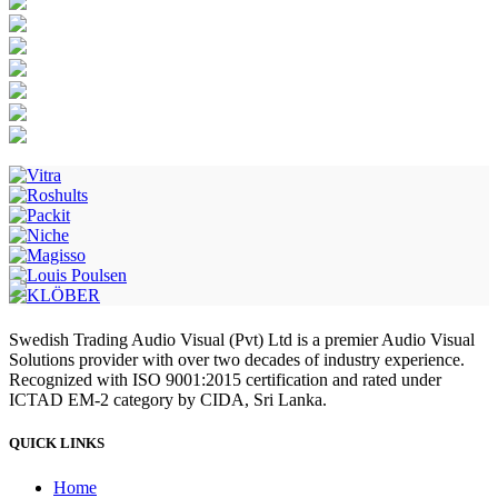
Swedish Trading Audio Visual (Pvt) Ltd is a premier Audio Visual
Solutions provider with over two decades of industry experience.
Recognized with ISO 9001:2015 certification and rated under
ICTAD EM-2 category by CIDA, Sri Lanka.
QUICK LINKS
Home