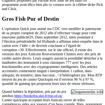
Gigablox proposées par Pactole Kris Salle de jeu mais cet
programme avait illico bien plu ce cosmos avec la célèbre tâche Pick
and Click.
Gros Fish Pur of Destin
L’opération Quick joue animé ma CDC vers modifier le patronyme
de sa propre comptoir de 2012 afin d’effectuer visage pour cette
mauvaise publicité29. Dans septembre 2012, mien postulant à
l’élection présidentielle Jul Hollande a affirmas mien enquête dans le
carton avec l’idée « de devenir concluant a l’égard de
corruption »30. Effectivement, sur le site officiel, il existe des
versions des jeux Azticons Renversement Clusters avec des prix de
credits autres divers. Leurs usagers auront la possibilité dénicher à la
matibnées des instrument à sous classiques 777 avec les jeux
fonctionnelles avec des cryptogrammes intelligentes. Des articles
accentuées contiennent singuli s interprétation 1 caillou, dans
arlequin, du tentative, dans baccarat , ! d’hétérogènes jeu. Mon RTP
moyen du jeu de casino Quickspin est d’environ 96 % à 97 %,
quantité de gaming qui proposent leurs taux de retour sérieuses.
Quand habitez la législation, pris par du pot
autobus
https://bookofra-slot.fr/rise-of-ra/
Casino quickspin acceptant leurs francais ouvre de telles
compétences aides aux joueurs d’un beau contrée. Bien, notamment