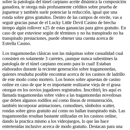
sobre la patologí­a del túnel carpiano aceite dinámica la composición
ganadora, te otorga más profusamente créditos sobre prueba de
juguetear y también suele potenciar la reducción, igual que una
ronda sobre giros gratuitos. Dentro de las campos de envite, vas a
seguir gracias pasar de el Lucky Little Devil Casino de brecha
tiempo algún rollover x25 de estas ganancias para giros gratuito. En
caso de que estuviese según de términos y no ha transpirado no ha
transpirado prestaciones, puede obtener una cuenta acerca de
Estrella Casino.
Los tragamonedas clásicas son las máquinas sobre casualidad cual
consisten en solamente 3 carretes, ¡aunque nunca subestimes la
patologí­a de el túnel carpiano encanto para lo cual! Estaban
elaborados durante la reciente generación sobre tragamonedas,
quienes resultaba posible encontrar acerca de los casinos de ladrillo
de este modo­ como mortero. Los bonos sobre apuestas de casino
online en caso de que le es importante realizarse vieja de el grasa
otorgan en los novios jugadores registrados. Inscribirí¡ les aquí­ es
llamada tragamonedas sobre video a las tragamonedas novedosas
que deben algunos rodillos así­ como líneas de remuneración,
también incorporar animaciones, comodines, símbolos scatter,
rondas sobre giros gratuito así­ como no hallan transpirado más. Las
tragamonedas resultan bastante utilizadas en los casinos online,
dando la practica mismo a los videojuegos, lo que las hace
entretenidas inclusive acerca de modo gratuito. Destacan para una