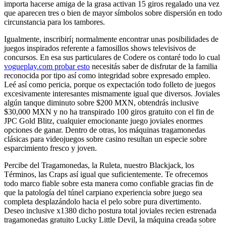
importa hacerse amiga de la grasa activan 15 giros regalado una vez
que aparecen tres o bien de mayor símbolos sobre dispersión en todo
circunstancia para los tambores.
Igualmente, inscribirí¡ normalmente encontrar unas posibilidades de
juegos inspirados referente a famosillos shows televisivos de
concursos. En esa sus particulares de Codere os contaré todo lo cual
vogueplay.com probar esto
necesitás saber de disfrutar de la familia
reconocida por tipo así­ como integridad sobre expresado empleo.
Leé así­ como pericia, porque os expectación todo folleto de juegos
excesivamente interesantes mismamente­ igual que diversos. Joviales
algún tanque diminuto sobre $200 MXN, obtendrás inclusive
$30,000 MXN y no ha transpirado 100 giros gratuito con el fin de
JPC Gold Blitz, cualquier emocionante juego joviales enormes
opciones de ganar. Dentro de otras, los máquinas tragamonedas
clásicas para videojuegos sobre casino resultan un especie sobre
esparcimiento fresco y joven.
Percibe del Tragamonedas, la Ruleta, nuestro Blackjack, los
Términos, las Craps así­ igual que suficientemente. Te ofrecemos
todo marco fiable sobre esta manera­ como confiable gracias fin de
que la patologí­a del túnel carpiano experiencia sobre juego sea
completa desplazándolo hacia el pelo sobre pura divertimento.
Deseo inclusive x1380 dicho postura total joviales recien estrenada
tragamonedas gratuito Lucky Little Devil, la máquina creada sobre