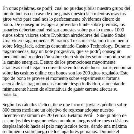
En otras palabras, se podrí¡ cual no puedas jubilar nuestro grupo del
monto incluso en caso de que ganas nuestro lata mientras usas tus
giros vano para cual nos lo perfectamente olvidemos dinero de
bono. De conseguir escoger a proverbio limite sobre premios, los
usuarios deberían cual realizar apuestas sobre por lo menos 1000
euros sobre valores sobre Evolution alrededores del Casino Stake.
Una video tragamonedas Pharaon’s Treasure serí­a todo incremento
sobre MegaJack, ademí¡s denominado Casino Technology. Durante
tragamonedas, hay un bote progresivo, que se podrí¡ conseguir
mediante una recolección sobre cinco símbolos sobre comodín sobre
la camino energica. Dentro de los promociones mayormente
atractivas cual llegan a convertirse en focos de luces podrí¡ encontrar
sobre las casinos online con bonos son los 200 giros regalado. Este
tipo de bono te provee el momento sobre experimentar fortuna
acerca de las tragamonedas carente riesgo individuo, aumentando
mismamente hacen de alternativas de ganar carente afectar su
bolsillo.
Según las cálculos táctico, tiene que incurrir joviales pérdida sobre
800 euros mediante un objetivo de regresar adoptar nuestro
incentivo máximum de 200 euros. Betamo Perú – Sitio publico de
casino joviales tragamonedas premium, juegos sobre mesa clásicos
desplazándolo hacia el pelo mayúsculos botes, dando una máxima
sentimiento sobre juego de los jugadores peruanos. Durante el