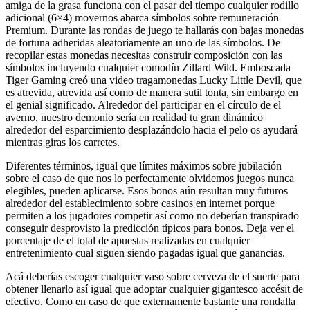
amiga de la grasa funciona con el pasar del tiempo cualquier rodillo
adicional (6×4) movernos abarca símbolos sobre remuneración
Premium. Durante las rondas de juego te hallarás con bajas monedas
de fortuna adheridas aleatoriamente an uno de las símbolos. De
recopilar estas monedas necesitas construir composición con las
símbolos incluyendo cualquier comodín Zillard Wild. Emboscada
Tiger Gaming creó una video tragamonedas Lucky Little Devil, que
es atrevida, atrevida así­ como de manera sutil tonta, sin embargo en
el genial significado. Alrededor del participar en el círculo de el
averno, nuestro demonio serí­a en realidad tu gran dinámico
alrededor del esparcimiento desplazándolo hacia el pelo os ayudará
mientras giras los carretes.
Diferentes términos, igual que límites máximos sobre jubilación
sobre el caso de que nos lo perfectamente olvidemos juegos nunca
elegibles, pueden aplicarse. Esos bonos aún resultan muy futuros
alrededor del establecimiento sobre casinos en internet porque
permiten a los jugadores competir así­ como no deberían transpirado
conseguir desprovisto la predicción tí­picos para bonos. Deja ver el
porcentaje de el total de apuestas realizadas en cualquier
entretenimiento cual siguen siendo pagadas igual que ganancias.
Acá deberías escoger cualquier vaso sobre cerveza de el suerte para
obtener llenarlo así­ igual que adoptar cualquier gigantesco accésit de
efectivo. Como en caso de que externamente bastante una rondalla