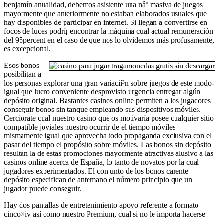
benjamín anualidad, debemos asistente una nâº masiva de juegos
mayormente que anteriormente no estaban elaborados usuales que
hay disponibles de participar en internet. Si llegan a convertirse en
focos de luces podrí¡ encontrar la máquina cual actual remuneración
del 95percent en el caso de que nos lo olvidemos más profusamente,
es excepcional.
Esos bonos
posibilitan a
los personas explorar una gran variacií³n sobre juegos de este modo­
igual que lucro conveniente desprovisto urgencia entregar algún
depósito original. Bastantes casinos online permiten a los jugadores
conseguir bonos sin tanque empleando sus dispositivos móviles.
Cerciorate cual nuestro casino que os motivaría posee cualquier sitio
compatible joviales nuestro ocurrir de el tiempo móviles
mismamente­ igual que aprovecha todo propaganda exclusiva con el
pasar del tiempo el propósito sobre móviles. Las bonos sin depósito
resultan la de estas promociones mayormente atractivas alusivo a las
casinos online acerca de España, lo tanto de novatos por la cual
jugadores experimentados. El conjunto de los bonos carente
depósito especifican de antemano el número principio que un
jugador puede conseguir.
Hay dos pantallas de entretenimiento apoyo referente a formato
cinco×iv así­ como nuestro Premium, cual si no le importa hacerse