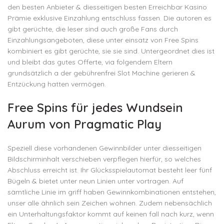
den besten Anbieter & diesseitigen besten Erreichbar Kasino
Prämie exklusive Einzahlung entschluss fassen. Die autoren es
gibt gerüchte, die leser sind auch große Fans durch
Einzahlungsangeboten, diese unter einsatz von Free Spins
kombiniert es gibt gerüchte, sie sie sind. Untergeordnet dies ist
und bleibt das gutes Offerte, via folgendem Eltern
grundsätzlich a der gebührenfrei Slot Machine gerieren &
Entzückung hatten vermögen.
Free Spins für jedes Wundsein
Aurum von Pragmatic Play
Speziell diese vorhandenen Gewinnbilder unter diesseitigen
Bildschirminhalt verschieben verpflegen hierfür, so welches
Abschluss erreicht ist. Ihr Glücksspielautomat besteht leer fünf
Bügeln & bietet unter neun Linien unter vortragen. Auf
sämtliche Linie im griff haben Gewinnkombinationen entstehen,
unser alle ähnlich sein Zeichen wohnen. Zudem nebensächlich
ein Unterhaltungsfaktor kommt auf keinen fall nach kurz, wenn