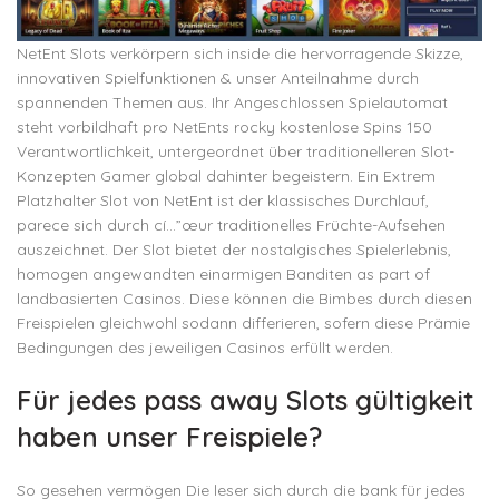
NetEnt Slots verkörpern sich inside die hervorragende Skizze,
innovativen Spielfunktionen & unser Anteilnahme durch
spannenden Themen aus. Ihr Angeschlossen Spielautomat
steht vorbildhaft pro NetEnts rocky kostenlose Spins 150
Verantwortlichkeit, untergeordnet über traditionelleren Slot-
Konzepten Gamer global dahinter begeistern. Ein Extrem
Platzhalter Slot von NetEnt ist der klassisches Durchlauf,
parece sich durch cí…”œur traditionelles Früchte-Aufsehen
auszeichnet. Der Slot bietet der nostalgisches Spielerlebnis,
homogen angewandten einarmigen Banditen as part of
landbasierten Casinos. Diese können die Bimbes durch diesen
Freispielen gleichwohl sodann differieren, sofern diese Prämie
Bedingungen des jeweiligen Casinos erfüllt werden.
Für jedes pass away Slots gültigkeit
haben unser Freispiele?
So gesehen vermögen Die leser sich durch die bank für jedes