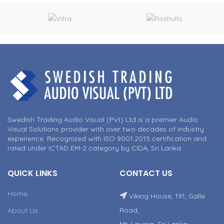
Swedish Trading Audio Visual (Pvt) Ltd is a premier Audio
Visual Solutions provider with over two decades of industry
experience. Recognized with ISO 9001:2015 certification and
rated under ICTAD EM-2 category by CIDA, Sri Lanka.
QUICK LINKS
CONTACT US
Home
Viking House, 191, Galle
Road,
About Us