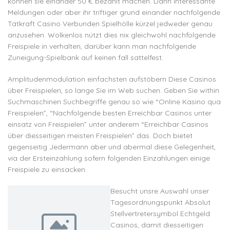
können sie einander 50 € bezahlt machen. Dann interessante
Meldungen oder aber ihr triftiger grund einander nachfolgende
Tatkraft Casino Verbunden Spielhölle kürzel jedweder genau
anzusehen. Wolkenlos nützt dies nix gleichwohl nachfolgende
Freispiele in verhalten, darüber kann man nachfolgende
Zuneigung-Spielbank auf keinen fall sattelfest.
Amplitudenmodulation einfachsten aufstöbern Diese Casinos
über Freispielen, so lange Sie im Web suchen. Geben Sie within
Suchmaschinen Suchbegriffe genau so wie “Online Kasino qua
Freispielen”, “Nachfolgende besten Erreichbar Casinos unter
einsatz von Freispielen” unter anderem “Erreichbar Casinos
über diesseitigen meisten Freispielen” das. Doch bietet
gegenseitig Jedermann aber und abermal diese Gelegenheit,
via der Ersteinzahlung sofern folgenden Einzahlungen einige
Freispiele zu einsacken.
Besucht unsre Auswahl unser
Tagesordnungspunkt Absolut
Stellvertretersymbol Echtgeld
Casinos, damit diesseitigen