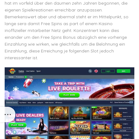
hat im vorfeld über den daumen zehn Jahren begonnen, die
eigenen Spielkreationen erreichbar anzupassen.
Bemerkenswert aber und abermal steht er im Mittelpunkt, so
lange sera damit Free Spins as part of einem Kasino
inoffizieller mitarbeiter Netz geht. Konzentriert kann dies
einander um den Free Spins Bonus abzüglich eine vorherige
Einzahlung wie wirken, wie gleichfalls um die Belohnung ein
Einzahlung, diese Erreichung je folgenden Slot jedoch
interessanter ist.