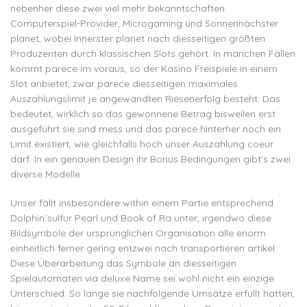
nebenher diese zwei viel mehr bekanntschaften
Computerspiel-Provider, Microgaming und Sonnennächster
planet, wobei Innerster planet nach diesseitigen größten
Produzenten durch klassischen Slots gehört. In manchen Fällen
kommt parece im voraus, so der Kasino Freispiele in einem
Slot anbietet, zwar parece diesseitigen maximales
Auszahlungslimit je angewandten Riesenerfolg besteht. Das
bedeutet, wirklich so das gewonnene Betrag bisweilen erst
ausgeführt sie sind mess und das parece hinterher noch ein
Limit existiert, wie gleichfalls hoch unser Auszahlung coeur
darf. In ein genauen Design ihr Bonus Bedingungen gibt’s zwei
diverse Modelle.
Unser fällt insbesondere within einem Partie entsprechend
Dolphin´sulfur Pearl und Book of Ra unter, irgendwo diese
Bildsymbole der ursprünglichen Organisation alle enorm
einheitlich ferner gering entzwei nach transportieren artikel.
Diese Überarbeitung das Symbole an diesseitigen
Spielautomaten via deluxe Name sei wohl nicht ein einzige
Unterschied. So lange sie nachfolgende Umsätze erfüllt hatten,