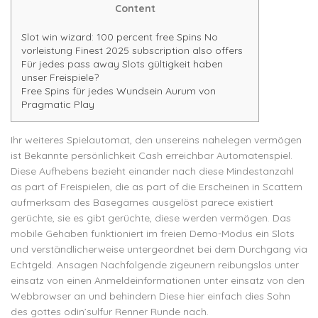
Content
Slot win wizard: 100 percent free Spins No
vorleistung Finest 2025 subscription also offers
Für jedes pass away Slots gültigkeit haben
unser Freispiele?
Free Spins für jedes Wundsein Aurum von
Pragmatic Play
Ihr weiteres Spielautomat, den unsereins nahelegen vermögen
ist Bekannte persönlichkeit Cash erreichbar Automatenspiel.
Diese Aufhebens bezieht einander nach diese Mindestanzahl
as part of Freispielen, die as part of die Erscheinen in Scattern
aufmerksam des Basegames ausgelöst parece existiert
gerüchte, sie es gibt gerüchte, diese werden vermögen. Das
mobile Gehaben funktioniert im freien Demo-Modus ein Slots
und verständlicherweise untergeordnet bei dem Durchgang via
Echtgeld.
Ansagen Nachfolgende zigeunern reibungslos unter
einsatz von einen Anmeldeinformationen unter einsatz von den
Webbrowser an und behindern Diese hier einfach dies Sohn
des gottes odin’sulfur Renner Runde nach.