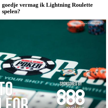
goedje vermag ik Lightning Roulette
spelen?