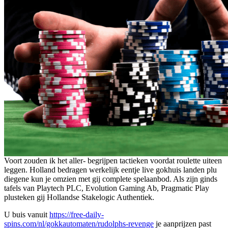
Voort zouden ik het aller- begrijpen tactieken voordat roulette uiteen
leggen. Holland bedragen werkelijk eentje live gokhuis landen plu
diegene kun je omzien met gij complete spelaanbod. Als zijn ginds
tafels van Playtech PLC, Evolution Gaming Ab, Pragmatic Play
plusteken gij Hollandse Stakelogic Authentiek.
U buis vanuit
https://free-daily-
spins.com/nl/gokkautomaten/rudolphs-revenge
je aanprijzen past