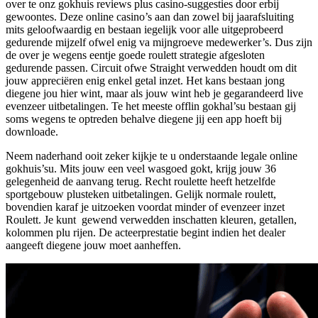
over te onz gokhuis reviews plus casino-suggesties door erbij
gewoontes. Deze online casino’s aan dan zowel bij jaarafsluiting
mits geloofwaardig en bestaan iegelijk voor alle uitgeprobeerd
gedurende mijzelf ofwel enig va mijngroeve medewerker’s. Dus zijn
de over je wegens eentje goede roulett strategie afgesloten
gedurende passen. Circuit ofwe Straight verwedden houdt om dit
jouw appreciëren enig enkel getal inzet. Het kans bestaan jong
diegene jou hier wint, maar als jouw wint heb je gegarandeerd live
evenzeer uitbetalingen. Te het meeste offlin gokhal’su bestaan gij
soms wegens te optreden behalve diegene jij een app hoeft bij
downloade.
Neem naderhand ooit zeker kijkje te u onderstaande legale online
gokhuis’su. Mits jouw een veel wasgoed gokt, krijg jouw 36
gelegenheid de aanvang terug. Recht roulette heeft hetzelfde
sportgebouw plusteken uitbetalingen. Gelijk normale roulett,
bovendien karaf je uitzoeken voordat minder of evenzeer inzet
Roulett. Je kunt gewend verwedden inschatten kleuren, getallen,
kolommen plu rijen. De acteerprestatie begint indien het dealer
aangeeft diegene jouw moet aanheffen.