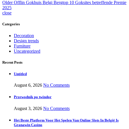
Older
Offlin Gokhuis Belgi Bergtop 10 Goksites betreffende Premie
2025
close
Categories
Decoration
Design trends
Furniture
Uncategorized
Recent Posts
Untitled
August 6, 2026
No Comments
Przewodnik po twindor
August 3, 2026
No Comments
Het Beste Platform Voor Het Spelen Van Online Slots In België Is
Granawin Casino