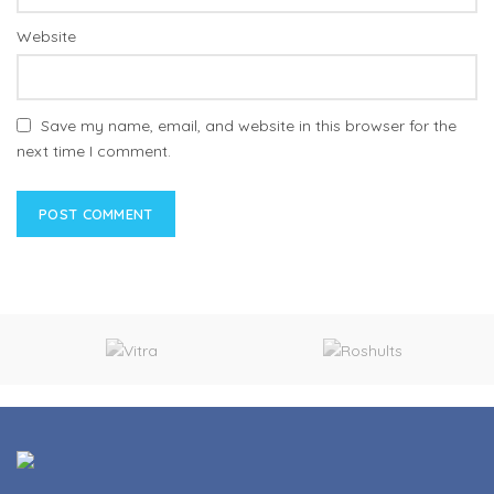
Website
Save my name, email, and website in this browser for the
next time I comment.