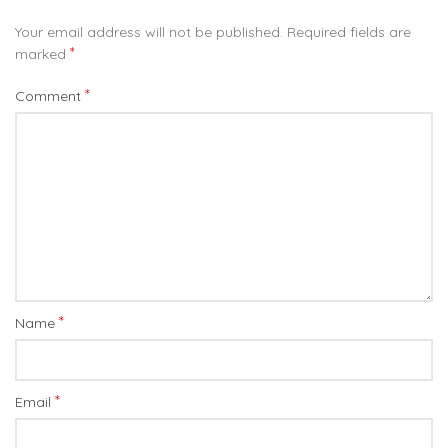
Your email address will not be published.
Required fields are
*
marked
*
Comment
*
Name
*
Email