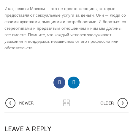
Итак, шлюхи Москвы — это не просто женщины, которые
предоставляют сексуальные услуги за деньги. Они — люди со
своими чувствами, эмоциями и потребностями. И бороться со
стереотипами и предвзятым отношением к ним мы должны
все вместе. Помните, что каждый человек заслуживает
уважения и поддержки, независимо от его профессии или
обстоятельств.
NEWER
OLDER
LEAVE A REPLY