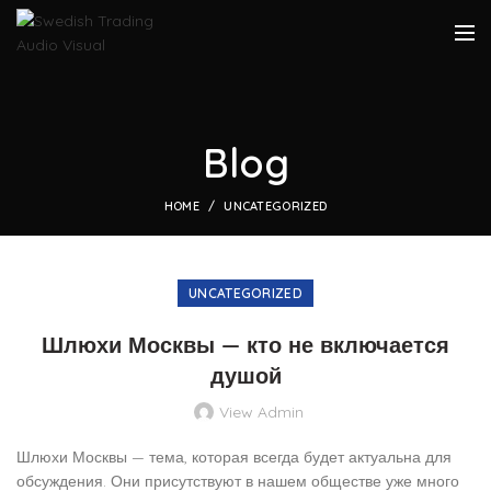
Blog
HOME
UNCATEGORIZED
UNCATEGORIZED
Шлюхи Москвы — кто не включается
душой
View Admin
Шлюхи Москвы — тема, которая всегда будет актуальна для
обсуждения. Они присутствуют в нашем обществе уже много