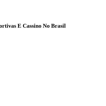
ortivas E Cassino No Brasil