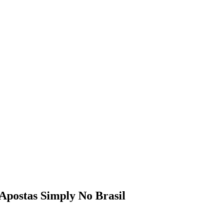
 Apostas Simply No Brasil