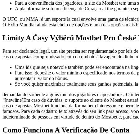
Para a conveniência dos jogadores, u site da Mostbet tem uma se
A plataforma ie sob uma licença de Curaçao at the garante a s
O UFC, ou MMA, é um esporte la cual envolve uma gama de técnicas de
O Exito Mundial ainda está cheio de opções é uma das opções mais b
Limity A Časy Výběrů Mostbet Pro České
Para ser declarado legal, um site precisa ser regulamentado por leis 
casa de apostas compromissado com o combate à lavagem de dinheiro
Uma ida que seja notevole também pode ser encontrada na ling
Para isso, deposite o valor mínimo especificado nos termos da
aumentar u valor do bônus.
Se você quiser maximizar totalmente seus ganhos potenciais, la
demandando somente alguns min dos jogadores e apostadores. O internet 
“[newline]Em caso de dúvidas, o suporte ao cliente do Mostbet estará 
casa de apostas Mostbet funciona da forma bem interessante e permite
famosos. Para cada cadastro feito através do seu link para acesso, v
indeterminado de pessoas em virtude de dentro do Mostbet e, para cada
Como Funciona A Verificação De Conta