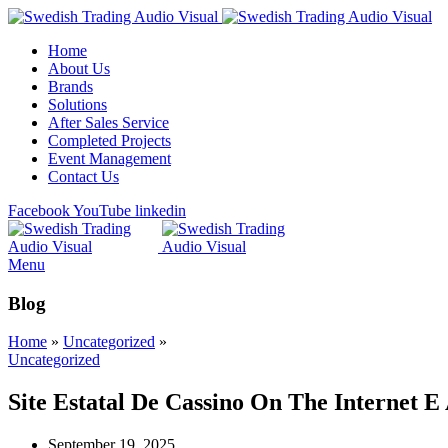
Home
About Us
Brands
Solutions
After Sales Service
Completed Projects
Event Management
Contact Us
Facebook
YouTube
linkedin
Menu
Blog
Home
»
Uncategorized
»
Uncategorized
Site Estatal De Cassino On The Internet E
September 19, 2025