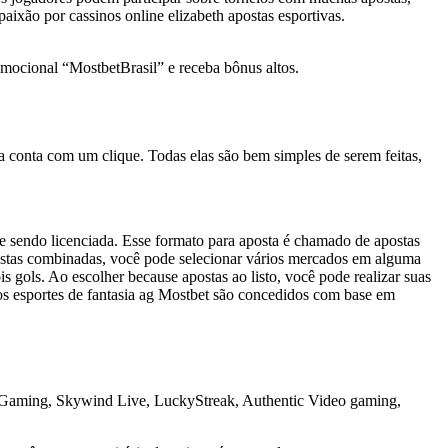
ixão por cassinos online elizabeth apostas esportivas.
ocional “MostbetBrasil” e receba bônus altos.
ma conta com um clique. Todas elas são bem simples de serem feitas,
e sendo licenciada. Esse formato para aposta é chamado de apostas
postas combinadas, você pode selecionar vários mercados em alguma
 gols. Ao escolher because apostas ao listo, você pode realizar suas
s esportes de fantasia ag Mostbet são concedidos com base em
on Gaming, Skywind Live, LuckyStreak, Authentic Video gaming,