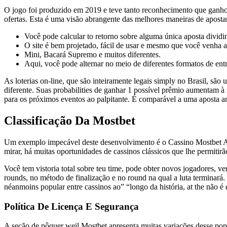
O jogo foi produzido em 2019 e teve tanto reconhecimento que ganhou 
ofertas. Esta é uma visão abrangente das melhores maneiras de aposta
Você pode calcular to retorno sobre alguma única aposta dividi
O site é bem projetado, fácil de usar e mesmo que você venha a
Mini, Bacará Supremo e muitos diferentes.
Aqui, você pode alternar no meio de diferentes formatos de en
As loterias on-line, que são inteiramente legais simply no Brasil, sã
diferente. Suas probabilities de ganhar 1 possível prêmio aumentam à
para os próximos eventos ao palpitante. É comparável a uma aposta an
Classificação Da Mostbet
Um exemplo impecável deste desenvolvimento é o Cassino Mostbet Ao
mirar, há muitas oportunidades de cassinos clássicos que lhe permitirão
Você tem vistoria total sobre teu time, pode obter novos jogadores, ve
rounds, no método de finalização e no round na qual a luta terminará.
néanmoins popular entre cassinos ao” “longo da história, at the não 
Política De Licença E Segurança
A seção de pôquer weil Mostbet apresenta muitas variações desse pop