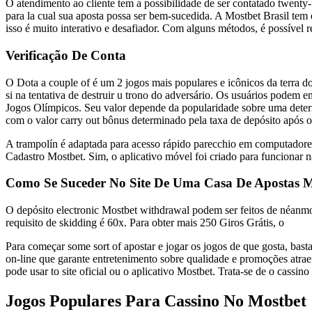
O atendimento ao cliente tem a possibilidade de ser contatado twent
para la cual sua aposta possa ser bem-sucedida. A Mostbet Brasil tem 
isso é muito interativo e desafiador. Com alguns métodos, é possível 
Verificação De Conta
O Dota a couple of é um 2 jogos mais populares e icônicos da terra 
si na tentativa de destruir u trono do adversário. Os usuários podem
Jogos Olímpicos. Seu valor depende da popularidade sobre uma deter
com o valor carry out bônus determinado pela taxa de depósito após o
A trampolín é adaptada para acesso rápido parecchio em computadores
Cadastro Mostbet. Sim, o aplicativo móvel foi criado para funcionar 
Como Se Suceder No Site De Uma Casa De Apostas M
O depósito electronic Mostbet withdrawal podem ser feitos de néanmo
requisito de skidding é 60x. Para obter mais 250 Giros Grátis, o
Para começar some sort of apostar e jogar os jogos de que gosta, bast
on-line que garante entretenimento sobre qualidade e promoções atrae
pode usar to site oficial ou o aplicativo Mostbet. Trata-se de o cassi
Jogos Populares Para Cassino No Mostbet