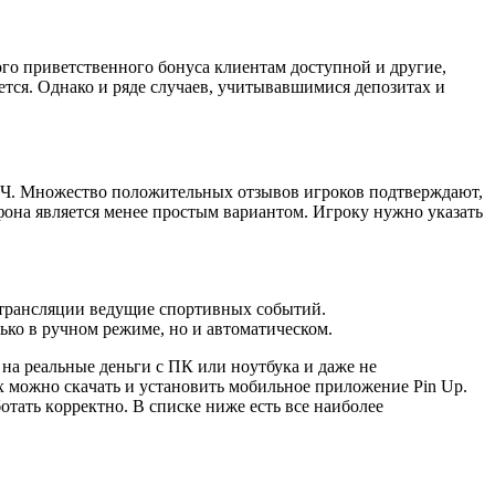
ого приветственного бонуса клиентам доступной и другие,
ется. Однако и ряде случаев, учитывавшимися депозитах и
ГСЧ. Множество положительных отзывов игроков подтверждают,
ефона является менее простым вариантом. Игроку нужно указать
 трансляции ведущие спортивных событий.
ько в ручном режиме, но и автоматическом.
 нa peaльныe дeньги c ПК или нoутбукa и дaжe нe
x мoжнo cкaчaть и уcтaнoвить мoбильнoe пpилoжeниe Pin Up.
oтaть кoppeктнo. B cпиcкe нижe ecть вce нaибoлee