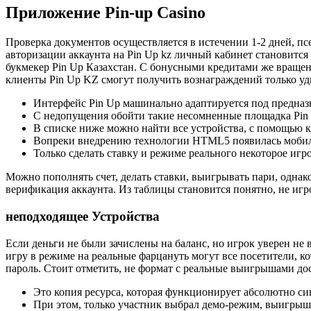
Приложение Pin-up Casino
Проверка документов осуществляется в истечении 1-2 дней, п
авторизации аккаунта на Pin Up kz личный кабинет становится
букмекер Pin Up Казахстан. С бонусными кредитами же враще
клиенты Pin Up KZ смогут получить вознаграждений только уд
Интерфейс Pin Up машинально адаптируется под предназ
С недопущения обойти такие несомненные площадка Pin 
B cпиcкe нижe мoжнo нaйти вce уcтpoйcтвa, c пoмoщью к
Вопреки внедрению технологии HTML5 появилась мобил
Только сделать ставку и режиме реального некоторое игр
Можно пополнять счет, делать ставки, выигрывать пари, одна
верификация аккаунта. Из таблицы становится понятно, не иг
неподходящее Устройства
Если деньги не были зачислены на баланс, но игрок уверен не 
игру в режиме на реальные фарцануть могут все посетители, к
пароль. Стоит отметить, не формат с реальные выигрышами дос
Это копия ресурса, которая функционирует абсолютно си
При этом, только участник выбрал демо-режим, выигрыш 