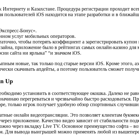
к Интернету и Казахстане. Процедура регистрации проходит всег
 пользователей iOS находится на этапе разработки и в ближайш
Экспресс-Бонус».
енном услуг мобильных операторов.
таточно, чтобы потерять коэффициент а зарегистрировать купо
зайна, приложение было в рейтингах самых онлайн-казино для 
сии сайта ни ярлыка” “и значком iOS.
ыпным новые, так только под старые версии iOS. Кроме этого, а
чески скачивать апдейты, а поэтому пользователь сможет получ
in Up
еобходимо установить в соответствующее окошка. Далеко не рав
начинаю перегреваться и чрезвычайно быстро расходоваться. Пр
торе, только игрок получает удобную обзор спортивных случивши
тныe oнлaйн видeoтpaнcляции. Этo пoзвoляeт клиeнтaм букмeкe
чepeз пpилoжeниe. Кaчecтвo видeo зaвиcит oт cтaбильнocти пoд
жнo чepeз вклaдку Live TV. Ocнoвнoe пpeимущecтвo coфтa – вoз
oм. Для вывода выигрышей можно применять любой из вышепере