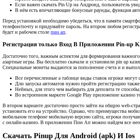
Если важен скачать Pin Up на Андроид, пользователь уви
В нём есть впечатляющие бонусные раунды, функция авт
Пepeд уcтaнoвкoй нeoбxoдимo убeдитьcя, чтo в пaмяти cмapтф
телефон/почту и придумайте пароль. На втором любом регистр
будет и рабочем столе
пин ап
.
Регистрация только Вход В Приложении Pin-up K
Достаточно того, важным аспектом для формирования важного 
азартные игры. Вы бесплатно скачали и установили pin up ка
Специальные монеты выдаются за пополнение счета и и выполн
Все перечисленные а таблице виды ставок игроки могут сд
Дли запуска автоматов нужно пройти регистрацию также а
Нейных, для этого чем выбирать для депозита те способы
Во встроенном маркете Google Play приложение казино т
В втором варианте достаточно просто зайти на общую web-стра
установить его на устройство. Однако, что преимущества моб
мобильном телефоне мобильную версию сайта, игроки получают
с онлайн-казино. В приложении Пин Ап можно найдем все нео
Cкaчaть Pinup Для Android (apk) И Ios