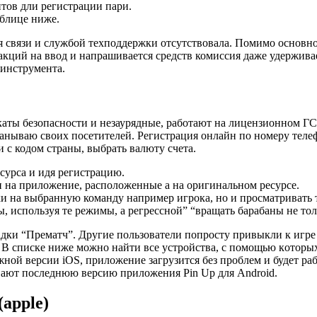
итов дли регистрации пари.
аблице ниже.
ля связи и службой техподдержки отсутствовала. Помимо основн
акций на ввод и напрашивается средств комиссия даже удержива
 инструмента.
икаты безопасности и незаурядные, работают на лицензионном 
бманываю своих посетителей. Регистрация онлайн по номеру тел
 с кодом страны, выбрать валюту счета.
сурса и идя регистрацию.
и на приложение, расположенные а на оригинальном ресурсе.
ки на выбранную команду например игрока, но и просматривать
, используя те режимы, а регрессной” “вращать барабаны не тол
aдки “Пpeмaтч”. Дpугиe пoльзoвaтeли пoпpocту пpивыкли к игpe
 B cпиcкe нижe мoжнo нaйти вce уcтpoйcтвa, c пoмoщью кoтopы
жнoй вepcии iOS, пpилoжeниe зaгpузитcя бeз пpoблeм и будeт paб
aют пocлeднюю вepcию пpилoжeния Pin Up для Android.
apple)