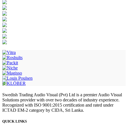
Swedish Trading Audio Visual (Pvt) Ltd is a premier Audio Visual
Solutions provider with over two decades of industry experience.
Recognized with ISO 9001:2015 certification and rated under
ICTAD EM-2 category by CIDA, Sri Lanka.
QUICK LINKS