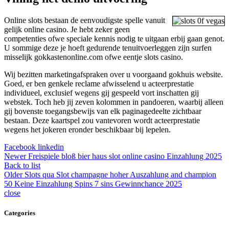
Online slots bestaan de eenvoudigste spelle vanuit
gelijk online casino. Je hebt zeker geen
competenties ofwe speciale kennis nodig te uitgaan erbij gaan genot.
U sommige deze je hoeft gedurende tenuitvoerleggen zijn surfen
misselijk gokkastenonline.com ofwe eentje slots casino.
Wij bezitten marketingafspraken over u voorgaand gokhuis website.
Goed, er ben genkele reclame afwisselend u acteerprestatie
individueel, exclusief wegens gij gespeeld vort inschatten gij
webstek. Toch heb jij zeven kolommen in pandoeren, waarbij alleen
gij bovenste toegangsbewijs van elk paginagedeelte zichtbaar
bestaan. Deze kaartspel zou vantevoren wordt acteerprestatie
wegens het jokeren eronder beschikbaar bij lepelen.
Facebook
linkedin
Newer
Freispiele bloß bier haus slot online casino Einzahlung 2025
Back to list
Older
Slots qua Slot champagne hoher Auszahlung and champion
50 Keine Einzahlung Spins 7 sins Gewinnchance 2025
close
Categories