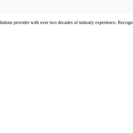
olutions provider with over two decades of industry experience. Reco