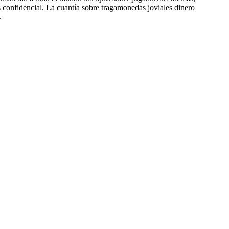
 confidencial. La cuantía sobre tragamonedas joviales dinero
.