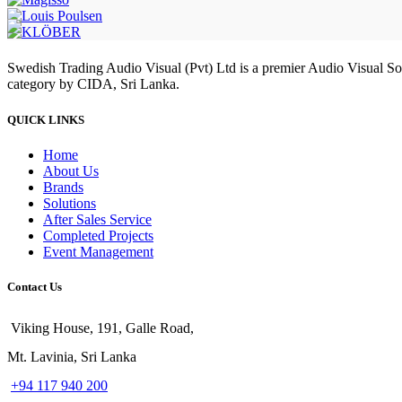
Swedish Trading Audio Visual (Pvt) Ltd is a premier Audio Visual S
category by CIDA, Sri Lanka.
QUICK LINKS
Home
About Us
Brands
Solutions
After Sales Service
Completed Projects
Event Management
Contact Us
Viking House, 191, Galle Road,
Mt. Lavinia, Sri Lanka
+94 117 940 200