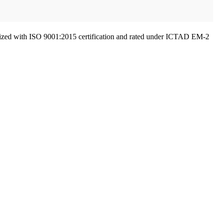
gnized with ISO 9001:2015 certification and rated under ICTAD EM-2