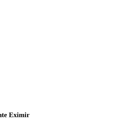
nte Eximir