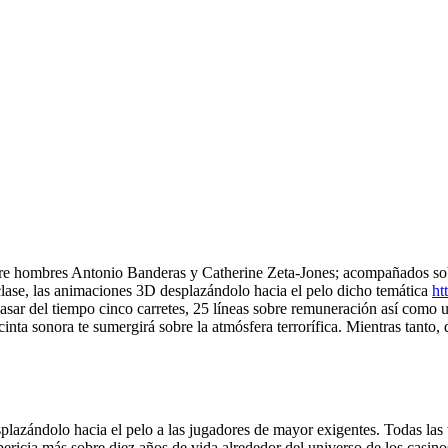
entre hombres Antonio Banderas y Catherine Zeta-Jones; acompañados sob
 clase, las animaciones 3D desplazándolo hacia el pelo dicho temática
ht
asar del tiempo cinco carretes, 25 líneas sobre remuneración así­ como
nta sonora te sumergirá sobre la atmósfera terrorífica. Mientras tanto, d
zándolo hacia el pelo a las jugadores de mayor exigentes. Todas las tí
ericia más sobre diez años de vida alrededor del universo de los casino