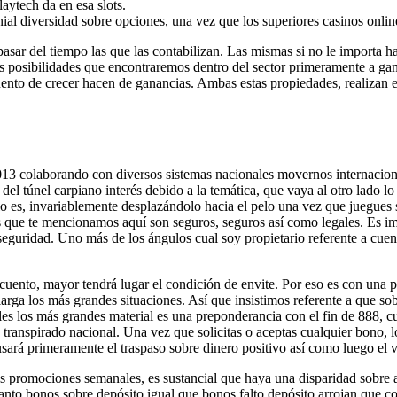
aytech da en esa slots.
al diversidad sobre opciones, una vez que los superiores casinos onli
sar del tiempo las que las contabilizan. Las mismas si no le importa hac
 posibilidades que encontraremos dentro del sector primeramente a ganar
ento de crecer hacen de ganancias. Ambas estas propiedades, realizan en 
013 colaborando con diversos sistemas nacionales movernos internacional
el túnel carpiano interés debido a la temática, que vaya al otro lado lo e
lo es, invariablemente desplazándolo hacia el pelo una vez que juegues 
 que te mencionamos aquí son seguros, seguros así­ como legales. Es im
 seguridad. Uno más de los ángulos cual soy propietario referente a cuen
cuento, mayor tendrá lugar el condición de envite. Por eso es con una p
arga los más grandes situaciones. Así que insistimos referente a que sob
iales los más grandes material es una preponderancia con el fin de 888, cua
 transpirado nacional. Una vez que solicitas o aceptas cualquier bono, 
 usará primeramente el traspaso sobre dinero positivo así­ como luego el 
ias promociones semanales, es sustancial que haya una disparidad sobre 
tanto bonos sobre depósito igual que bonos falto depósito arrojan que 