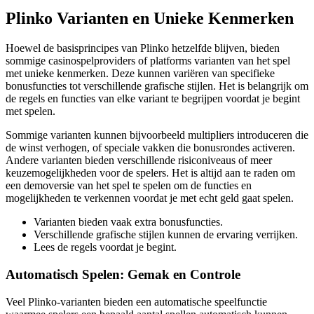
Plinko Varianten en Unieke Kenmerken
Hoewel de basisprincipes van Plinko hetzelfde blijven, bieden
sommige casinospelproviders of platforms varianten van het spel
met unieke kenmerken. Deze kunnen variëren van specifieke
bonusfuncties tot verschillende grafische stijlen. Het is belangrijk om
de regels en functies van elke variant te begrijpen voordat je begint
met spelen.
Sommige varianten kunnen bijvoorbeeld multipliers introduceren die
de winst verhogen, of speciale vakken die bonusrondes activeren.
Andere varianten bieden verschillende risiconiveaus of meer
keuzemogelijkheden voor de spelers. Het is altijd aan te raden om
een demoversie van het spel te spelen om de functies en
mogelijkheden te verkennen voordat je met echt geld gaat spelen.
Varianten bieden vaak extra bonusfuncties.
Verschillende grafische stijlen kunnen de ervaring verrijken.
Lees de regels voordat je begint.
Automatisch Spelen: Gemak en Controle
Veel Plinko-varianten bieden een automatische speelfunctie