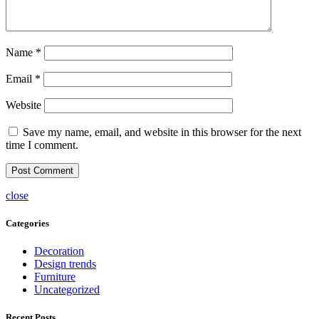
Name
*
Email
*
Website
Save my name, email, and website in this browser for the next
time I comment.
close
Categories
Decoration
Design trends
Furniture
Uncategorized
Recent Posts