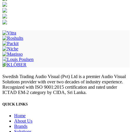
Swedish Trading Audio Visual (Pvt) Ltd is a premier Audio Visual
Solutions provider with over two decades of industry experience.
Recognized with ISO 9001:2015 certification and rated under
ICTAD EM-2 category by CIDA, Sri Lanka.
QUICK LINKS
Home
About Us
Brands
Solutions