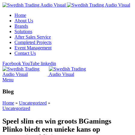
Home
About Us
Brands
Solutions
After Sales Service
Completed Projects
Event Management
Contact Us
Facebook
YouTube
linkedin
Menu
Blog
Home
»
Uncategorized
»
Uncategorized
Speel slim en win groots BGamings
Plinko biedt een unieke kans op