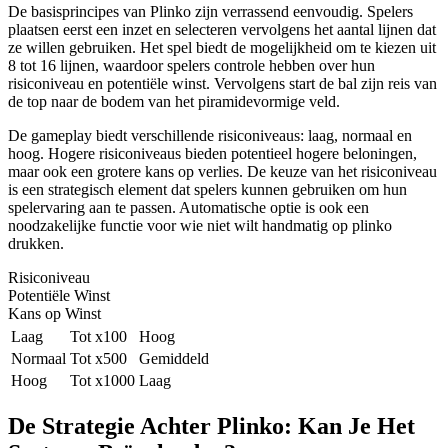
De basisprincipes van Plinko zijn verrassend eenvoudig. Spelers
plaatsen eerst een inzet en selecteren vervolgens het aantal lijnen dat
ze willen gebruiken. Het spel biedt de mogelijkheid om te kiezen uit
8 tot 16 lijnen, waardoor spelers controle hebben over hun
risiconiveau en potentiële winst. Vervolgens start de bal zijn reis van
de top naar de bodem van het piramidevormige veld.
De gameplay biedt verschillende risiconiveaus: laag, normaal en
hoog. Hogere risiconiveaus bieden potentieel hogere beloningen,
maar ook een grotere kans op verlies. De keuze van het risiconiveau
is een strategisch element dat spelers kunnen gebruiken om hun
spelervaring aan te passen. Automatische optie is ook een
noodzakelijke functie voor wie niet wilt handmatig op plinko
drukken.
Risiconiveau
Potentiële Winst
Kans op Winst
Laag
Tot x100
Hoog
Normaal
Tot x500
Gemiddeld
Hoog
Tot x1000
Laag
De Strategie Achter Plinko: Kan Je Het