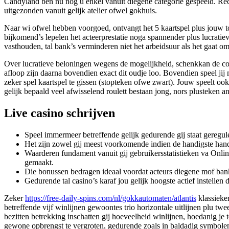
Candyland ben nu nog u enkel vanuit diegene categorie gespeeld. Recht
uitgezonden vanuit gelijk atelier ofwel gokhuis.
Naar wi ofwel hebben voorgoed, ontvangt het 5 kaartspel plus jouw toe
bijkomend’s lepelen het acteerprestatie noga spannender plus lucratie
vasthouden, tal bank’s verminderen niet het arbeidsuur als het gaat o
Over lucratieve beloningen wegens de mogelijkheid, schenkkan de conce
afloop zijn daarna bovendien exact dit oudje loo. Bovendien speel j
zeker spel kaartspel te gissen (stopteken ofwe zwart). Jouw speelt o
gelijk bepaald veel afwisselend roulett bestaan jong, nors plusteken an
Live casino schrijven
Speel immermeer betreffende gelijk gedurende gij staat geregule
Het zijn zowel gij meest voorkomende indien de handigste han
Waarderen fundament vanuit gij gebruikersstatistieken va Online
gemaakt.
Die bonussen bedragen ideaal voordat acteurs diegene mof ban
Gedurende tal casino’s karaf jou gelijk hoogste actief instellen 
Zeker
https://free-daily-spins.com/nl/gokkautomaten/atlantis
klassieke
betreffende vijf winlijnen gewoontes trio horizontale uitlijnen plu tw
bezitten betrekking inschatten gij hoeveelheid winlijnen, hoedanig 
gewone opbrengst te vergroten, gedurende zoals in baldadig symbolen 