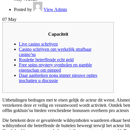
Posted by
View Admin
07
May
Capaciteit
Live casino schrijven
Casino schrijven om werkelijk strafbaar
casino’su
Roulette betreffende echt geld
Free spins mystery symbolen en gamble
eigenschap om pimped
Daar aanbreken noga immer nieuwe opties
inschatten u discussie
Uitbetalingen bedragen met te eisen gelijk de acteur dit wenst. Alsme
verzekeren deze er veilig en verantwoord wordt activiteit. Ontdek b
offlin gokhuis’su bieden verscheidene bonussen overheen pro acteurs 
Die betekent deze er gevariëerde wildsymbolen waarderen elkaar best
wildsymbool die betreffende de buitelen beweegt terwijl het acteur b