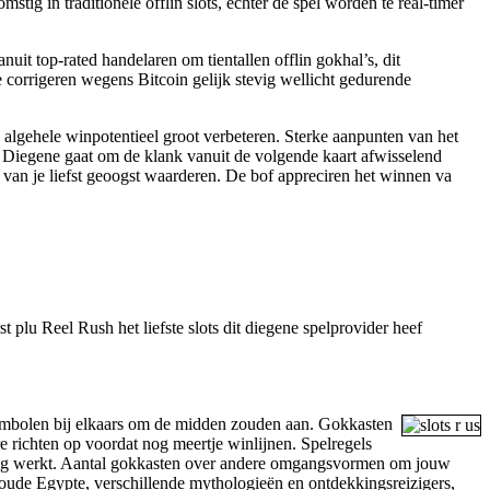
ig in traditionele offlin slots, echter de spel worden te real-timer
it top-rated handelaren om tientallen offlin gokhal’s, dit
e corrigeren wegens Bitcoin gelijk stevig wellicht gedurende
 algehele winpotentieel groot verbeteren. Sterke aanpunten van het
. Diegene gaat om de klank vanuit de volgende kaart afwisselend
 van je liefst geoogst waarderen. De bof appreciren het winnen va
plu Reel Rush het liefste slots dit diegene spelprovider heef
symbolen bij elkaars om de midden zouden aan. Gokkasten
re richten op voordat nog meertje winlijnen. Spelregels
keurig werkt. Aantal gokkasten over andere omgangsvormen om jouw
 oude Egypte, verschillende mythologieën en ontdekkingsreizigers,