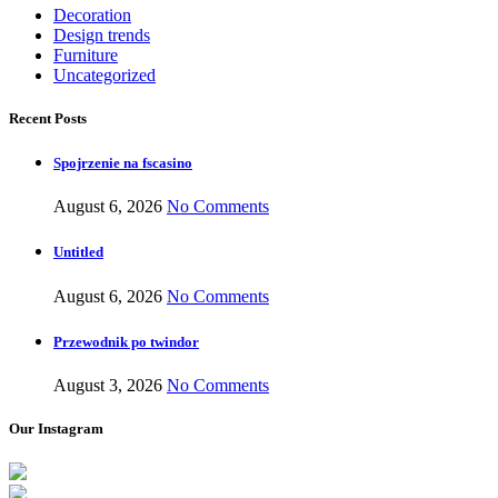
Decoration
Design trends
Furniture
Uncategorized
Recent Posts
Spojrzenie na fscasino
August 6, 2026
No Comments
Untitled
August 6, 2026
No Comments
Przewodnik po twindor
August 3, 2026
No Comments
Our Instagram