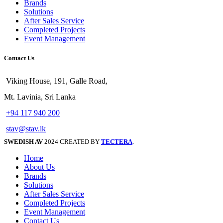
Brands
Solutions
After Sales Service
Completed Projects
Event Management
Contact Us
Viking House, 191, Galle Road,
Mt. Lavinia, Sri Lanka
+94 117 940 200
stav@stav.lk
SWEDISH AV
2024 CREATED BY
TECTERA
.
Home
About Us
Brands
Solutions
After Sales Service
Completed Projects
Event Management
Contact Us