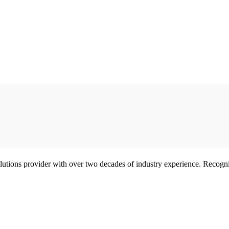
olutions provider with over two decades of industry experience. Reco