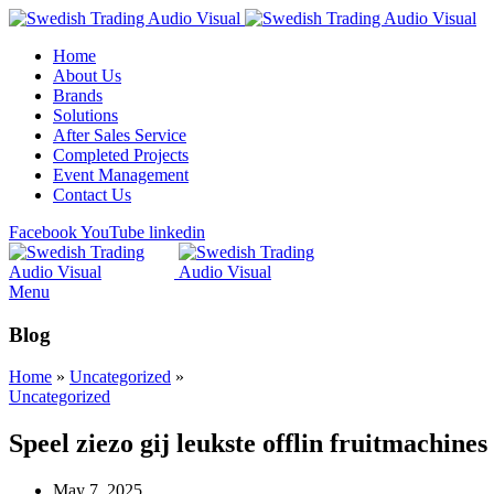
Home
About Us
Brands
Solutions
After Sales Service
Completed Projects
Event Management
Contact Us
Facebook
YouTube
linkedin
Menu
Blog
Home
»
Uncategorized
»
Uncategorized
Speel ziezo gij leukste offlin fruitmachines
May 7, 2025