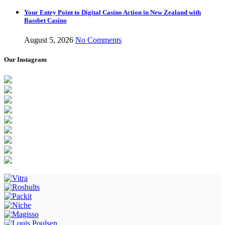
Your Entry Point to Digital Casino Action in New Zealand with
Bassbet Casino
August 5, 2026
No Comments
Our Instagram