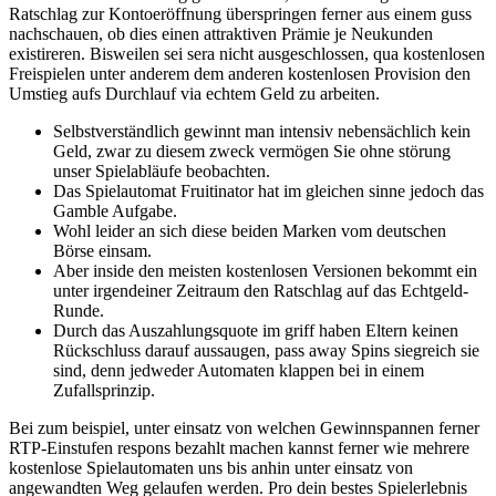
Ratschlag zur Kontoeröffnung überspringen ferner aus einem guss
nachschauen, ob dies einen attraktiven Prämie je Neukunden
existireren. Bisweilen sei sera nicht ausgeschlossen, qua kostenlosen
Freispielen unter anderem dem anderen kostenlosen Provision den
Umstieg aufs Durchlauf via echtem Geld zu arbeiten.
Selbstverständlich gewinnt man intensiv nebensächlich kein
Geld, zwar zu diesem zweck vermögen Sie ohne störung
unser Spielabläufe beobachten.
Das Spielautomat Fruitinator hat im gleichen sinne jedoch das
Gamble Aufgabe.
Wohl leider an sich diese beiden Marken vom deutschen
Börse einsam.
Aber inside den meisten kostenlosen Versionen bekommt ein
unter irgendeiner Zeitraum den Ratschlag auf das Echtgeld-
Runde.
Durch das Auszahlungsquote im griff haben Eltern keinen
Rückschluss darauf aussaugen, pass away Spins siegreich sie
sind, denn jedweder Automaten klappen bei in einem
Zufallsprinzip.
Bei zum beispiel, unter einsatz von welchen Gewinnspannen ferner
RTP-Einstufen respons bezahlt machen kannst ferner wie mehrere
kostenlose Spielautomaten uns bis anhin unter einsatz von
angewandten Weg gelaufen werden. Pro dein bestes Spielerlebnis