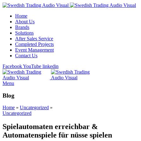
Home
About Us
Brands
Solutions
After Sales Service
Completed Projects
Event Management
Contact Us
Facebook
YouTube
linkedin
Menu
Blog
Home
»
Uncategorized
»
Uncategorized
Spielautomaten erreichbar &
Automatenspiele für nüsse spielen