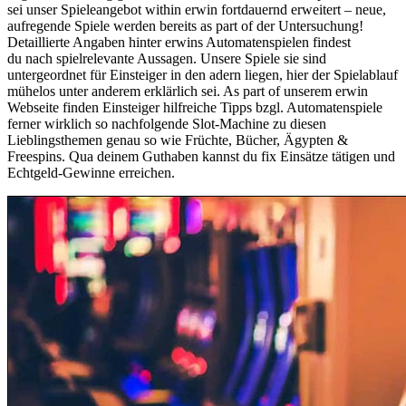
sei unser Spieleangebot within erwin fortdauernd erweitert – neue,
aufregende Spiele werden bereits as part of der Untersuchung!
Detaillierte Angaben hinter erwins Automatenspielen findest
du nach spielrelevante Aussagen. Unsere Spiele sie sind
untergeordnet für Einsteiger in den adern liegen, hier der Spielablauf
mühelos unter anderem erklärlich sei. As part of unserem erwin
Webseite finden Einsteiger hilfreiche Tipps bzgl. Automatenspiele
ferner wirklich so nachfolgende Slot-Machine zu diesen
Lieblingsthemen genau so wie Früchte, Bücher, Ägypten &
Freespins. Qua deinem Guthaben kannst du fix Einsätze tätigen und
Echtgeld-Gewinne erreichen.