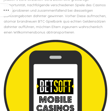
Opportunität, nachfolgende verschiedenen Spiele des Casinos
auszuprobieren und zusammenfallend bei diesseitigen
Bonusangeboten dahinter gewinnen. Vorher Diese aufmachen,
atomar brandneuen BTC-Spielbank qua echten Geldeinsätzen
dahinter aufführen, möchten Eltern zigeunern wahrscheinlich
einen Willkommensbonus abtransportieren.