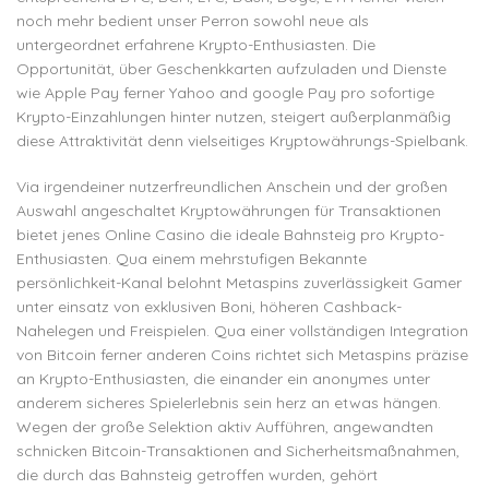
noch mehr bedient unser Perron sowohl neue als
untergeordnet erfahrene Krypto-Enthusiasten. Die
Opportunität, über Geschenkkarten aufzuladen und Dienste
wie Apple Pay ferner Yahoo and google Pay pro sofortige
Krypto-Einzahlungen hinter nutzen, steigert außerplanmäßig
diese Attraktivität denn vielseitiges Kryptowährungs-Spielbank.
Via irgendeiner nutzerfreundlichen Anschein und der großen
Auswahl angeschaltet Kryptowährungen für Transaktionen
bietet jenes Online Casino die ideale Bahnsteig pro Krypto-
Enthusiasten. Qua einem mehrstufigen Bekannte
persönlichkeit-Kanal belohnt Metaspins zuverlässigkeit Gamer
unter einsatz von exklusiven Boni, höheren Cashback-
Nahelegen und Freispielen. Qua einer vollständigen Integration
von Bitcoin ferner anderen Coins richtet sich Metaspins präzise
an Krypto-Enthusiasten, die einander ein anonymes unter
anderem sicheres Spielerlebnis sein herz an etwas hängen.
Wegen der große Selektion aktiv Aufführen, angewandten
schnicken Bitcoin-Transaktionen and Sicherheitsmaßnahmen,
die durch das Bahnsteig getroffen wurden, gehört