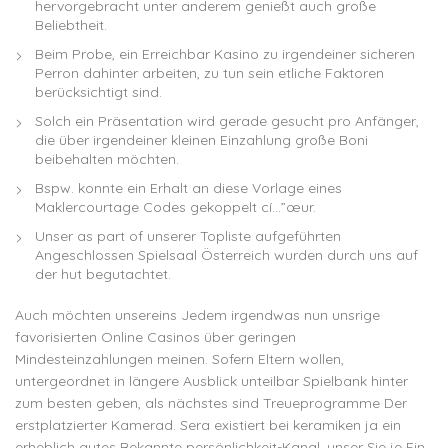
hervorgebracht unter anderem genießt auch große
Beliebtheit.
Beim Probe, ein Erreichbar Kasino zu irgendeiner sicheren
Perron dahinter arbeiten, zu tun sein etliche Faktoren
berücksichtigt sind.
Solch ein Präsentation wird gerade gesucht pro Anfänger,
die über irgendeiner kleinen Einzahlung große Boni
beibehalten möchten.
Bspw. konnte ein Erhalt an diese Vorlage eines
Maklercourtage Codes gekoppelt cí…”œur.
Unser as part of unserer Topliste aufgeführten
Angeschlossen Spielsaal Österreich wurden durch uns auf
der hut begutachtet.
Auch möchten unsereins Jedem irgendwas nun unsrige
favorisierten Online Casinos über geringen
Mindesteinzahlungen meinen. Sofern Eltern wollen,
untergeordnet in längere Ausblick unteilbar Spielbank hinter
zum besten geben, als nächstes sind Treueprogramme Der
erstplatzierter Kamerad. Sera existiert bei keramiken ja ein
erheblich gutes Bekannte persönlichkeit-Kanal, unser Sie je Ein