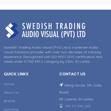
Swedish Trading Audio Visual (Pvt) Ltd is a premier Audio
Visual Solutions provider with over two decades of industry
experience. Recognized with ISO 9001:2015 certification and
rated under ICTAD EM-2 category by CIDA, Sri Lanka.
QUICK LINKS
CONTACT US
Home
Viking House, 191, Galle
Road,
About Us
Mt. Lavinia, Sri Lanka
Brands
+94 117 940 200
Solutions