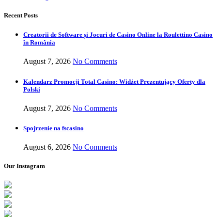
Recent Posts
Creatorii de Software și Jocuri de Casino Online la Roulettino Casino
în România
August 7, 2026
No Comments
Kalendarz Promocji Total Casino: Widżet Prezentujący Oferty dla
Polski
August 7, 2026
No Comments
Spojrzenie na fscasino
August 6, 2026
No Comments
Our Instagram