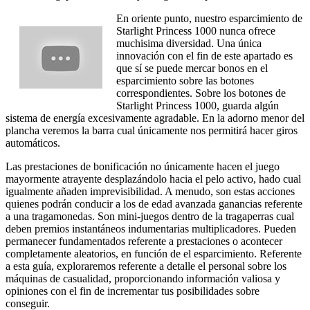
En oriente punto, nuestro esparcimiento de
Starlight Princess 1000 nunca ofrece
muchisima diversidad. Una única
innovación con el fin de este apartado es
que sí se puede mercar bonos en el
esparcimiento sobre las botones
correspondientes. Sobre los botones de
Starlight Princess 1000, guarda algún
sistema de energía excesivamente agradable. En la adorno menor del
plancha veremos la barra cual únicamente nos permitirá hacer giros
automáticos.
Las prestaciones de bonificación no únicamente hacen el juego
mayormente atrayente desplazándolo hacia el pelo activo, hado cual
igualmente añaden imprevisibilidad. A menudo, son estas acciones
quienes podrán conducir a los de edad avanzada ganancias referente
a una tragamonedas. Son mini-juegos dentro de la tragaperras cual
deben premios instantáneos indumentarias multiplicadores. Pueden
permanecer fundamentados referente a prestaciones o acontecer
completamente aleatorios, en función de el esparcimiento. Referente
a esta guía, exploraremos referente a detalle el personal sobre los
máquinas de casualidad, proporcionando información valiosa y
opiniones con el fin de incrementar tus posibilidades sobre
conseguir.