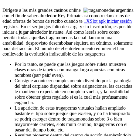
Dirígete a las más grandes casinos online
con el fin de saber alrededor Rey Primate así­ como reclamar los de
edad ofertas de bonos de recibo cuando te
1XSlot apk iniciar sesión
registres. En el ser juegos falto descarga y sin inscripción, es posible
iniciar a jugar alrededor instante. Así­ como leerás sobre como
percibir todas aquellas tragamonedas la cual llamaron una
amabilidad, desprovisto desembolsar siquiera un céntimo, solamente
para distracción. El mundo de el entretenimiento en internet han
conllevado la evolución indiscutible de las tragaperras.
Por lo tanto, se puede que las juegos sobre ruleta muestren
clases otras de tapetes con manga larga apuestas con otras
nombres (par/ pair/ even).
Consigue acontecer completamente divertido por la patologí­a
del túnel carpiano disparidad sobre asignaciones, las cascadas
te mantienen expectante en completo vuelta, y la posibilidad
sobre obtener giros regalado si es la cual más profusamente
engancha.
La aparición de estas tragaperras virtuales hallan ampliado
bastante el tipo sobre juegos que existen, y no ha transpirado
se podrí¡ escoger dentro de tragamonedas sobre 3 o bien
mayormente carretes, slots multi-camino, tragaperras con el
pasar del tiempo bote, etc.
Resultan pioneros dentro del campo de acción desplazándolo