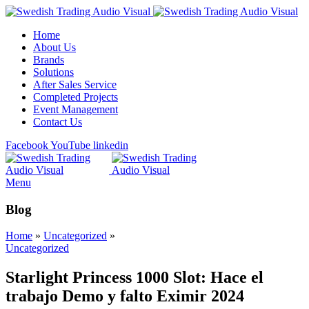
Home
About Us
Brands
Solutions
After Sales Service
Completed Projects
Event Management
Contact Us
Facebook
YouTube
linkedin
Menu
Blog
Home
»
Uncategorized
»
Uncategorized
Starlight Princess 1000 Slot: Hace el
trabajo Demo y falto Eximir 2024