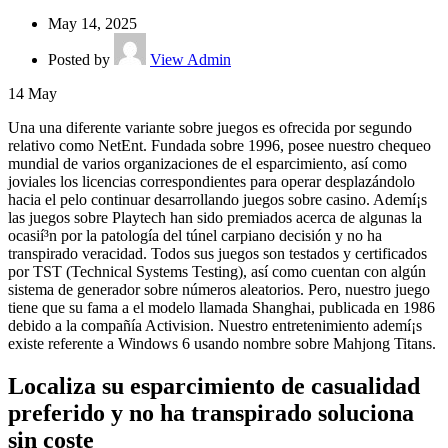
May 14, 2025
Posted by
View Admin
14
May
Una una diferente variante sobre juegos es ofrecida por segundo
relativo como NetEnt. Fundada sobre 1996, posee nuestro chequeo
mundial de varios organizaciones de el esparcimiento, así como
joviales los licencias correspondientes para operar desplazándolo
hacia el pelo continuar desarrollando juegos sobre casino. Ademí¡s
las juegos sobre Playtech han sido premiados acerca de algunas la
ocasií³n por la patologí­a del túnel carpiano decisión y no ha
transpirado veracidad.
Todos sus juegos son testados y certificados
por TST (Technical Systems Testing), así­ como cuentan con algún
sistema de generador sobre números aleatorios. Pero, nuestro juego
tiene que su fama a el modelo llamada Shanghai, publicada en 1986
debido a la compañía Activision. Nuestro entretenimiento ademí¡s
existe referente a Windows 6 usando nombre sobre Mahjong Titans.
Localiza su esparcimiento de casualidad
preferido y no ha transpirado soluciona
sin coste