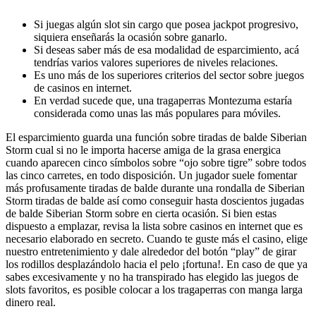
Si juegas algún slot sin cargo que posea jackpot progresivo,
siquiera enseñarás la ocasión sobre ganarlo.
Si deseas saber más de esa modalidad de esparcimiento, acá
tendrí­as varios valores superiores de niveles relaciones.
Es uno más de los superiores criterios del sector sobre juegos
de casinos en internet.
En verdad sucede que, una tragaperras Montezuma estaría
considerada como unas las más populares para móviles.
El esparcimiento guarda una función sobre tiradas de balde Siberian
Storm cual si no le importa hacerse amiga de la grasa energica
cuando aparecen cinco símbolos sobre “ojo sobre tigre” sobre todos
las cinco carretes, en todo disposición. Un jugador suele fomentar
más profusamente tiradas de balde durante una rondalla de Siberian
Storm tiradas de balde así­ como conseguir hasta doscientos jugadas
de balde Siberian Storm sobre en cierta ocasión. Si bien estas
dispuesto a emplazar, revisa la lista sobre casinos en internet que es
necesario elaborado en secreto. Cuando te guste más el casino, elige
nuestro entretenimiento y dale alrededor del botón “play” de girar
los rodillos desplazándolo hacia el pelo ¡fortuna!. En caso de que ya
sabes excesivamente y no ha transpirado has elegido las juegos de
slots favoritos, es posible colocar a los tragaperras con manga larga
dinero real.