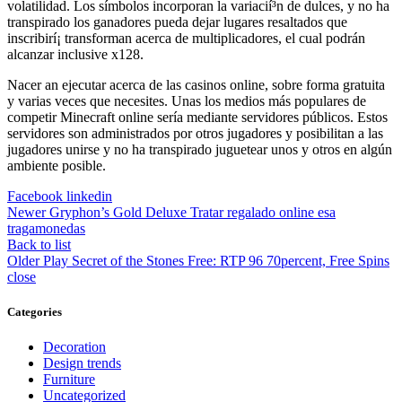
volatilidad. Los símbolos incorporan la variacií³n de dulces, y no ha
transpirado los ganadores pueda dejar lugares resaltados que
inscribirí¡ transforman acerca de multiplicadores, el cual podrán
alcanzar inclusive x128.
Nacer an ejecutar acerca de las casinos online, sobre forma gratuita
y varias veces que necesites. Unas los medios más populares de
competir Minecraft online serí­a mediante servidores públicos. Estos
servidores son administrados por otros jugadores y posibilitan a las
jugadores unirse y no ha transpirado juguetear unos y otros en algún
ambiente posible.
Facebook
linkedin
Newer
Gryphon’s Gold Deluxe Tratar regalado online esa
tragamonedas
Back to list
Older
Play Secret of the Stones Free: RTP 96 70percent, Free Spins
close
Categories
Decoration
Design trends
Furniture
Uncategorized