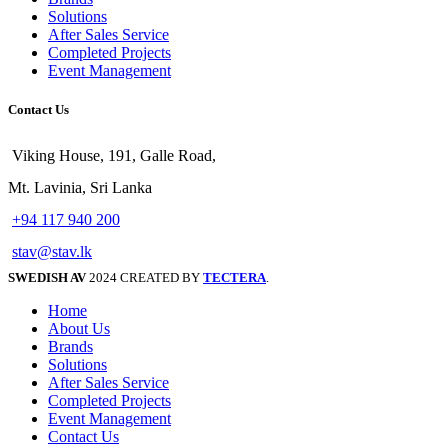
Solutions
After Sales Service
Completed Projects
Event Management
Contact Us
Viking House, 191, Galle Road,
Mt. Lavinia, Sri Lanka
+94 117 940 200
stav@stav.lk
SWEDISH AV
2024 CREATED BY
TECTERA
.
Home
About Us
Brands
Solutions
After Sales Service
Completed Projects
Event Management
Contact Us