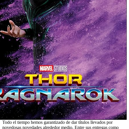
Todo el tiempo hemos garantizado de dar títulos llevados por
novedosas novedades alrededor medio. Entre sus entregas como