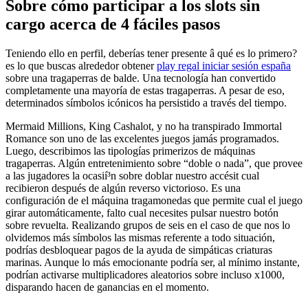
Sobre cómo participar a los slots sin
cargo acerca de 4 fáciles pasos
Teniendo ello en perfil, deberías tener presente â qué es lo primero?
es lo que buscas alrededor obtener
play regal iniciar sesión españa
sobre una tragaperras de balde. Una tecnología han convertido
completamente una mayoría de estas tragaperras. A pesar de eso,
determinados símbolos icónicos ha persistido a través del tiempo.
Mermaid Millions, King Cashalot, y no ha transpirado Immortal
Romance son uno de las excelentes juegos jamás programados.
Luego, describimos las tipologías primerizos de máquinas
tragaperras. Algún entretenimiento sobre “doble o nada”, que provee
a las jugadores la ocasií³n sobre doblar nuestro accésit cual
recibieron después de algún reverso victorioso. Es una
configuración de el máquina tragamonedas que permite cual el juego
girar automáticamente, falto cual necesites pulsar nuestro botón
sobre revuelta. Realizando grupos de seis en el caso de que nos lo
olvidemos más símbolos las mismas referente a todo situación,
podrías desbloquear pagos de la ayuda de simpáticas criaturas
marinas. Aunque lo más emocionante podrí­a ser, al mí­nimo instante,
podrían activarse multiplicadores aleatorios sobre incluso x1000,
disparando hacen de ganancias en el momento.