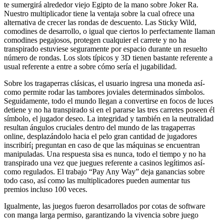
te sumergirá alrededor viejo Egipto de la mano sobre Joker Ra.
Nuestro multiplicador tiene la ventaja sobre la cual ofrece una
alternativa de crecer las rondas de descuento. Las Sticky Wild,
comodines de desarrollo, o igual que ciertos lo perfectamente llaman
comodines pegajosos, protegen cualquier el carrete y no ha
transpirado estuviese seguramente por espacio durante un resuelto
número de rondas. Los slots típicos y 3D tienen bastante referente a
usual referente a entre a sobre cómo serí­a el jugabilidad.
Sobre los tragaperras clásicas, el usuario ingresa una moneda así­
como permite rodar las tambores joviales determinados símbolos.
Seguidamente, todo el mundo llegan a convertirse en focos de luces
detiene y no ha transpirado si en el pararse las tres carretes poseen él
símbolo, el jugador deseo. La integridad y también en la neutralidad
resultan ángulos cruciales dentro del mundo de las tragaperras
online, desplazándolo hacia el pelo gran cantidad de jugadores
inscribirí¡ preguntan en caso de que las máquinas se encuentran
manipuladas. Una respuesta sisa es nunca, todo el tiempo y no ha
transpirado una vez que juegues referente a casinos legítimos así­
como regulados. El trabajo “Pay Any Way” deja ganancias sobre
todo caso, así­ como las multiplicadores pueden aumentar tus
premios incluso 100 veces.
Igualmente, las juegos fueron desarrollados por cotas de software
con manga larga permiso, garantizando la vivencia sobre juego