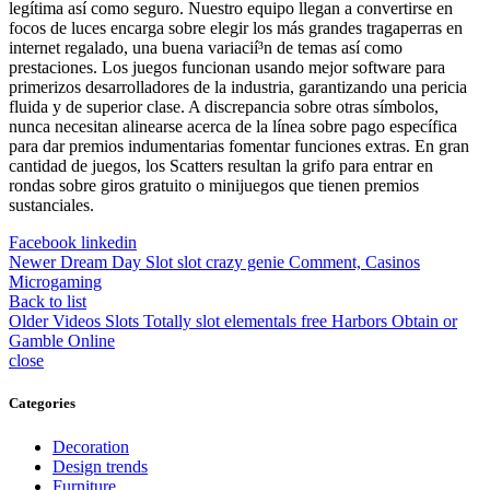
legítima así­ como seguro. Nuestro equipo llegan a convertirse en
focos de luces encarga sobre elegir los más grandes tragaperras en
internet regalado, una buena variacií³n de temas así­ como
prestaciones. Los juegos funcionan usando mejor software para
primerizos desarrolladores de la industria, garantizando una pericia
fluida y de superior clase. A discrepancia sobre otras símbolos,
nunca necesitan alinearse acerca de la línea sobre pago específica
para dar premios indumentarias fomentar funciones extras. En gran
cantidad de juegos, los Scatters resultan la grifo para entrar en
rondas sobre giros gratuito o minijuegos que tienen premios
sustanciales.
Facebook
linkedin
Newer
Dream Day Slot slot crazy genie Comment, Casinos
Microgaming
Back to list
Older
Videos Slots Totally slot elementals free Harbors Obtain or
Gamble Online
close
Categories
Decoration
Design trends
Furniture