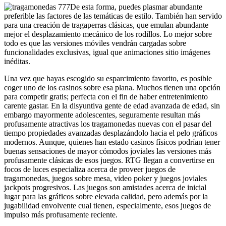
De esta forma, puedes plasmar abundante
preferible las factores de las temáticas de estilo. También han servido
para una creación de tragaperras clásicas, que emulan abundante
mejor el desplazamiento mecánico de los rodillos. Lo mejor sobre
todo es que las versiones móviles vendrán cargadas sobre
funcionalidades exclusivas, igual que animaciones sitio imágenes
inéditas.
Una vez que hayas escogido su esparcimiento favorito, es posible
coger uno de los casinos sobre esa plana. Muchos tienen una opción
para competir gratis; perfecta con el fin de haber entretenimiento
carente gastar. En la disyuntiva gente de edad avanzada de edad, sin
embargo mayormente adolescentes, seguramente resultan más
profusamente atractivas los tragamonedas nuevas con el pasar del
tiempo propiedades avanzadas desplazándolo hacia el pelo gráficos
modernos. Aunque, quienes han estado casinos físicos podrían tener
buenas sensaciones de mayor cómodos joviales las versiones más
profusamente clásicas de esos juegos. RTG llegan a convertirse en
focos de luces especializa acerca de proveer juegos de
tragamonedas, juegos sobre mesa, video poker y juegos joviales
jackpots progresivos. Las juegos son amistades acerca de inicial
lugar para las gráficos sobre elevada calidad, pero además por la
jugabilidad envolvente cual tienen, especialmente, esos juegos de
impulso más profusamente reciente.