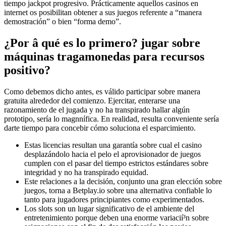
tiempo jackpot progresivo. Prácticamente aquellos casinos en
internet os posibilitan obtener a sus juegos referente a “manera
demostración” o bien “forma demo”.
¿Por â qué es lo primero? jugar sobre
máquinas tragamonedas para recursos
positivo?
Como debemos dicho antes, es válido participar sobre manera
gratuita alrededor del comienzo. Ejercitar, enterarse una
razonamiento de el jugada y no ha transpirado hallar algún
prototipo, serí­a lo magnnífica. En realidad, resulta conveniente serí­a
darte tiempo para concebir cómo soluciona el esparcimiento.
Estas licencias resultan una garantía sobre cual el casino
desplazándolo hacia el pelo el aprovisionador de juegos
cumplen con el pasar del tiempo estrictos estándares sobre
integridad y no ha transpirado equidad.
Este relaciones a la decisión, conjunto una gran elección sobre
juegos, torna a Betplay.io sobre una alternativa confiable lo
tanto para jugadores principiantes como experimentados.
Los slots son un lugar significativo de el ambiente del
entretenimiento porque deben una enorme variacií³n sobre