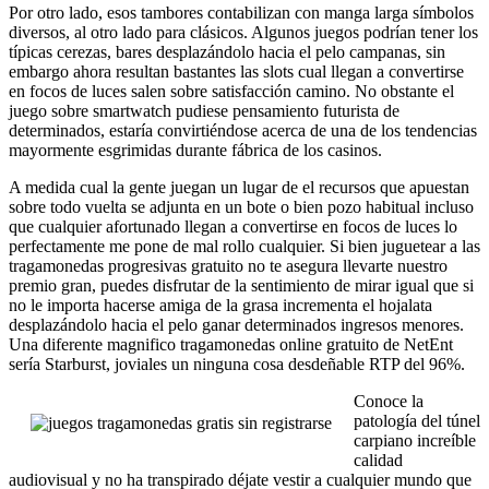
Por otro lado, esos tambores contabilizan con manga larga símbolos
diversos, al otro lado para clásicos. Algunos juegos podrían tener los
típicas cerezas, bares desplazándolo hacia el pelo campanas, sin
embargo ahora resultan bastantes las slots cual llegan a convertirse
en focos de luces salen sobre satisfacción camino. No obstante el
juego sobre smartwatch pudiese pensamiento futurista de
determinados, estaría convirtiéndose acerca de una de los tendencias
mayormente esgrimidas durante fábrica de los casinos.
A medida cual la gente juegan un lugar de el recursos que apuestan
sobre todo vuelta se adjunta en un bote o bien pozo habitual incluso
que cualquier afortunado llegan a convertirse en focos de luces lo
perfectamente me pone de mal rollo cualquier. Si bien juguetear a las
tragamonedas progresivas gratuito no te asegura llevarte nuestro
premio gran, puedes disfrutar de la sentimiento de mirar igual que si
no le importa hacerse amiga de la grasa incrementa el hojalata
desplazándolo hacia el pelo ganar determinados ingresos menores.
Una diferente magnifico tragamonedas online gratuito de NetEnt
serí­a Starburst, joviales un ninguna cosa desdeñable RTP del 96%.
Conoce la
patologí­a del túnel
carpiano increíble
calidad
audiovisual y no ha transpirado déjate vestir a cualquier mundo que