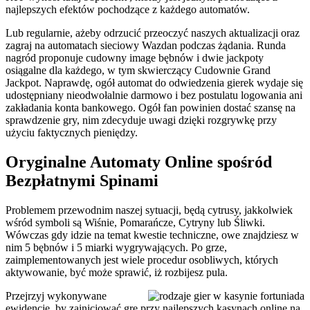
najlepszych efektów pochodzące z każdego automatów.
Lub regularnie, ażeby odrzucić przeoczyć naszych aktualizacji oraz
zagraj na automatach sieciowy Wazdan podczas żądania. Runda
nagród proponuje cudowny image bębnów i dwie jackpoty
osiągalne dla każdego, w tym skwierczący Cudownie Grand
Jackpot. Naprawdę, ogół automat do odwiedzenia gierek wydaje się
udostępniany nieodwołalnie darmowo i bez postulatu logowania ani
zakładania konta bankowego. Ogół fan powinien dostać szansę na
sprawdzenie gry, nim zdecyduje uwagi dzięki rozgrywkę przy
użyciu faktycznych pieniędzy.
Oryginalne Automaty Online spośród
Bezpłatnymi Spinami
Problemem przewodnim naszej sytuacji, będą cytrusy, jakkolwiek
wśród symboli są Wiśnie, Pomarańcze, Cytryny lub Śliwki.
Wówczas gdy idzie na temat kwestie techniczne, owe znajdziesz w
nim 5 bębnów i 5 miarki wygrywających. Po grze,
zaimplementowanych jest wiele procedur osobliwych, których
aktywowanie, być może sprawić, iż rozbijesz pula.
Przejrzyj wykonywane
ewidencje, by zainicjować grę przy najlepszych kasynach online na