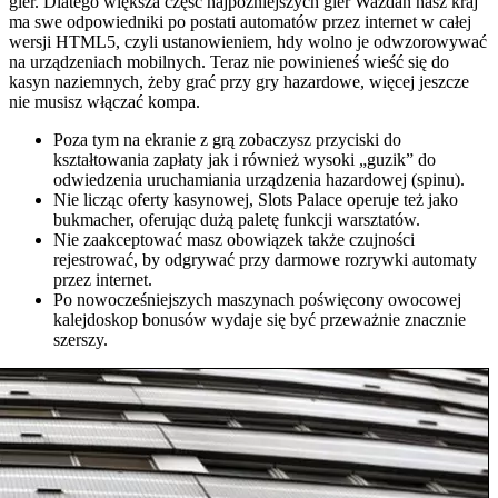
gier. Dlatego większa część najpóźniejszych gier Wazdan nasz kraj
ma swe odpowiedniki po postati automatów przez internet w całej
wersji HTML5, czyli ustanowieniem, hdy ​​wolno je odwzorowywać
na urządzeniach mobilnych. Teraz nie powinieneś wieść się do
kasyn naziemnych, żeby grać przy gry hazardowe, więcej jeszcze
nie musisz włączać kompa.
Poza tym na ekranie z grą zobaczysz przyciski do
kształtowania zapłaty jak i również wysoki „guzik” do
odwiedzenia uruchamiania urządzenia hazardowej (spinu).
Nie licząc oferty kasynowej, Slots Palace operuje też jako
bukmacher, oferując dużą paletę funkcji warsztatów.
Nie zaakceptować masz obowiązek także czujności
rejestrować, by odgrywać przy darmowe rozrywki automaty
przez internet.
Po nowocześniejszych maszynach poświęcony owocowej
kalejdoskop bonusów wydaje się być przeważnie znacznie
szerszy.