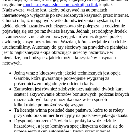
oryginalne
mucha-mayana-slots.com zerknij na link
kapitał.
Nadzwyczaj ważne jest, ażeby odgrywać na automatach
internetowego wyłącznie po stwierdzonych kasynach przez internet.
Chodzi o to, iż mogą być zawiłe do odwiedzenia uzyskania, bo
giełda gierek hazardowych ekspresowo się polepsza, a codziennie
pojawiają się raz po raz świeże kasyna. Jednak jest odrębny środek
– zamierzasz rzucić okiem powyżej jak i również dojrzeć polską
ewidencję kasyn przez internet Wazdan, którą specjalnie dla ciebie
uruchomiliśmy. Automaty do gry sieciowy na prawdziwe pieniądze
jest to najliczniejsza ekipa obrazująca uciechy hazardowe w
pieniądze, pochodzące z jakich można korzystać w kasynach
netowych.
Jedną wraz z kluczowych jakości technicznych jest opcja
Gamble, która gwarantuje podwojenie wygranej za
pośrednictwem odgadnięcie odcienia karty.
Zamysłem jest również zdobycie przynajmniej dwóch kart
scatter i aktywowanie obrotów bonusowych, podczas których
można zdobyć ikonę mnożnika oraz w ten sposób
kilkukrotnie pomnożyć swoją wygraną.
Ta licencja winna posiadać dane państwo, które to te rolety
przyznało oraz numer licencyjny na podstawie jakiego działa.
Dysponuje morzem 15 wielu lat praktyka w dziedzinie
hazardowej, a jego komitywa specjalistyczna odnosi się do
przede wszystkim automatów i kasyn przez internet.