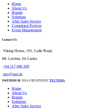
Home
About Us
Brands
Solutions
After Sales Service
Completed Projects
Event Management
Contact Us
Viking House, 191, Galle Road,
Mt. Lavinia, Sri Lanka
+94 117 940 200
stav@stav.lk
SWEDISH AV
2024 CREATED BY
TECTERA
.
Home
About Us
Brands
Solutions
After Sales Service