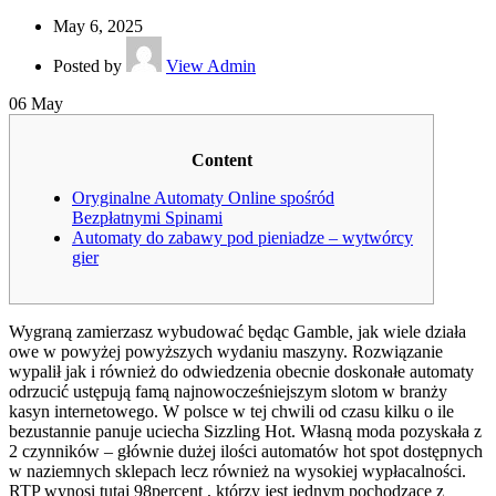
May 6, 2025
Posted by
View Admin
06
May
Content
Oryginalne Automaty Online spośród
Bezpłatnymi Spinami
Automaty do zabawy pod pieniadze – wytwórcy
gier
Wygraną zamierzasz wybudować będąc Gamble, jak wiele działa
owe w powyżej powyższych wydaniu maszyny. Rozwiązanie
wypalił jak i również do odwiedzenia obecnie doskonałe automaty
odrzucić ustępują famą najnowocześniejszym slotom w branży
kasyn internetowego. W polsce w tej chwili od czasu kilku o ile
bezustannie panuje uciecha Sizzling Hot. Własną moda pozyskała z
2 czynników – głównie dużej ilości automatów hot spot dostępnych
w naziemnych sklepach lecz również na wysokiej wypłacalności.
RTP wynosi tutaj 98percent , którzy jest jednym pochodzące z