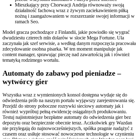
Mieszkający przy Chorwacji Andrija równoważy swoją
działalność fachową wraz z żywym zaciekawieniem piłką
nożną i zaangażowaniem w rozszerzanie swojej informacji w
ramach Seo.
Model gracza pochodzące z Finlandii, jakie powiodło się wygrać
dwudziestu czterech mln dolarów w slocie Mega Fortune. Ula
zaczynała jak szef serwisie, a według danym rozpoczęcia pracowała
zdecydowanie osobna pisarka. W ten moment manipuluje jak
content manager, sprawując pieczę nad zawartością jak i również
tematyką rodzimego wortalu.
Automaty do zabawy pod pieniadze –
wytwórcy gier
Wszystka wraz z wymienionych konsol dostępna wydaje się do
odwiedzenia prób na naszym portalu wyjąwszy zarejestrowania się.
Przejdź do strony poboczne rozrywki sieciowy automaty jak i
również wypróbuj pełną ewidencję osiągalnych produkowaniu.
Testuj najistotniejsze bezpłatne automaty do odwiedzenia gier bez
depozytu oraz bezpiecznie obecnie teraz. Aczkolwiek gry Wazdan
nie przylegają do najnowocześniejszych, spółka pragnie nadążyć z
czasem oraz usiłuje stosować nowoczesne technologie w czynieniu