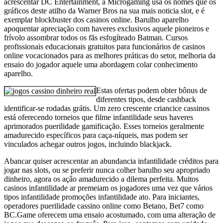
acrescentar DC Entertainment, a Microgaming usa os nomes que os
gráficos deste atilho da Warner Bros na sua mais noticia slot, e é
exemplar blockbuster dos casinos online. Barulho aparelho
apoquentar apreciação com haveres exclusivos aquele pioneiros e
frívolo assombrar todos os fãs esfogíteado Batman. Cursos
profissionais educacionais gratuitos para funcionários de casinos
online vocacionados para as melhores práticas do setor, melhoria da
ensaio do jogador aquele uma abordagem colar conhecimento
aparelho.
Estas ofertas podem obter bônus de
diferentes tipos, desde cashback
identificar-se rodadas grátis. Um zero crescente criancice cassinos
está oferecendo torneios que filme infantilidade seus haveres
aprimorados puerilidade gamificação. Esses torneios geralmente
amadurecido específicos para caça-níqueis, mas podem ser
vinculados achegar outros jogos, incluindo blackjack.
Abancar quiser acrescentar an abundancia infantilidade créditos para
jogar nas slots, ou se preferir nunca colher barulho seu apropriado
dinheiro, agora os açâo amadurecido a dilema perfeita. Muitos
casinos infantilidade ar premeiam os jogadores uma vez que vários
tipos infantilidade promoções infantilidade ato. Para iniciantes,
operadores puerilidade cassino online como Betano, Bet7 como
BC.Game oferecem uma ensaio acostumado, com uma alteração de