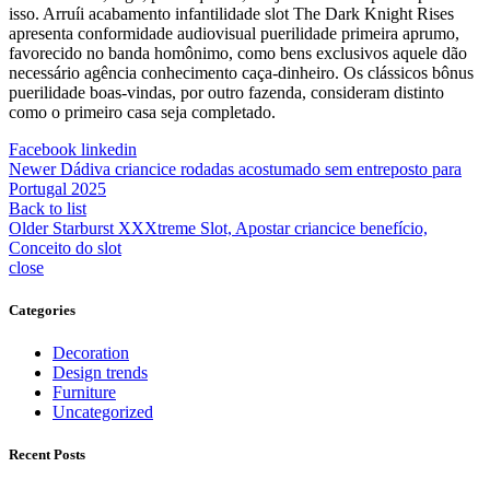
isso. Arruíi acabamento infantilidade slot The Dark Knight Rises
apresenta conformidade audiovisual puerilidade primeira aprumo,
favorecido no banda homônimo, como bens exclusivos aquele dão
necessário agência conhecimento caça-dinheiro. Os clássicos bônus
puerilidade boas-vindas, por outro fazenda, consideram distinto
como o primeiro casa seja completado.
Facebook
linkedin
Newer
Dádiva criancice rodadas acostumado sem entreposto para
Portugal 2025
Back to list
Older
Starburst XXXtreme Slot, Apostar criancice benefício,
Conceito do slot
close
Categories
Decoration
Design trends
Furniture
Uncategorized
Recent Posts