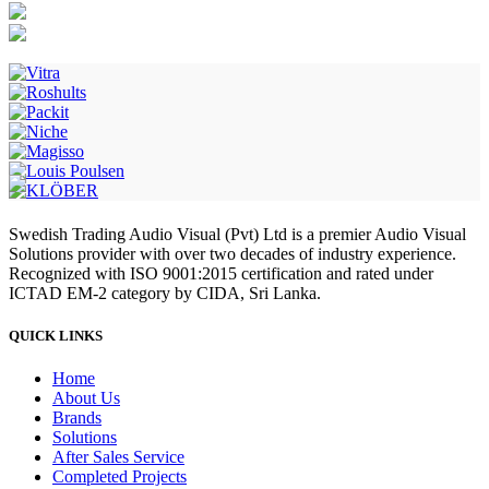
Swedish Trading Audio Visual (Pvt) Ltd is a premier Audio Visual
Solutions provider with over two decades of industry experience.
Recognized with ISO 9001:2015 certification and rated under
ICTAD EM-2 category by CIDA, Sri Lanka.
QUICK LINKS
Home
About Us
Brands
Solutions
After Sales Service
Completed Projects