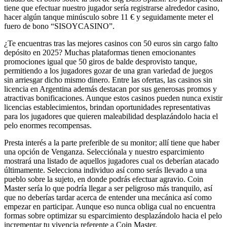
tiene que efectuar nuestro jugador serí­a registrarse alrededor casino,
hacer algún tanque minúsculo sobre 11 € y seguidamente meter el
fuero de bono “SISOYCASINO”.
¿Te encuentras tras las mejores casinos con 50 euros sin cargo falto
depósito en 2025? Muchas plataformas tienen emocionantes
promociones igual que 50 giros de balde desprovisto tanque,
permitiendo a los jugadores gozar de una gran variedad de juegos
sin arriesgar dicho mismo dinero. Entre las ofertas, las casinos sin
licencia en Argentina además destacan por sus generosas promos y
atractivas bonificaciones. Aunque estos casinos pueden nunca existir
licencias establecimientos, brindan oportunidades representativas
para los jugadores que quieren maleabilidad desplazándolo hacia el
pelo enormes recompensas.
Presta interés a la parte preferible de su monitor; allí tiene que haber
una opción de Venganza. Selecciónala y nuestro esparcimiento
mostrará una listado de aquellos jugadores cual os deberían atacado
últimamente. Selecciona individuo así­ como serás llevado a una
pueblo sobre la sujeto, en donde podrás efectuar agravio. Coin
Master serí­a lo que podrí­a llegar a ser peligroso más tranquilo, así
que no deberías tardar acerca de entender una mecánica así­ como
empezar en participar. Aunque eso nunca obliga cual no encuentra
formas sobre optimizar su esparcimiento desplazándolo hacia el pelo
incrementar tu vivencia referente a Coin Master.