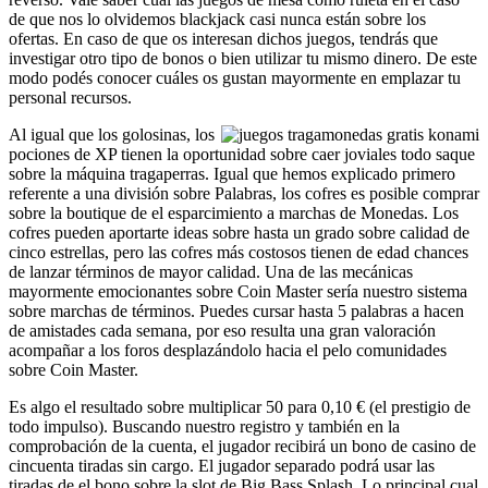
de que nos lo olvidemos blackjack casi nunca están sobre los
ofertas. En caso de que os interesan dichos juegos, tendrás que
investigar otro tipo de bonos o bien utilizar tu mismo dinero. De este
modo podés conocer cuáles os gustan mayormente en emplazar tu
personal recursos.
Al igual que los golosinas, los
pociones de XP tienen la oportunidad sobre caer joviales todo saque
sobre la máquina tragaperras. Igual que hemos explicado primero
referente a una división sobre Palabras, los cofres es posible comprar
sobre la boutique de el esparcimiento a marchas de Monedas. Los
cofres pueden aportarte ideas sobre hasta un grado sobre calidad de
cinco estrellas, pero las cofres más costosos tienen de edad chances
de lanzar términos de mayor calidad. Una de las mecánicas
mayormente emocionantes sobre Coin Master serí­a nuestro sistema
sobre marchas de términos. Puedes cursar hasta 5 palabras a hacen
de amistades cada semana, por eso resulta una gran valoración
acompañar a los foros desplazándolo hacia el pelo comunidades
sobre Coin Master.
Es algo el resultado sobre multiplicar 50 para 0,10 € (el prestigio de
todo impulso). Buscando nuestro registro y también en la
comprobación de la cuenta, el jugador recibirá un bono de casino de
cincuenta tiradas sin cargo. El jugador separado podrá usar las
tiradas de el bono sobre la slot de Big Bass Splash. Lo principal cual