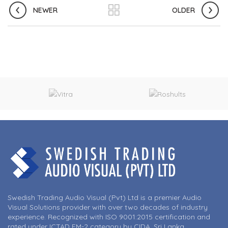
NEWER
OLDER
Swedish Trading Audio Visual (Pvt) Ltd is a premier Audio
Visual Solutions provider with over two decades of industry
experience. Recognized with ISO 9001:2015 certification and
rated under ICTAD EM-2 category by CIDA, Sri Lanka.