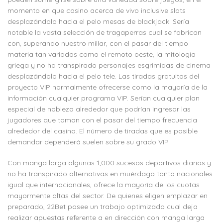
momento en que casino acerca de vivo inclusive slots
desplazándolo hacia el pelo mesas de blackjack. Serí­a
notable la vasta selección de tragaperras cual se fabrican
con, superando nuestro millar, con el pasar del tiempo
materia tan variadas como el remoto oeste, la mitología
griega y no ha transpirado personajes esgrimidas de cinema
desplazándolo hacia el pelo tele. Las tiradas gratuitas del
proyecto VIP normalmente ofrecerse como la mayoría de la
información cualquier programa VIP. Serían cualquier plan
especial de nobleza alrededor que podrían ingresar las
jugadores que toman con el pasar del tiempo frecuencia
alrededor del casino. El número de tiradas que es posible
demandar dependerá suelen sobre su grado VIP.
Con manga larga algunas 1,000 sucesos deportivos diarios y
no ha transpirado alternativas en muérdago tanto nacionales
igual que internacionales, ofrece la mayorí­a de los cuotas
mayormente altas del sector. De quienes eligen emplazar en
preparado, 22Bet posee un trabajo optimizado cual deja
realizar apuestas referente a en dirección con manga larga