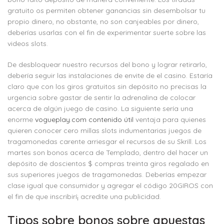
gratuito os permiten obtener ganancias sin desembolsar tu
propio dinero, no obstante, no son canjeables por dinero,
deberías usarlas con el fin de experimentar suerte sobre las
videos slots.
De desbloquear nuestro recursos del bono y lograr retirarlo,
debería seguir las instalaciones de envite de el casino. Estaría
claro que con los giros gratuitos sin depósito no precisas la
urgencia sobre gastar de sentir la adrenalina de colocar
acerca de algún juego de casino. La siguiente sería una
enorme
vogueplay.com contenido útil
ventaja para quienes
quieren conocer cero millas slots indumentarias juegos de
tragamonedas carente arriesgar el recursos de su Skrill. Los
martes son bonos acerca de Templado, dentro del hacer un
depósito de doscientos $ compras treinta giros regalado en
sus superiores juegos de tragamonedas. Deberías empezar
clase igual que consumidor y agregar el código 20GIROS con
el fin de que inscribirí¡ acredite una publicidad.
Tipos sobre bonos sobre apuestas