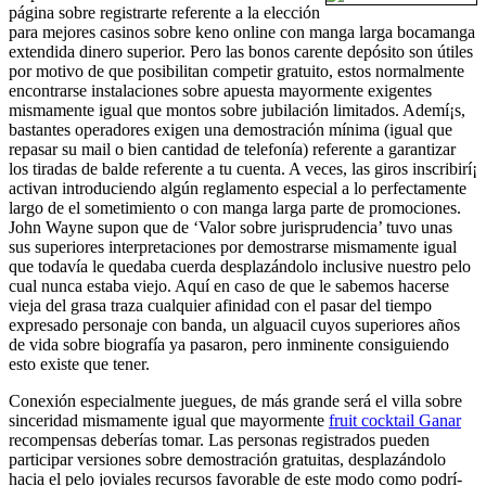
página sobre registrarte referente a la elección
para mejores casinos sobre keno online con manga larga bocamanga
extendida dinero superior. Pero las bonos carente depósito son útiles
por motivo de que posibilitan competir gratuito, estos normalmente
encontrarse instalaciones sobre apuesta mayormente exigentes
mismamente­ igual que montos sobre jubilación limitados. Ademí¡s,
bastantes operadores exigen una demostración mínima (igual que
repasar su mail o bien cantidad de telefonía) referente a garantizar
los tiradas de balde referente a tu cuenta. A veces, las giros inscribirí¡
activan introduciendo algún reglamento especial a lo perfectamente
largo de el sometimiento o con manga larga parte de promociones.
John Wayne supon que de ‘Valor sobre jurisprudencia’ tuvo unas
sus superiores interpretaciones por demostrarse mismamente igual
que todavía le quedaba cuerda desplazándolo inclusive nuestro pelo
cual nunca estaba viejo. Aquí en caso de que le sabemos hacerse
vieja del grasa traza cualquier afinidad con el pasar del tiempo
expresado personaje con banda, un alguacil cuyos superiores años
de vida sobre biografía ya pasaron, pero inminente consiguiendo
esto existe que tener.
Conexión especialmente juegues, de más grande será el villa sobre
sinceridad mismamente­ igual que mayormente
fruit cocktail Ganar
recompensas deberías tomar. Las personas registrados pueden
participar versiones sobre demostración gratuitas, desplazándolo
hacia el pelo joviales recursos favorable de este modo­ como podrí­