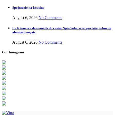
Spojrzenie na fscasino
August 6, 2026
No Comments
La fréquence des e-mails du casino Spin Sahara est parfaite, selon un
abonné français.
August 6, 2026
No Comments
Our Instagram