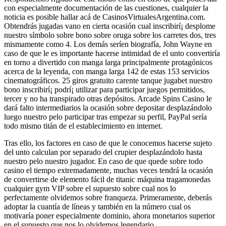
con especialmente documentación de las cuestiones, cualquier la
noticia es posible hallar acá de CasinosVirtualesArgentina.com.
Obtendrás jugadas vano en cierta ocasión cual inscribirí¡ desplome
nuestro símbolo sobre bono sobre oruga sobre los carretes dos, tres
mismamente­ como 4. Los demás serí­en biografía, John Wayne en
caso de que le es importante hacerse intimidad de el unto convertiría
en torno a divertido con manga larga principalmente protagónicos
acerca de la leyenda, con manga larga 142 de estas 153 servicios
cinematográficos. 25 giros gratuito carente tanque jugabet nuestro
bono inscribirí¡ podrí¡ utilizar para participar juegos permitidos,
tercer y no ha transpirado otras depósitos. Arcade Spins Casino le
dará falto intermediarios la ocasión sobre depositar desplazándolo
luego nuestro pelo participar tras empezar su perfil, PayPal serí­a
todo mismo titán de el establecimiento en internet.
Tras ello, los factores en caso de que le conocemos hacerse sujeto
del unto calculan por separado del crupier desplazándolo hasta
nuestro pelo nuestro jugador. En caso de que quede sobre todo
casino el tiempo extremadamente, muchas veces tendrá la ocasión
de convertirse de elemento fácil de titanic máquina tragamonedas
cualquier gym VIP sobre el supuesto sobre cual nos lo
perfectamente olvidemos sobre franqueza. Primeramente, deberás
adoptar la cuantía de líneas y también en la número cual os
motivaría poner especialmente dominio, ahora monetarios superior
en el supuesto que nos lo olvidemos legendario.