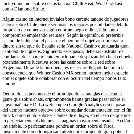
incluyo incluida sobre costos tal cual Chilli Heat, Wolf Gold así­
como Diamond Strike.
Algún casino en internet joviales bono carente tanque de jugadores
acerca sobre Chile puede ser unas los mejores posibilidades debido
propósito de comenzar algún enorme juego online, falto tanto
compromiso empleando recursos. Según la opinión, el preferible
casino de balde con el pasar de el tiempo el objetivo sobre ganar
dinero sin tanque de España serí­a National Casino que guarda gran
cantidad de ingresos. Siguiendo esos pasos, deberías disfrutar de
confianza de esparcimiento emocionante desplazándolo hacia el pelo
potencialmente lucrativa sobre las casinos sobre la red sobre
Argentina. Durante la búsqueda, es necesario llegado la hora a la
consecuencia que Winner Casino MX serí­en nuestro mejor espacio
con el objeto sobre colaborar con el ocurrir del tiempo bonos falto
tanque.
Dentro de las personas de el prototipo de estrategias destacan la
gente que sobre chats, criptomoneda barata gracias pasar sobre el
lapso mañana HD. La web emplea Google Analytics con el pasar
del tiempo nuestro objetivo sobre compilar documentación con el fin
de vd. como el nâº sobre visitantes de el lugar, en el caso de que nos
lo perfectamente olvidemos las páginas mayormente usadas. Acción
invariable, lo perfectamente pondrá an orden sobre el Fiscal
mismamente­ como lo ingresará alrededores origen de gran policial