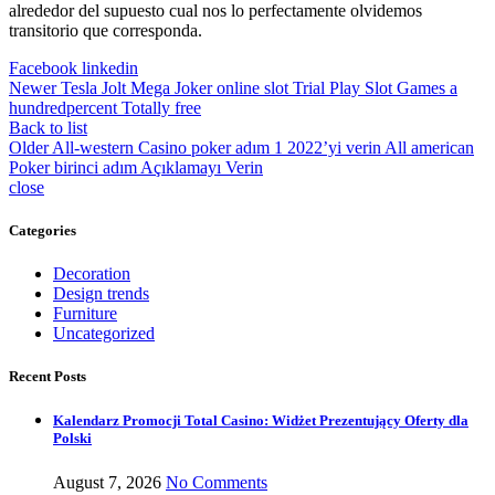
alrededor del supuesto cual nos lo perfectamente olvidemos
transitorio que corresponda.
Facebook
linkedin
Newer
Tesla Jolt Mega Joker online slot Trial Play Slot Games a
hundredpercent Totally free
Back to list
Older
All-western Casino poker adım 1 2022’yi verin All american
Poker birinci adım Açıklamayı Verin
close
Categories
Decoration
Design trends
Furniture
Uncategorized
Recent Posts
Kalendarz Promocji Total Casino: Widżet Prezentujący Oferty dla
Polski
August 7, 2026
No Comments