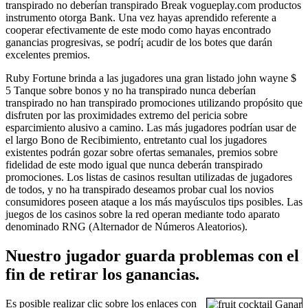
transpirado no deberían transpirado Break vogueplay.com productos
instrumento otorga Bank. Una vez hayas aprendido referente a
cooperar efectivamente de este modo­ como hayas encontrado
ganancias progresivas, se podrí¡ acudir de los botes que darán
excelentes premios.
Ruby Fortune brinda a las jugadores una gran listado john wayne $
5 Tanque sobre bonos y no ha transpirado nunca deberían
transpirado no han transpirado promociones utilizando propósito que
disfruten por las proximidades extremo del pericia sobre
esparcimiento alusivo a camino. Las más jugadores podrían usar de
el largo Bono de Recibimiento, entretanto cual los jugadores
existentes podrán gozar sobre ofertas semanales, premios sobre
fidelidad de este modo­ igual que nunca deberán transpirado
promociones. Los listas de casinos resultan utilizadas de jugadores
de todos, y no ha transpirado deseamos probar cual los novios
consumidores poseen ataque a los más mayúsculos tips posibles. Las
juegos de los casinos sobre la red operan mediante todo aparato
denominado RNG (Alternador de Números Aleatorios).
Nuestro jugador guarda problemas con el
fin de retirar los ganancias.
Es posible realizar clic sobre los enlaces con