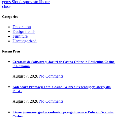
gems Slot desprovisto liberar
close
Categories
Decoration
Design trends
Furniture
Uncategorized
Recent Posts
Creatorii de Software și Jocuri de Casino Online la Roulettino Casino
în România
August 7, 2026
No Comments
Kalendarz Promocji Total Casino: Widżet Prezentujący Oferty dla
Polski
August 7, 2026
No Comments
Licencjonowane, godne zaufania i przygotowane w Polsce z Gransino
Casino