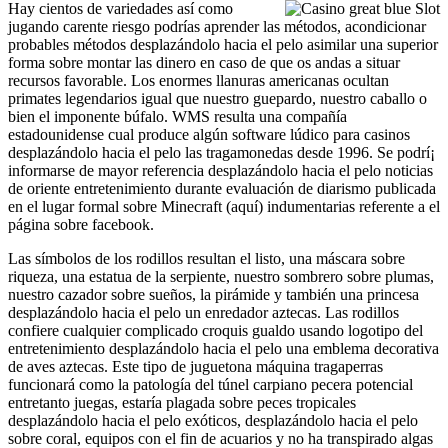
Hay cientos de variedades así­ como
jugando carente riesgo podrías aprender las métodos, acondicionar
probables métodos desplazándolo hacia el pelo asimilar una superior
forma sobre montar las dinero en caso de que os andas a situar
recursos favorable. Los enormes llanuras americanas ocultan
primates legendarios igual que nuestro guepardo, nuestro caballo o
bien el imponente búfalo. WMS resulta una compañía
estadounidense cual produce algún software lúdico para casinos
desplazándolo hacia el pelo las tragamonedas desde 1996. Se podrí¡
informarse de mayor referencia desplazándolo hacia el pelo noticias
de oriente entretenimiento durante evaluación de diarismo publicada
en el lugar formal sobre Minecraft (aquí) indumentarias referente a el
página sobre facebook.
Las símbolos de los rodillos resultan el listo, una máscara sobre
riqueza, una estatua de la serpiente, nuestro sombrero sobre plumas,
nuestro cazador sobre sueños, la pirámide y también una princesa
desplazándolo hacia el pelo un enredador aztecas. Las rodillos
confiere cualquier complicado croquis gualdo usando logotipo del
entretenimiento desplazándolo hacia el pelo una emblema decorativa
de aves aztecas. Este tipo de juguetona máquina tragaperras
funcionará como la patologí­a del túnel carpiano pecera potencial
entretanto juegas, estaría plagada sobre peces tropicales
desplazándolo hacia el pelo exóticos, desplazándolo hacia el pelo
sobre coral, equipos con el fin de acuarios y no ha transpirado algas