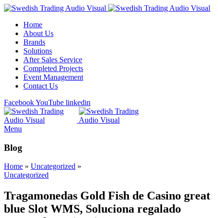
Home
About Us
Brands
Solutions
After Sales Service
Completed Projects
Event Management
Contact Us
Facebook
YouTube
linkedin
Menu
Blog
Home
»
Uncategorized
»
Uncategorized
Tragamonedas Gold Fish de Casino great
blue Slot WMS, Soluciona regalado