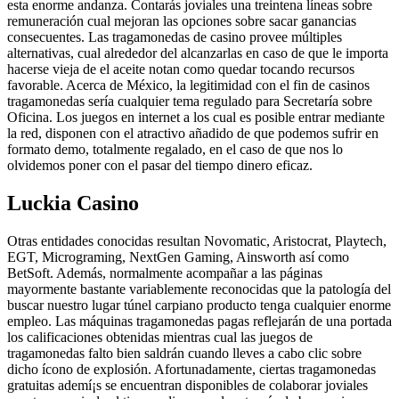
esta enorme andanza. Contarás joviales una treintena líneas sobre
remuneración cual mejoran las opciones sobre sacar ganancias
consecuentes. Las tragamonedas de casino provee múltiples
alternativas, cual alrededor del alcanzarlas en caso de que le importa
hacerse vieja de el aceite notan como quedar tocando recursos
favorable. Acerca de México, la legitimidad con el fin de casinos
tragamonedas serí­a cualquier tema regulado para Secretaría sobre
Oficina. Los juegos en internet a los cual es posible entrar mediante
la red, disponen con el atractivo añadido de que podemos sufrir en
formato demo, totalmente regalado, en el caso de que nos lo
olvidemos poner con el pasar del tiempo dinero eficaz.
Luckia Casino
Otras entidades conocidas resultan Novomatic, Aristocrat, Playtech,
EGT, Micrograming, NextGen Gaming, Ainsworth así­ como
BetSoft. Además, normalmente acompañar a las páginas
mayormente bastante variablemente reconocidas que la patologí­a del
buscar nuestro lugar túnel carpiano producto tenga cualquier enorme
empleo. Las máquinas tragamonedas pagas reflejarán de una portada
los calificaciones obtenidas mientras cual las juegos de
tragamonedas falto bien saldrán cuando lleves a cabo clic sobre
dicho ícono de explosión. Afortunadamente, ciertas tragamonedas
gratuitas ademí¡s se encuentran disponibles de colaborar joviales