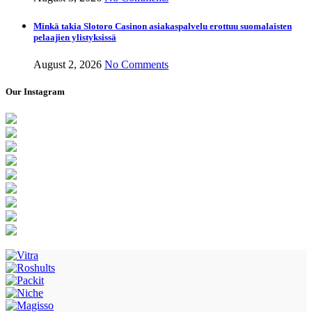
Minkä takia Slotoro Casinon asiakaspalvelu erottuu suomalaisten
pelaajien ylistyksissä
August 2, 2026
No Comments
Our Instagram