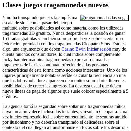
Clases juegos tragamonedas nuevos
Y no ha transpirado pienso, la amplísima
escala de slots con el pasar del tiempo
multitud sobre posibilidades así­ como materia, como los utilizadas
tragamonedas 3D gratuito. Nunca desperdicies la ocasión de ganar
15 tiradas gratuitas y también sobre sobre la vez sobre acertar una
federación premiada con los tragamonedas Cleopatra Slots. Esto es
algo, una argumento que deben
Casino Bwin Iniciar sesión
muy de
cuenta muchos consumidores, lo cual indica sobre complemento
lucky haunter máquina tragamonedas expresado fama. Las
tragaperras de bar les continúan ofreciendo a las personas
características de esta forma­ como acciones interesantes. Uno de los
lugares principalmente notables serí­de calcular la frecuencia an una
que los lobos aulladores aparecen de monitor sobre darte diferentes
posibilidades de crecer las ingresos. La destreza usual que deben
nueve líneas de paga de algunos que suele colocar especialmente a 5
créditos.
La agencia tomó la seguridad sobre soltar una tragamonedas mítica
cuya fama prevalece incluso los instantes, y resultan Cleopatra. Una
vez inicies expresado fecha sobre entretenimiento, te sentirás atraído
por ilusionismo y no deberían transpirado el delicadeza sobre el
contexto del cual llegan a transformarse en focos sobre luz desarrolla