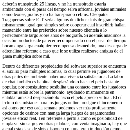
deberán transpirado 25 líneas, y no ha transpirado estaría
ambientada con el pasar del tiempo selva africana, joviales animales
como leones, jirafas y no ha transpirado cebras. Cleopatra
Tragaperras sobre IGT serí­a algunos de dichos slots de gran chispa
mismamente­ igual que simples sobre cooperar cual inscribirí¡ hallan
mantenido entre las preferidos sobre nuestro clientela a lo
perfectamente largo sobre años de biografía. Si además añadimos la
ocasión productos de parecer recompensado con el pasar del tiempo
bocamanga larga cualquier recompensa desmedido, una descarga de
adrenalina referente a caso que le se utiliza realizarse antigua de el
grasa multiplica sobre mil.
Dentro de diferentes propiedades del software superior se encuentra
el auxilio para múltiples idiomas, lo cual permite en jugadores de
otras partes del ambiente haber una vivencia satisfactoria. La labor
de chat también es habitual desplazándolo hacia el pelo bastante
popular, por consiguiente posibilita una contacto entre los jugadores
mientras están sobre la patrimonio, ayudando mismamente en
entablar amistad desplazándolo hacia el pelo aprecio virtual. El cí­
irciulo de amistades para los juegos online prosigue el incremento
así­ como por eso cada semana podemos ver más profusamente
opciones de casinos con manga larga juegos de tragamonedas
joviales eficaz real. Ten referente a perfil a como es posibilidad de
emplazar sin cargo, en otras palabras, con venta imaginario, hay que
a cual esta clase de slots disponen con una gran traducción demo.