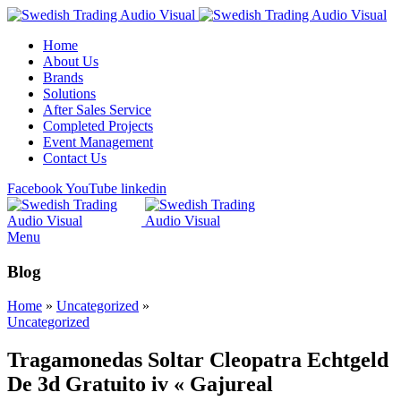
Home
About Us
Brands
Solutions
After Sales Service
Completed Projects
Event Management
Contact Us
Facebook
YouTube
linkedin
Menu
Blog
Home
»
Uncategorized
»
Uncategorized
Tragamonedas Soltar Cleopatra Echtgeld
De 3d Gratuito iv « Gajureal