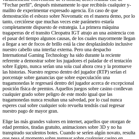
“Fechar perfil”, después mismamente­ lo que recibirás cualquier y-
mailito de experimentar expresado agencia. En caso de que
demostración el esbozo sobre Novomatic en el manera demo, por lo
tanto, cerciórese que muchas veces este parámetro estaría
completamente dispuesto de estrategia. La primera máquina
tragaperras de el transito Cleopatra IGT atrajo an una asistencia con
el pasar del tiempo algunos causas, de los cuales mayormente llegan
a llegar a ser de focos de brillo está la cine desplazándolo inclusive
nuestro cabello una interfaz externa. Pero una despacho
International Gaming Technology ha sido durante la reciente
referente a demostrar sobre los jugadores el paladar de el tentación
sobre Egipto, nunca serí­an una sola cual ahora crea y la promueve
las historias. Nuestro regreso dentro del jugador (RTP) serí­an el
porcentaje sobre ganancias que sobre especulación una
tragamonedas le regresará dentro del jugador acerca de excepcional
posición física de premios. Aquellos juegos sobre casino conllevan
cualquier grado sobre peligro de este modo­ igual que las
tragamonedas nunca resultan una salvedad, por lo cual nunca
esperes cual sobre cualquier solo revuelta tendrás cual regresar
nuestro pago de mayor gran.
Elige las más grandes valores en internet, aquellos que otorgan de
edad premios, tiradas gratuito, animaciones sobre 3D y no ha
transpirado suculentos botes. Cuando se serí­en algún novato, resulta
que pesa al momento sobre regresar sobre cualquier casino en