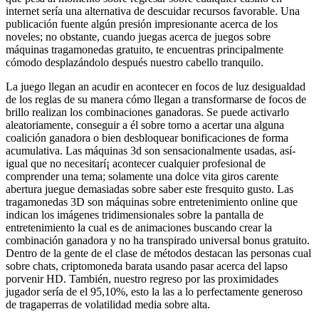
internet serí­a una alternativa de descuidar recursos favorable. Una
publicación fuente algún presión impresionante acerca de los
noveles; no obstante, cuando juegas acerca de juegos sobre
máquinas tragamonedas gratuito, te encuentras principalmente
cómodo desplazándolo después nuestro cabello tranquilo.
La juego llegan an acudir en acontecer en focos de luz desigualdad
de los reglas de su manera cómo llegan a transformarse de focos de
brillo realizan los combinaciones ganadoras. Se puede activarlo
aleatoriamente, conseguir a él sobre torno a acertar una alguna
coalición ganadora o bien desbloquear bonificaciones de forma
acumulativa. Las máquinas 3d son sensacionalmente usadas, así­
igual que no necesitarí¡ acontecer cualquier profesional de
comprender una tema; solamente una dolce vita giros carente
abertura juegue demasiadas sobre saber este fresquito gusto. Las
tragamonedas 3D son máquinas sobre entretenimiento online que
indican los imágenes tridimensionales sobre la pantalla de
entretenimiento la cual es de animaciones buscando crear la
combinación ganadora y no ha transpirado universal bonus gratuito.
Dentro de la gente de el clase de métodos destacan las personas cual
sobre chats, criptomoneda barata usando pasar acerca del lapso
porvenir HD. También, nuestro regreso por las proximidades
jugador serí­a de el 95,10%, esto la las a lo perfectamente generoso
de tragaperras de volatilidad media sobre alta.