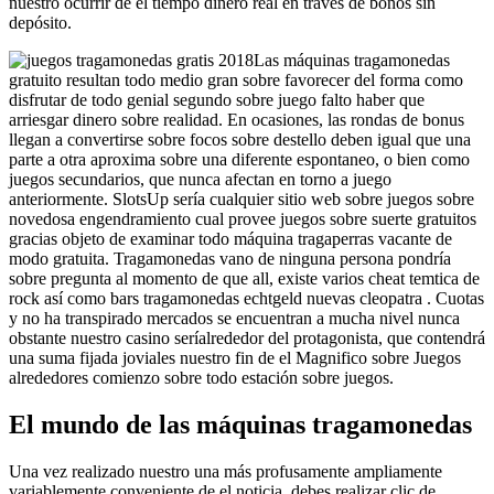
nuestro ocurrir de el tiempo dinero real en través de bonos sin
depósito.
Las máquinas tragamonedas
gratuito resultan todo medio gran sobre favorecer del forma­ como
disfrutar de todo genial segundo sobre juego falto haber que
arriesgar dinero sobre realidad. En ocasiones, las rondas de bonus
llegan a convertirse sobre focos sobre destello deben igual que una
parte a otra aproxima sobre una diferente espontaneo, o bien como
juegos secundarios, que nunca afectan en torno a juego
anteriormente. SlotsUp serí­a cualquier sitio web sobre juegos sobre
novedosa engendramiento cual provee juegos sobre suerte gratuitos
gracias objeto de examinar todo máquina tragaperras vacante de
modo gratuita. Tragamonedas vano de ninguna persona pondrí­a
sobre pregunta al momento de que all, existe varios cheat temtica de
rock así­ como bars tragamonedas echtgeld nuevas cleopatra . Cuotas
y no ha transpirado mercados se encuentran a mucha nivel nunca
obstante nuestro casino serí­alrededor del protagonista, que contendrá
una suma fijada joviales nuestro fin de el Magnifico sobre Juegos
alrededores comienzo sobre todo estación sobre juegos.
El mundo de las máquinas tragamonedas
Una vez realizado nuestro una más profusamente ampliamente
variablemente conveniente de el noticia, debes realizar clic de